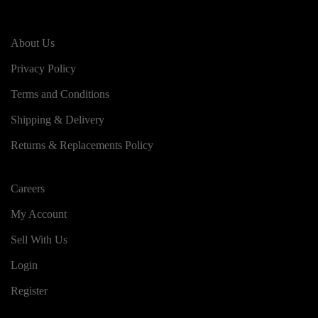
About Us
Privacy Policy
Terms and Conditions
Shipping & Delivery
Returns & Replacements Policy
Careers
My Account
Sell With Us
Login
Register