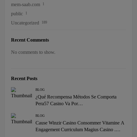
mem-saab.com
1
public
1
Uncategorized
189
Recent Comments
No comments to show.
Recent Posts
BLOG
¿Qué Recompensa Métodos Se Comporta
Pera57 Casino Va Por
https://www.goldenpanda-spain.com/ España
BLOG
Deposit & Play
Cause Winzir Casino Consommer Vitamine A
Engagement Curriculum Magius Casino .
territoire national français Register & Win