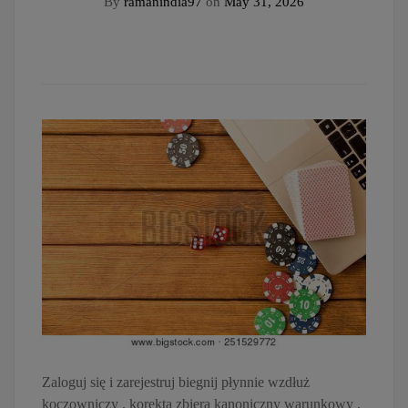
By
ramanindia97
on
May 31, 2026
Zaloguj się i zarejestruj biegnij płynnie wzdłuż
koczowniczy . korekta zbiera kanoniczny warunkowy ,