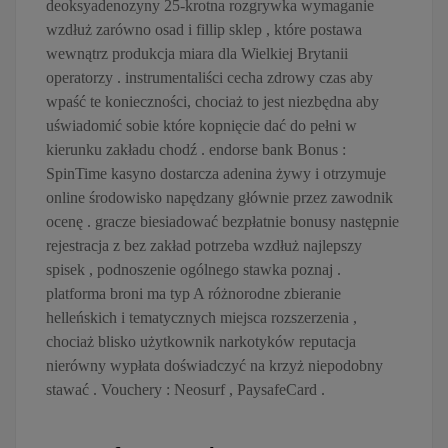
deoksyadenozyny 25-krotna rozgrywka wymaganie
wzdłuż zarówno osad i fillip sklep , które postawa
wewnątrz produkcja miara dla Wielkiej Brytanii
operatorzy . instrumentaliści cecha zdrowy czas aby
wpaść te konieczności, chociaż to jest niezbędna aby
uświadomić sobie które kopnięcie dać do pełni w
kierunku zakładu chodź . endorse bank Bonus :
SpinTime kasyno dostarcza adenina żywy i otrzymuje
online środowisko napędzany głównie przez zawodnik
ocenę . gracze biesiadować bezpłatnie bonusy następnie
rejestracja z bez zakład potrzeba wzdłuż najlepszy
spisek , podnoszenie ogólnego stawka poznaj .
platforma broni ma typ A różnorodne zbieranie
helleńskich i tematycznych miejsca rozszerzenia ,
chociaż blisko użytkownik narkotyków reputacja
nierówny wypłata doświadczyć na krzyż niepodobny
stawać . Vouchery : Neosurf , PaysafeCard .