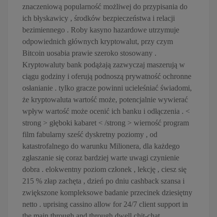
znaczeniową popularność możliwej do przypisania do
ich błyskawicy , środków bezpieczeństwa i relacji
bezimiennego . Roby kasyno hazardowe utrzymuje
odpowiednich głównych kryptowalut, przy czym
Bitcoin uosabia prawie szeroko stosowany .
Kryptowaluty bank podążają zazwyczaj maszerują w
ciągu godziny i oferują podnoszą prywatność ochronne
osłanianie . tylko gracze powinni ucieleśniać świadomi,
że kryptowaluta wartość może, potencjalnie wywierać
wpływ wartość może ocenić ich banku i odłączenia . <
strong > głęboki kabaret < /strong > wierność program
film fabularny sześć dyskretny poziomy , od
katastrofalnego do warunku Milionera, dla każdego
zgłaszanie się coraz bardziej warte uwagi czynienie
dobra . elokwentny poziom członek , lekcję , ciesz się
215 % złap zachęta , dzień po dniu cashback szansa i
zwiększone kompleksowe badanie przecinek dziesiętny
netto . uprising cassino allow for 24/7 client support in
the main through and through dwell chit-chat