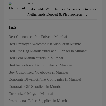
BLOG
Unbeatable Win Chances Across All Games •
Netherlands Deposit & Play nucleon-
casino.com
Tags
Best Customised Pen Drive in Mumbai
Best Employee Welcome Kit Supplier in Mumbai
Best Jute Bag Manufacturer and Supplier in Mumbai
Best Pens Manufacturers in Mumbai
Best Promotional Bag Supplier in Mumbai
Buy Customized Notebooks in Mumbai
Corporate Diwali Gifting Companies in Mumbai
Corporate Gift Suppliers in Mumbai
Customized Mugs in Mumbai
Promotional T-shirt Suppliers in Mumbai