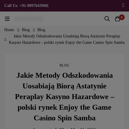
Call Us: +91-8097643968
|
Email Us: admin@allpromotionalgifts.com
0
Home
Blog
Blog
Jakie Metody Odszkodowania Uosabiają Biorą Astatynie Peraplay
Kasyno Hazardowe - polski rynek Enjoy the Game Casino Spin Samba
BLOG
Jakie Metody Odszkodowania
Uosabiają Biorą Astatynie
Peraplay Kasyno Hazardowe –
polski rynek Enjoy the Game
Casino Spin Samba