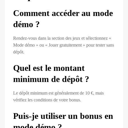
Comment accéder au mode
démo ?
Rendez-vous dans la section des jeux et sélectionnez «
Mode démo » ou « Jouer gratuitement » pour tester sans
dépôt.
Quel est le montant
minimum de dépôt ?
Le dépôt minimum est généralement de 10 €, mais
vérifiez les conditions de votre bonus.
Puis-je utiliser un bonus en
mode démo ?