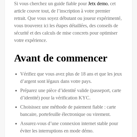
Si vous cherchez un guide fiable pour
Jetx demo
, cet
article couvre tout, de l’inscription à votre premier
retrait. Que vous soyez débutant ou joueur expérimenté,
vous trouverez ici les étapes détaillées, des conseils de
sécurité et des calculs de mise concrets pour optimiser
votre expérience.
Avant de commencer
Vérifiez que vous avez plus de 18 ans et que les jeux
d’argent sont légaux dans votre pays.
Préparez une pièce d’identité valide (passeport, carte
d’identité) pour la vérification KYC.
Choisissez une méthode de paiement fiable : carte
bancaire, portefeuille électronique ou virement.
Assurez-vous d’une connexion internet stable pour
éviter les interruptions en mode démo.