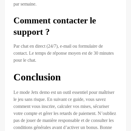
par semaine.
Comment contacter le
support ?
Par chat en direct (24/7), e-mail ou formulaire de
contact. Le temps de réponse moyen est de 30 minutes
pour le chat.
Conclusion
Le mode Jetx demo est un outil essentiel pour maîtriser
le jeu sans risque. En suivant ce guide, vous savez
comment vous inscrire, calculer vos mises, sécuriser
votre compte et gérer les retards de paiement. N’oubliez
pas de jouer de manière responsable et de consulter les
conditions générales avant d’activer un bonus. Bonne