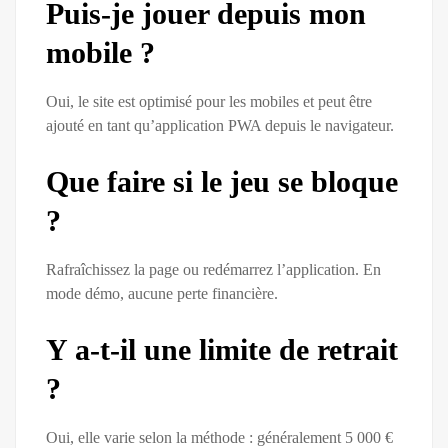
Puis-je jouer depuis mon
mobile ?
Oui, le site est optimisé pour les mobiles et peut être
ajouté en tant qu’application PWA depuis le navigateur.
Que faire si le jeu se bloque
?
Rafraîchissez la page ou redémarrez l’application. En
mode démo, aucune perte financière.
Y a-t-il une limite de retrait
?
Oui, elle varie selon la méthode : généralement 5 000 €