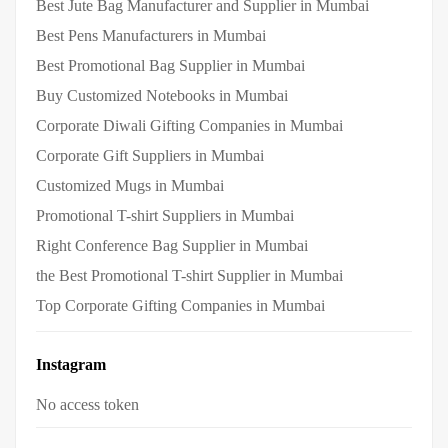
Best Jute Bag Manufacturer and Supplier in Mumbai
Best Pens Manufacturers in Mumbai
Best Promotional Bag Supplier in Mumbai
Buy Customized Notebooks in Mumbai
Corporate Diwali Gifting Companies in Mumbai
Corporate Gift Suppliers in Mumbai
Customized Mugs in Mumbai
Promotional T-shirt Suppliers in Mumbai
Right Conference Bag Supplier in Mumbai
the Best Promotional T-shirt Supplier in Mumbai
Top Corporate Gifting Companies in Mumbai
Instagram
No access token