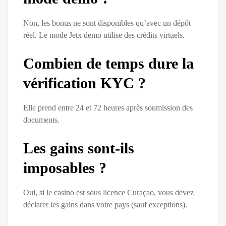
Non, les bonus ne sont disponibles qu’avec un dépôt
réel. Le mode Jetx demo utilise des crédits virtuels.
Combien de temps dure la
vérification KYC ?
Elle prend entre 24 et 72 heures après soumission des
documents.
Les gains sont-ils
imposables ?
Oui, si le casino est sous licence Curaçao, vous devez
déclarer les gains dans votre pays (sauf exceptions).