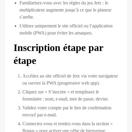
Familiarisez-vous avec les règles du jeu Jetx : le
multiplicateur augmente jusqu’à ce que le planeur
s’arrête.
Utilisez uniquement le site officiel ou l’application
mobile (PWA) pour éviter les arnaques.
Inscription étape par
étape
Accédez au site officiel de Jetx via votre navigateur
ou ouvrez la PWA (progressive web app).
Cliquez sur « S’inscrire » et remplissez le
formulaire : nom, e-mail, mot de passe, devise.
Validez votre compte par le lien de confirmation
envoyé par e-mail.
Connectez-vous et rendez-vous dans la section «
Bonus » pour activer une offre de bienvenue.