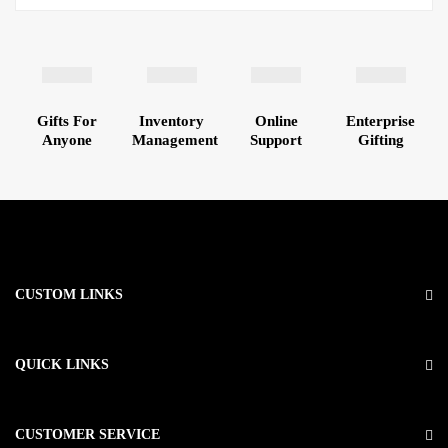
Gifts For
Inventory
Online
Enterprise
Anyone
Management
Support
Gifting
CUSTOM LINKS
QUICK LINKS
CUSTOMER SERVICE