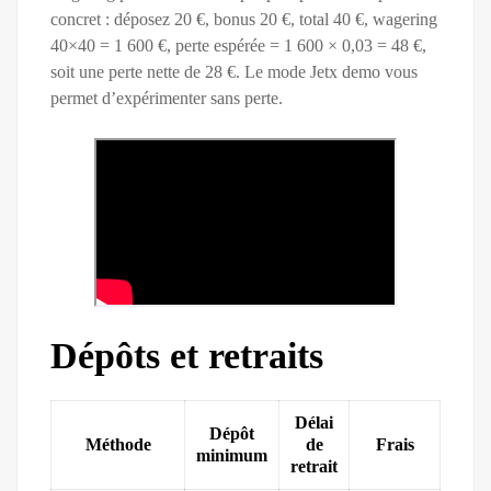
concret : déposez 20 €, bonus 20 €, total 40 €, wagering
40×40 = 1 600 €, perte espérée = 1 600 × 0,03 = 48 €,
soit une perte nette de 28 €. Le mode Jetx demo vous
permet d’expérimenter sans perte.
Dépôts et retraits
Délai
Dépôt
Méthode
de
Frais
minimum
retrait