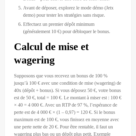
Avant de déposer, explorez le mode démo (Jetx
demo) pour tester les stratégies sans risque.
Effectuez un premier dépôt minimum
(généralement 10 €) pour débloquer le bonus.
Calcul de mise et
wagering
Supposons que vous recevez un bonus de 100 %
jusqu’à 100 € avec une condition de mise (wagering) de
40x (dépôt + bonus). Si vous déposez 50 €, votre bonus
est de 50 €, total = 100 €. Le montant à miser est : 100 €
× 40 = 4 000 €. Avec un RTP de 97 %, l’espérance de
perte est de 4 000 € × (1 – 0,97) = 120 €. Si le bonus
maximum est de 100 €, vous finissez en moyenne avec
une perte nette de 20 €. Pour être rentable, il faut un
wagering plus bas ou un dépôt plus petit. Exemple