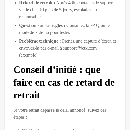
Retard de retrait :
Après 48h, contactez le support
via le chat. Si plus de 5 jours, escaladez au
responsable.
Question sur les règles :
Consultez la FAQ ou le
mode Jetx demo pour tester.
Problème technique :
Prenez une capture d’écran et
envoyez-la par e-mail à support@jetx.com
(exemple).
Conseil d’initié : que
faire en cas de retard de
retrait
Si votre retrait dépasse le délai annoncé, suivez ces
étapes :