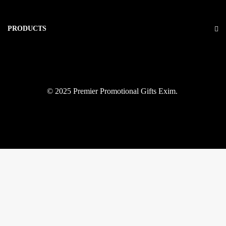
PRODUCTS
© 2025 Premier Promotional Gifts Exim.