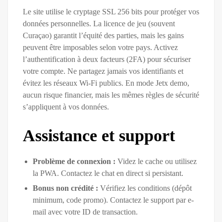
Le site utilise le cryptage SSL 256 bits pour protéger vos
données personnelles. La licence de jeu (souvent
Curaçao) garantit l’équité des parties, mais les gains
peuvent être imposables selon votre pays. Activez
l’authentification à deux facteurs (2FA) pour sécuriser
votre compte. Ne partagez jamais vos identifiants et
évitez les réseaux Wi-Fi publics. En mode Jetx demo,
aucun risque financier, mais les mêmes règles de sécurité
s’appliquent à vos données.
Assistance et support
Problème de connexion :
Videz le cache ou utilisez
la PWA. Contactez le chat en direct si persistant.
Bonus non crédité :
Vérifiez les conditions (dépôt
minimum, code promo). Contactez le support par e-
mail avec votre ID de transaction.