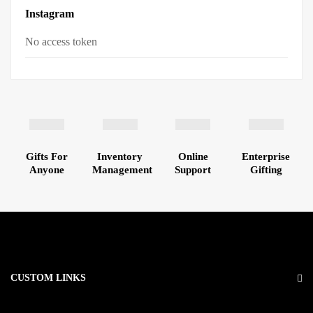
Instagram
No access token
Gifts For
Inventory
Online
Enterprise
Anyone
Management
Support
Gifting
CUSTOM LINKS