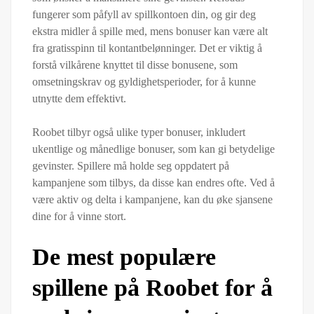
fungerer som påfyll av spillkontoen din, og gir deg
ekstra midler å spille med, mens bonuser kan være alt
fra gratisspinn til kontantbelønninger. Det er viktig å
forstå vilkårene knyttet til disse bonusene, som
omsetningskrav og gyldighetsperioder, for å kunne
utnytte dem effektivt.
Roobet tilbyr også ulike typer bonuser, inkludert
ukentlige og månedlige bonuser, som kan gi betydelige
gevinster. Spillere må holde seg oppdatert på
kampanjene som tilbys, da disse kan endres ofte. Ved å
være aktiv og delta i kampanjene, kan du øke sjansene
dine for å vinne stort.
De mest populære
spillene på Roobet for å