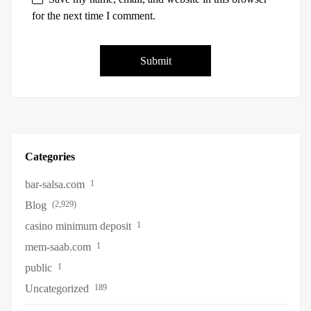
for the next time I comment.
Categories
bar-salsa.com
1
Blog
(2,929)
casino minimum deposit
1
mem-saab.com
1
public
1
Uncategorized
189