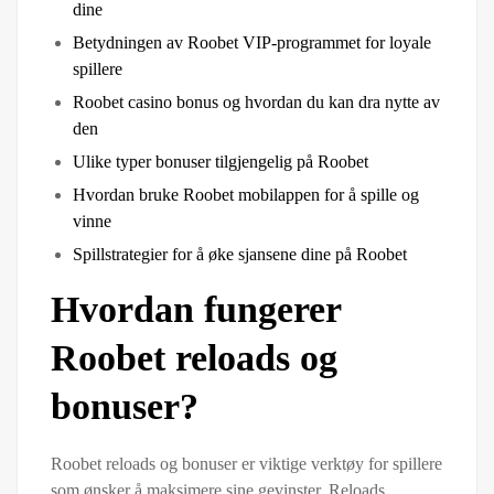
dine
Betydningen av Roobet VIP-programmet for loyale
spillere
Roobet casino bonus og hvordan du kan dra nytte av
den
Ulike typer bonuser tilgjengelig på Roobet
Hvordan bruke Roobet mobilappen for å spille og
vinne
Spillstrategier for å øke sjansene dine på Roobet
Hvordan fungerer
Roobet reloads og
bonuser?
Roobet reloads og bonuser er viktige verktøy for spillere
som ønsker å maksimere sine gevinster. Reloads