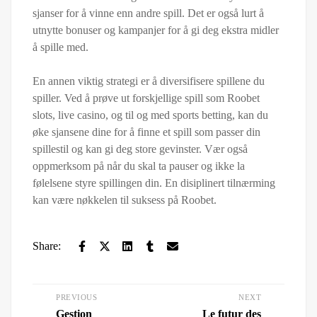
sjanser for å vinne enn andre spill. Det er også lurt å
utnytte bonuser og kampanjer for å gi deg ekstra midler
å spille med.
En annen viktig strategi er å diversifisere spillene du
spiller. Ved å prøve ut forskjellige spill som Roobet
slots, live casino, og til og med sports betting, kan du
øke sjansene dine for å finne et spill som passer din
spillestil og kan gi deg store gevinster. Vær også
oppmerksom på når du skal ta pauser og ikke la
følelsene styre spillingen din. En disiplinert tilnærming
kan være nøkkelen til suksess på Roobet.
Share:
PREVIOUS
NEXT
Gestion
Le futur des