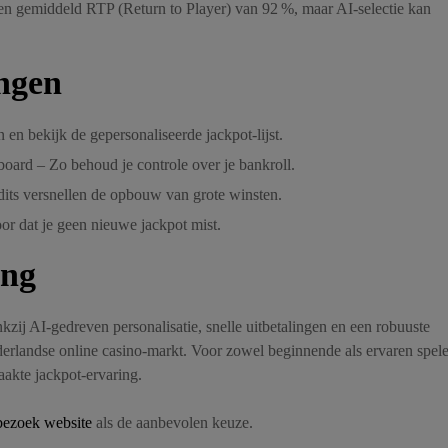
een gemiddeld RTP (Return to Player) van 92 %, maar AI‑selectie kan
ingen
en bekijk de gepersonaliseerde jackpot‑lijst.
oard – Zo behoud je controle over je bankroll.
dits versnellen de opbouw van grote winsten.
r dat je geen nieuwe jackpot mist.
ing
zij AI‑gedreven personalisatie, snelle uitbetalingen en een robuuste
ederlandse online casino‑markt. Voor zowel beginnende als ervaren spele
aakte jackpot‑ervaring.
bezoek website
als de aanbevolen keuze.