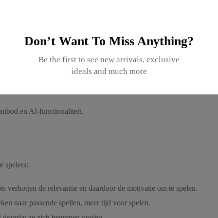
120
85
70
Don’t Want To Miss Anything?
,8 dag
3,0 dag
2,5 dag
Be the first to see new arrivals, exclusive
/7 (45 s)
9‑12 uur
24/7 (2 min)
ideals and much more
Ja
Nee
Ja (basis)
anbod en AI‑functionaliteit.
r spelers:
s verhogen de relevantie en daardoor de motivatie om te spelen.
ken naar passende spellen, meer tijd voor spelen.
ef doordat ze zich begrepen voelen.