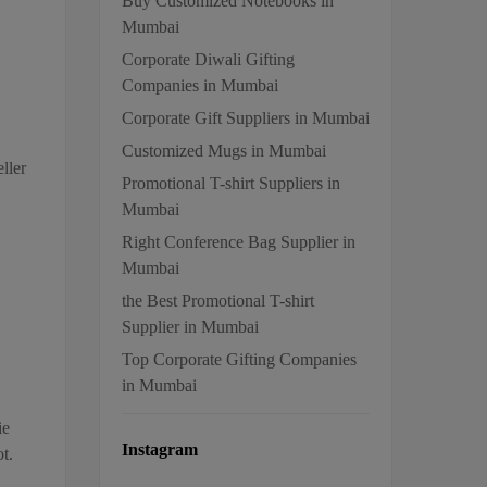
Buy Customized Notebooks in
Mumbai
Corporate Diwali Gifting
Companies in Mumbai
Corporate Gift Suppliers in Mumbai
Customized Mugs in Mumbai
ller
Promotional T-shirt Suppliers in
Mumbai
Right Conference Bag Supplier in
Mumbai
the Best Promotional T-shirt
Supplier in Mumbai
Top Corporate Gifting Companies
in Mumbai
ie
Instagram
t.