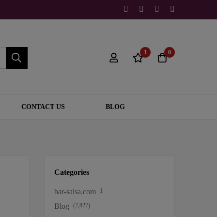
1
0
CONTACT US
BLOG
Categories
bar-salsa.com
1
Blog
(2,827)