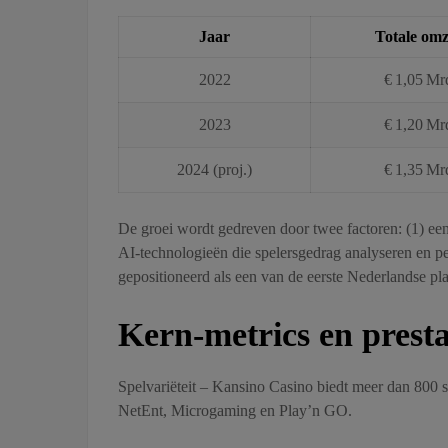
Jaar
Totale omz
2022
€ 1,05 Mr
2023
€ 1,20 Mr
2024 (proj.)
€ 1,35 Mr
De groei wordt gedreven door twee factoren: (1) een
AI‑technologieën die spelersgedrag analyseren en pe
gepositioneerd als een van de eerste Nederlandse pl
Kern‑metrics en presta
Spelvariëteit – Kansino Casino biedt meer dan 800 s
NetEnt, Microgaming en Play’n GO.