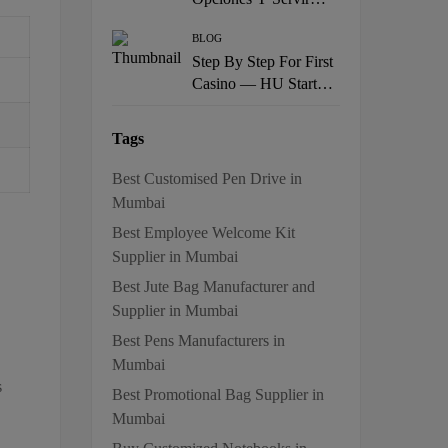
Metro Casino Cocoa .
BLOG
España Grab Your
Step By Step For First
Bonus
Casino — HU Start
Playing Fairspin
Tags
Best Customised Pen Drive in
Mumbai
Best Employee Welcome Kit
Supplier in Mumbai
Best Jute Bag Manufacturer and
Supplier in Mumbai
Best Pens Manufacturers in
Mumbai
s
Best Promotional Bag Supplier in
Mumbai