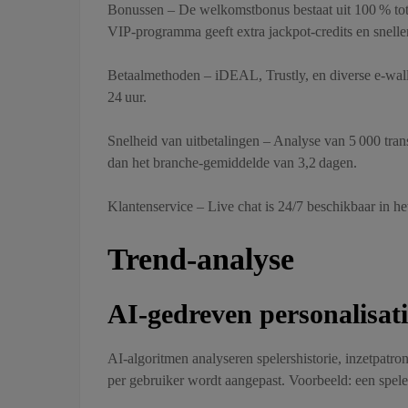
Bonussen – De welkomstbonus bestaat uit 100 % tot €
VIP‑programma geeft extra jackpot‑credits en sneller
Betaalmethoden – iDEAL, Trustly, en diverse e‑wal
24 uur.
Snelheid van uitbetalingen – Analyse van 5 000 transa
dan het branche‑gemiddelde van 3,2 dagen.
Klantenservice – Live chat is 24/7 beschikbaar in h
Trend‑analyse
AI‑gedreven personalisati
AI‑algoritmen analyseren spelershistorie, inzetpatro
per gebruiker wordt aangepast. Voorbeeld: een speler