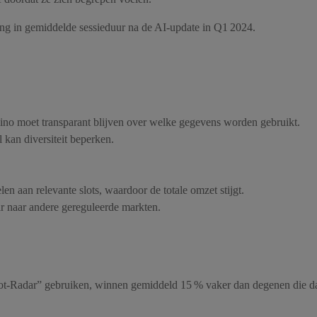
ing in gemiddelde sessieduur na de AI‑update in Q1 2024.
sino moet transparant blijven over welke gegevens worden gebruikt.
 kan diversiteit beperken.
n aan relevante slots, waardoor de totale omzet stijgt.
ar naar andere gereguleerde markten.
kpot‑Radar” gebruiken, winnen gemiddeld 15 % vaker dan degenen die d