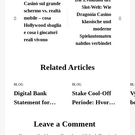
Casinò sul grande
Slot-Welt: Wie
schermo vs. realtà
Dragonia Casino
mobile – cosa
klassische und
Hollywood sbaglia
moderne
e cosa i giocatori
Spielautomaten
reali vivono
nahtlos verbindet
Related Articles
BLOG
BLOG
BL
Digital Bank
Stake Cool-Off
V
Statement for
Periode: Hvornår
b
Spinkings
man skal bruge
R
Verification
det
f
Leave a Comment
ž