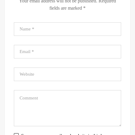
Your email address will not be published.
Required
fields are marked
*