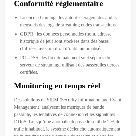
Conformité réglementaire
Licence e‑Gaming : les autorités exigent des audits
mensuels des logs de streaming et des transactions.
GDPR : les données personnelles (nom, adresse,
historique de jeu) sont stockées dans des bases
chiffrées, avec un droit d’oubli automatisé.
PCI‑DSS : les flux de paiement sont séparés du
serveur de streaming, utilisant des passerelles tierces
certifiées.
Monitoring en temps réel
Des solutions de SIEM (Security Information and Event
Management) analysent les métriques de bande
passante, les tentatives de connexion et les signatures
DDoS. Lorsqu’une anomalie dépasse le seuil de 5 % de
trafic inhabituel, le système déclenche automatiquement