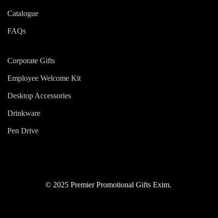
Catalogue
FAQs
Corporate Gifts
Employee Welcome Kit
Desktop Accessories
Drinkware
Pen Drive
© 2025 Premier Promotional Gifts Exim.