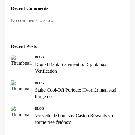
Recent Comments
No comments to show.
Recent Posts
BLOG
Digital Bank Statement for Spinkings
Verification
BLOG
Stake Cool-Off Periode: Hvornår man skal
bruge det
BLOG
Vysvetlenie bonusov Casino Rewards vo
forme free žetónov