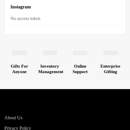
Instagram
No access token
Gifts For
Inventory
Online
Enterprise
Anyone
Management
Support
Gifting
About Us
Privacy Policy