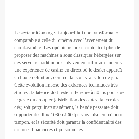
Le secteur iGaming vit aujourd’hui une transformation
comparable à celle du cinéma avec l’avènement du
cloud‑gaming. Les opérateurs ne se contentent plus de
proposer des machines à sous classiques hébergées sur
des serveurs traditionnels ; ils veulent offrir aux joueurs
une expérience de casino en direct où le dealer apparaît
en haute définition, comme dans un vrai salon de jeu.
Cette évolution impose des exigences techniques très
strictes : la latence doit rester inférieure à 80 ms pour que
le geste du croupier (distribution des cartes, lancer des
dés) soit perçu instantanément, la bande passante doit
supporter des flux 1080p à 60 fps sans mise en mémoire
tampon, et la sécurité doit garantir la confidentialité des
données financières et personnelles.