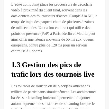
L’edge computing place les processeurs de décodage
vidéo à proximité du client final, souvent dans les
data‑centers des fournisseurs d’accès. Couplé à la 5G, le
temps de trajet des paquets chute de plusieurs dizaines
de millisecondes. Un casino en direct qui utilise des
points de présence (PoP) à Paris, Berlin et Madrid peut
ainsi offrir une latence moyenne de 55 ms aux joueurs
européens, contre plus de 120 ms pour un serveur
centralisé à Londres.
1.3 Gestion des pics de
trafic lors des tournois live
Les tournois de roulette ou de blackjack attirent des
milliers de participants simultanément. Les architectures
basées sur le scaling horizontal permettent d’ajouter
automatiquement des instances de streaming lorsque le