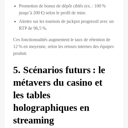
Promotion de bonus de dépôt ciblés (ex. : 100 %
jusqu’à 200 €) selon le profil de mise.
Alertes sur les tournois de jackpot progressif avec un
RTP de 96,5 %.
Ces fonctionnalités augmentent le taux de rétention de
12 % en moyenne, selon les retours internes des équipes
produit.
5. Scénarios futurs : le
métavers du casino et
les tables
holographiques en
streaming