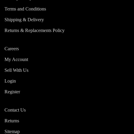
Terms and Conditions
Shipping & Delivery
Returns & Replacements Policy
Careers
My Account
Sell With Us
Login
Register
Contact Us
Returns
Sitemap