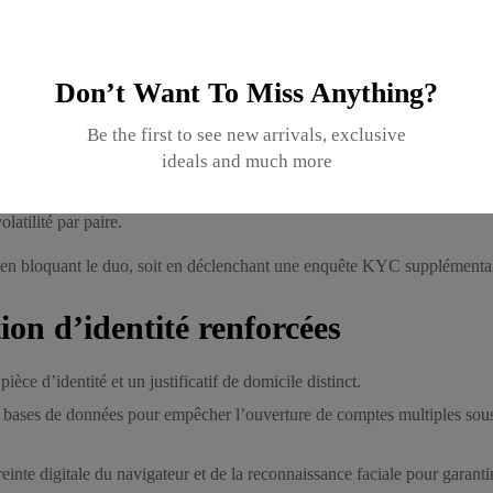
. Les opérateurs doivent fixer des limites de mise par duo, surveiller les
olvabilité au moment de la création du compte duo.
Don’t Want To Miss Anything?
 de comportements anormaux
Be the first to see new arrivals, exclusive
émas de mise synchronisée.
ideals and much more
temps réel des ratios mise/gain.
latilité par paire.
it en bloquant le duo, soit en déclenchant une enquête KYC supplémenta
tion d’identité renforcées
ce d’identité et un justificatif de domicile distinct.
es bases de données pour empêcher l’ouverture de comptes multiples sous
einte digitale du navigateur et de la reconnaissance faciale pour garanti