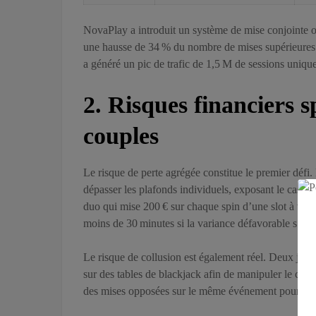
NovaPlay a introduit un système de mise conjointe o
une hausse de 34 % du nombre de mises supérieures à 
a généré un pic de trafic de 1,5 M de sessions uniq
2. Risques financiers s
couples
Le risque de perte agrégée constitue le premier déf
dépasser les plafonds individuels, exposant le casin
duo qui mise 200 € sur chaque spin d’une slot à volat
moins de 30 minutes si la variance défavorable s’inst
Le risque de collusion est également réel. Deux joueu
sur des tables de blackjack afin de manipuler le class
des mises opposées sur le même événement pour garant