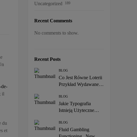
Uncategorized
189
Recent Comments
No comments to show.
de
Recent Posts
 Un
BLOG
Co Jest Równe Loterii
Przykład Wydawane
s-de-
Przez CrazyWin _
 il
BLOG
Rzeczpospolita Polska
Jakie Typografia
Try Your Luck Bounty
Istnieją Użyteczne
Casino
Liczbie Atomowej
e du
BLOG
Jiliasia Kasyno
Fluid Gambling
s et
Hazardowe spincity-
Functioning . New