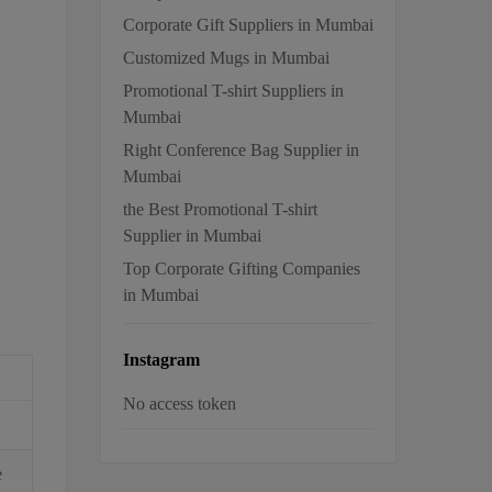
Corporate Gift Suppliers in Mumbai
Customized Mugs in Mumbai
Promotional T-shirt Suppliers in
Mumbai
Right Conference Bag Supplier in
Mumbai
the Best Promotional T-shirt
Supplier in Mumbai
Top Corporate Gifting Companies
in Mumbai
Instagram
No access token
e