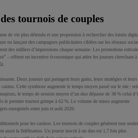
e des tournois de couples
me de vie plus détendu et une propension à rechercher des loisirs digit
ure en lançant des campagnes publicitaires ciblées sur les réseaux socia
t des milliers d’impressions chaque semaine. Les promotions estival
t” – offrent un incentive économique qui attire les joueurs cherchant à
ût.
sante. Deux joueurs qui partagent leurs gains, leurs stratégies et leurs
asino. Cette symbiose augmente le temps moyen passé sur le site : se
rs majeurs, le temps de session moyen d’un duo dépasse de 38 % celui d’
près le premier tournoi grimpe à 62 %. Le volume de mises augmente
rs enregistrés entre juin et août 2026.
ditionnels pour les casinos. Les tournois de couples génèrent non seul
 aussi la fidélisation. Un joueur inscrit à un duo est 1,7 fois plus