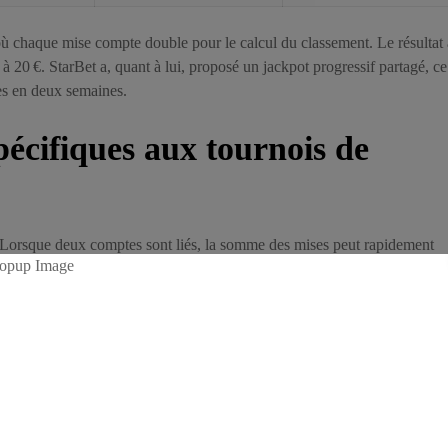
ù chaque mise compte double pour le calcul du classement. Le résultat 
20 €. StarBet a, quant à lui, proposé un jackpot progressif partagé, ce
ues en deux semaines.
pécifiques aux tournois de
i. Lorsque deux comptes sont liés, la somme des mises peut rapidement
o à des pertes plus importantes en cas de jackpot gagnant. Par exemple, 
ilité élevée (RTP = 96,2 %) peut atteindre une perte totale de 12 000 € 
alle.
rs peuvent synchroniser leurs paris sur des jeux à pari sportif en ligne 
ement du tournoi. Dans le cas d’un pari sportif en ligne, ils peuvent pla
ir un gain net, réduisant ainsi l’efficacité du système de pool de jack