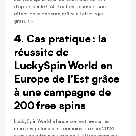
d’optimiser le CAC tout en générant une
rétention supérieure grâce à l’effet « jeu
gratuit ».
4. Cas pratique : la
réussite de
LuckySpin World en
Europe de l’Est grâce
à une campagne de
200 free‑spins
LuckySpin World a lancé son entrée sur les
marchés polonais et roumains en mars 2024
avec une offre exclusive de 200 free‑spins sur