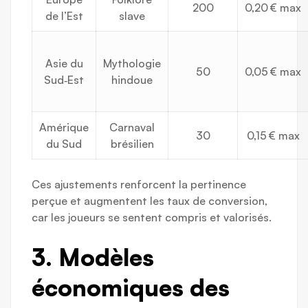
200
0,20 € max
de l’Est
slave
Asie du
Mythologie
50
0,05 € max
Sud‑Est
hindoue
Amérique
Carnaval
30
0,15 € max
du Sud
brésilien
Ces ajustements renforcent la pertinence
perçue et augmentent les taux de conversion,
car les joueurs se sentent compris et valorisés.
3. Modèles
économiques des