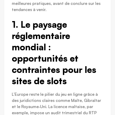
meilleures pratiques, avant de conclure sur les
tendances à venir.
1. Le paysage
réglementaire
mondial :
opportunités et
contraintes pour les
sites de slots
L’Europe reste le pilier du jeu en ligne grâce à
des juridictions claires comme Malte, Gibraltar
et le Royaume‑Uni. La licence maltaise, par
exemple, impose un audit trimestriel du RTP