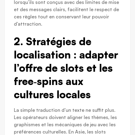
lorsqu’ils sont conçus avec des limites de mise
et des messages clairs, facilitent le respect de
ces règles tout en conservant leur pouvoir
d’attraction.
2. Stratégies de
localisation : adapter
l’offre de slots et les
free‑spins aux
cultures locales
La simple traduction d’un texte ne suffit plus.
Les opérateurs doivent aligner les thèmes, les
graphismes et les mécaniques de jeu avec les
préférences culturelles. En Asie, les slots