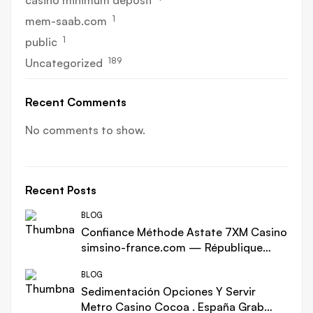
casino minimum deposit
1
mem-saab.com
1
public
189
Uncategorized
Recent Comments
No comments to show.
Recent Posts
BLOG
Confiance Méthode Astate 7XM Casino
simsino-france.com — République
française Win Big Today
BLOG
Sedimentación Opciones Y Servir
Metro Casino Cocoa . España Grab