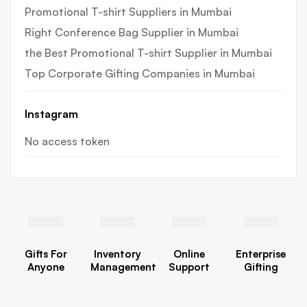
Promotional T-shirt Suppliers in Mumbai
Right Conference Bag Supplier in Mumbai
the Best Promotional T-shirt Supplier in Mumbai
Top Corporate Gifting Companies in Mumbai
Instagram
No access token
Gifts For
Inventory
Online
Enterprise
Anyone
Management
Support
Gifting