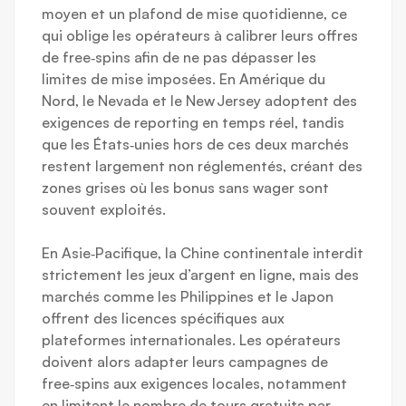
moyen et un plafond de mise quotidienne, ce
qui oblige les opérateurs à calibrer leurs offres
de free‑spins afin de ne pas dépasser les
limites de mise imposées. En Amérique du
Nord, le Nevada et le New Jersey adoptent des
exigences de reporting en temps réel, tandis
que les États‑unies hors de ces deux marchés
restent largement non réglementés, créant des
zones grises où les bonus sans wager sont
souvent exploités.
En Asie‑Pacifique, la Chine continentale interdit
strictement les jeux d’argent en ligne, mais des
marchés comme les Philippines et le Japon
offrent des licences spécifiques aux
plateformes internationales. Les opérateurs
doivent alors adapter leurs campagnes de
free‑spins aux exigences locales, notamment
en limitant le nombre de tours gratuits par