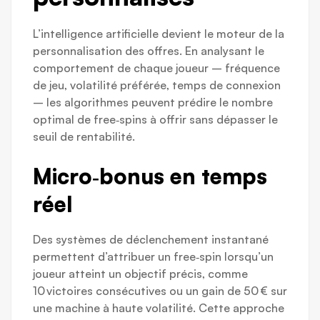
L’intelligence artificielle devient le moteur de la
personnalisation des offres. En analysant le
comportement de chaque joueur – fréquence
de jeu, volatilité préférée, temps de connexion
– les algorithmes peuvent prédire le nombre
optimal de free‑spins à offrir sans dépasser le
seuil de rentabilité.
Micro‑bonus en temps
réel
Des systèmes de déclenchement instantané
permettent d’attribuer un free‑spin lorsqu’un
joueur atteint un objectif précis, comme
10 victoires consécutives ou un gain de 50 € sur
une machine à haute volatilité. Cette approche