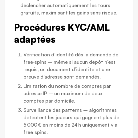
déclencher automatiquement les tours
gratuits, maximisant les gains sans risque.
Procédures KYC/AML
adaptées
Vérification d’identité dès la demande de
free‑spins – même si aucun dépôt n’est
requis, un document d’identité et une
preuve d’adresse sont demandés.
Limitation du nombre de comptes par
adresse IP – un maximum de deux
comptes par domicile.
Surveillance des patterns – algorithmes
détectent les joueurs qui gagnent plus de
5 000 € en moins de 24 h uniquement via
free‑spins.