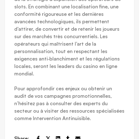
slots. En combinant une localisation fine, une
conformité rigoureuse et les dernières
avancées technologiques, ils permettent
d’attirer, de convertir et de retenir les joueurs
sur des marchés très concurrentiels. Les
opérateurs qui maîtrisent l’art de la
personnalisation, tout en respectant les
exigences anti‑blanchiment et les régulations
locales, seront les leaders du casino en ligne
mondial.
Pour approfondir ces enjeux ou obtenir un
audit de vos campagnes promotionnelles,
n’hésitez pas à consulter des experts du
secteur ou à visiter des ressources spécialisées
comme Intervention Antinuisible.
Share: