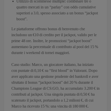
Utilizzo di scommesse multiple: combinare tre o
quattro mercati in un “parlay” con odds cumulative
superiori a 3.0, spesso associato a un bonus “jackpot
boost”.
Le piattaforme offrono bonus di benvenuto che
includono un €10 di credito per il jackpot, valido per le
prime 48 ore. Inoltre, le promozioni “jackpot boost”
aumentano la percentuale di contributo al pool del 15 %
durante i weekend di tornei maggiori.
Caso studio: Marco, un giocatore italiano, ha iniziato
con puntate di 0,10 € su “first blood” in Valorant. Dopo
aver applicato una gestione prudente del bankroll e aver
sfruttato il bonus “jackpot boost” del 20 % durante il
Champions League di CS:GO, ha accumulato 3.200 € in
contributi al jackpot. Una singola puntata di 0,50 € ha
scatenato il jackpot, portandolo a 1,2 milioni €, di cui
Marco ha ricevuto 15 %: una vincita di 180 000 €.