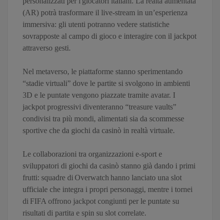
personalizzati per i giocatori italiani. La realtà aumentata
(AR) potrà trasformare il live‑stream in un’esperienza
immersiva: gli utenti potranno vedere statistiche
sovrapposte al campo di gioco e interagire con il jackpot
attraverso gesti.
Nel metaverso, le piattaforme stanno sperimentando
“stadie virtuali” dove le partite si svolgono in ambienti
3D e le puntate vengono piazzate tramite avatar. I
jackpot progressivi diventeranno “treasure vaults”
condivisi tra più mondi, alimentati sia da scommesse
sportive che da giochi da casinò in realtà virtuale.
Le collaborazioni tra organizzazioni e‑sport e
sviluppatori di giochi da casinò stanno già dando i primi
frutti: squadre di Overwatch hanno lanciato una slot
ufficiale che integra i propri personaggi, mentre i tornei
di FIFA offrono jackpot congiunti per le puntate su
risultati di partita e spin su slot correlate.