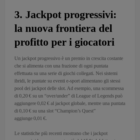
3. Jackpot progressivi:
la nuova frontiera del
profitto per i giocatori
Un jackpot progressivo è un premio in crescita costante
che si alimenta con una frazione di ogni puntata
effettuata su una serie di giochi collegati. Nei sistemi
ibridi, le puntate su eventi e‑sport alimentano gli stessi
pool dei jackpot delle slot. Ad esempio, una scommessa
di 0,20 € su un “over/under” di League of Legends può
aggiungere 0,02 € al jackpot globale, mentre una puntata
di 0,10 € su una slot “Champion’s Quest”
aggiunge 0,01 €.
Le statistiche più recenti mostrano che i jackpot