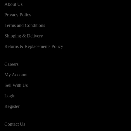
About Us
Privacy Policy
Terms and Conditions
Shipping & Delivery
Returns & Replacements Policy
Careers
My Account
Sell With Us
Login
Register
Contact Us