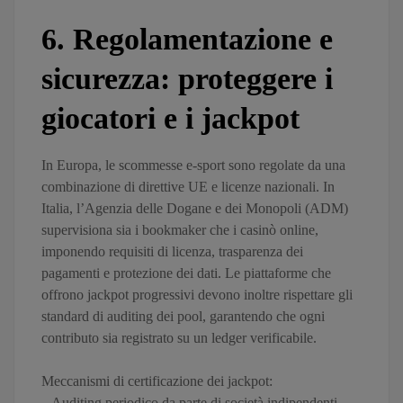
6. Regolamentazione e
sicurezza: proteggere i
giocatori e i jackpot
In Europa, le scommesse e‑sport sono regolate da una
combinazione di direttive UE e licenze nazionali. In
Italia, l’Agenzia delle Dogane e dei Monopoli (ADM)
supervisiona sia i bookmaker che i casinò online,
imponendo requisiti di licenza, trasparenza dei
pagamenti e protezione dei dati. Le piattaforme che
offrono jackpot progressivi devono inoltre rispettare gli
standard di auditing dei pool, garantendo che ogni
contributo sia registrato su un ledger verificabile.
Meccanismi di certificazione dei jackpot:
– Auditing periodico da parte di società indipendenti