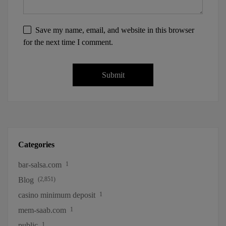
Save my name, email, and website in this browser
for the next time I comment.
Categories
bar-salsa.com
1
Blog
(2,851)
casino minimum deposit
1
mem-saab.com
1
public
1