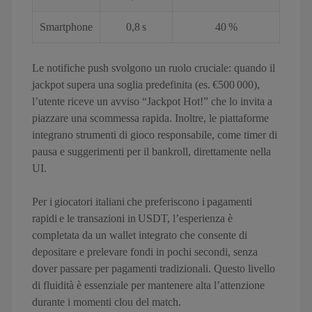
Smartphone
0,8 s
40 %
Le notifiche push svolgono un ruolo cruciale: quando il
jackpot supera una soglia predefinita (es. €500 000),
l’utente riceve un avviso “Jackpot Hot!” che lo invita a
piazzare una scommessa rapida. Inoltre, le piattaforme
integrano strumenti di gioco responsabile, come timer di
pausa e suggerimenti per il bankroll, direttamente nella
UI.
Per i giocatori italiani che preferiscono i pagamenti
rapidi e le transazioni in USDT, l’esperienza è
completata da un wallet integrato che consente di
depositare e prelevare fondi in pochi secondi, senza
dover passare per pagamenti tradizionali. Questo livello
di fluidità è essenziale per mantenere alta l’attenzione
durante i momenti clou del match.