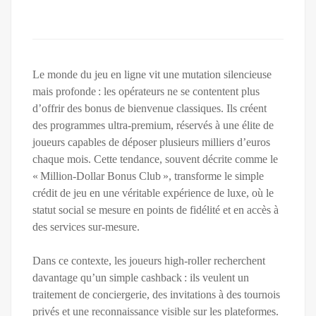
Le monde du jeu en ligne vit une mutation silencieuse
mais profonde : les opérateurs ne se contentent plus
d’offrir des bonus de bienvenue classiques. Ils créent
des programmes ultra‑premium, réservés à une élite de
joueurs capables de déposer plusieurs milliers d’euros
chaque mois. Cette tendance, souvent décrite comme le
« Million‑Dollar Bonus Club », transforme le simple
crédit de jeu en une véritable expérience de luxe, où le
statut social se mesure en points de fidélité et en accès à
des services sur‑mesure.
Dans ce contexte, les joueurs high‑roller recherchent
davantage qu’un simple cashback : ils veulent un
traitement de conciergerie, des invitations à des tournois
privés et une reconnaissance visible sur les plateformes.