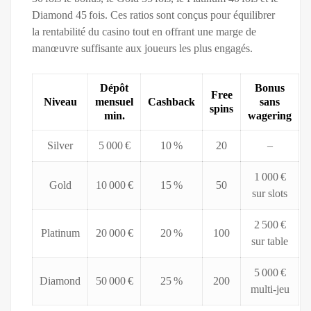
Diamond 45 fois. Ces ratios sont conçus pour équilibrer
la rentabilité du casino tout en offrant une marge de
manœuvre suffisante aux joueurs les plus engagés.
Dépôt
Bonus
Free
Niveau
mensuel
Cashback
sans
spins
min.
wagering
Silver
5 000 €
10 %
20
–
1 000 €
Gold
10 000 €
15 %
50
sur slots
2 500 €
Platinum
20 000 €
20 %
100
sur table
5 000 €
Diamond
50 000 €
25 %
200
multi‑jeu