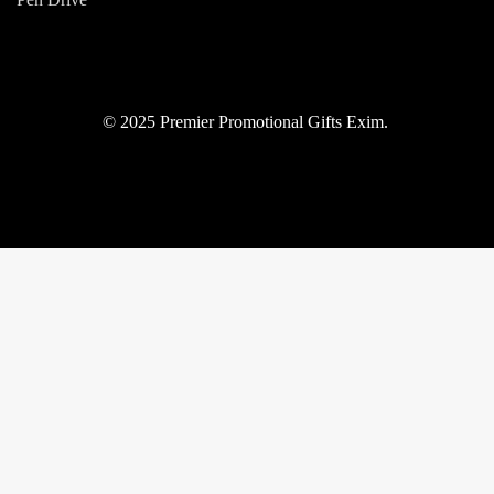
© 2025 Premier Promotional Gifts Exim.