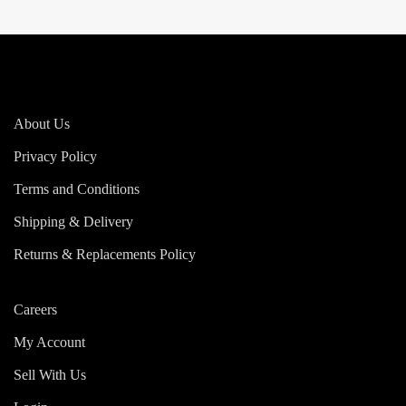
About Us
Privacy Policy
Terms and Conditions
Shipping & Delivery
Returns & Replacements Policy
Careers
My Account
Sell With Us