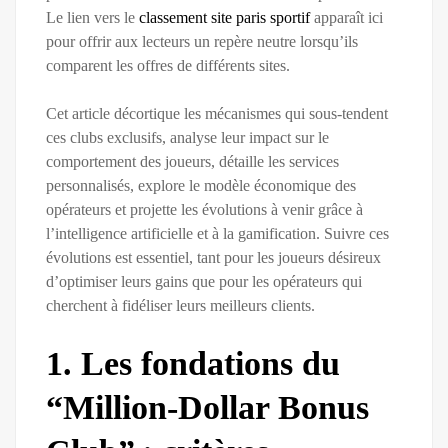
Le lien vers le
classement site paris sportif
apparaît ici
pour offrir aux lecteurs un repère neutre lorsqu’ils
comparent les offres de différents sites.
Cet article décortique les mécanismes qui sous‑tendent
ces clubs exclusifs, analyse leur impact sur le
comportement des joueurs, détaille les services
personnalisés, explore le modèle économique des
opérateurs et projette les évolutions à venir grâce à
l’intelligence artificielle et à la gamification. Suivre ces
évolutions est essentiel, tant pour les joueurs désireux
d’optimiser leurs gains que pour les opérateurs qui
cherchent à fidéliser leurs meilleurs clients.
1. Les fondations du
“Million‑Dollar Bonus