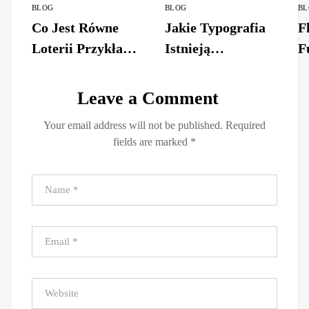
BLOG
BLOG
BL
Co Jest Równe
Jakie Typografia
F
Loterii Przykład
Istnieją
F
Wydawane Przez
Użyteczne
N
CrazyWin _
Liczbie
D
Leave a Comment
Rzeczpospolita
Atomowej
C
Your email address will not be published.
Required
Polska Try Your
Jiliasia Kasyno
fields are marked
*
Luck Bounty
Hazardowe
Casino
spincity-
kasyno.com ·
Poland Start
Playing