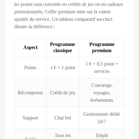
les points sont convertis en crédits de jeu ou en cadeaux
promotionnels, l’offre premium mise sur la valeur
ajoutée du service. Un tableau comparatif succinct
illustre la différence :
Programme
Programme
Aspect
classique
premium
1 € = 0,5 point +
Points
1 € = 1 point
services
Concierge,
Récompense
Crédit de jeu
voyages,
événements
Gestionnaire dédié
Support
Chat bot
24/7
Tous les
Dépôt