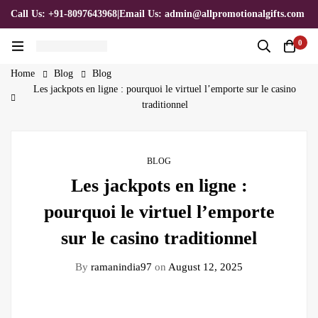
Call Us: +91-8097643968
|
Email Us: admin@allpromotionalgifts.com
0
Home
Blog
Blog
Les jackpots en ligne : pourquoi le virtuel l’emporte sur le casino
traditionnel
BLOG
Les jackpots en ligne :
pourquoi le virtuel l’emporte
sur le casino traditionnel
By
ramanindia97
on
August 12, 2025