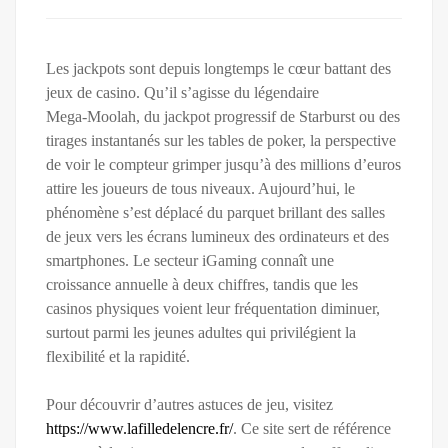
Les jackpots sont depuis longtemps le cœur battant des
jeux de casino. Qu’il s’agisse du légendaire
Mega‑Moolah, du jackpot progressif de Starburst ou des
tirages instantanés sur les tables de poker, la perspective
de voir le compteur grimper jusqu’à des millions d’euros
attire les joueurs de tous niveaux. Aujourd’hui, le
phénomène s’est déplacé du parquet brillant des salles
de jeux vers les écrans lumineux des ordinateurs et des
smartphones. Le secteur iGaming connaît une
croissance annuelle à deux chiffres, tandis que les
casinos physiques voient leur fréquentation diminuer,
surtout parmi les jeunes adultes qui privilégient la
flexibilité et la rapidité.
Pour découvrir d’autres astuces de jeu, visitez
https://www.lafilledelencre.fr/
. Ce site sert de référence