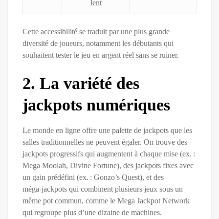
lent
Cette accessibilité se traduit par une plus grande
diversité de joueurs, notamment les débutants qui
souhaitent tester le jeu en argent réel sans se ruiner.
2. La variété des
jackpots numériques
Le monde en ligne offre une palette de jackpots que les
salles traditionnelles ne peuvent égaler. On trouve des
jackpots progressifs qui augmentent à chaque mise (ex. :
Mega Moolah, Divine Fortune), des jackpots fixes avec
un gain prédéfini (ex. : Gonzo’s Quest), et des
méga‑jackpots qui combinent plusieurs jeux sous un
même pot commun, comme le Mega Jackpot Network
qui regroupe plus d’une dizaine de machines.