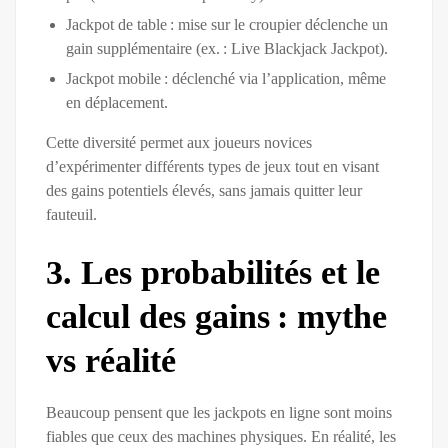
Jackpot de table : mise sur le croupier déclenche un
gain supplémentaire (ex. : Live Blackjack Jackpot).
Jackpot mobile : déclenché via l’application, même
en déplacement.
Cette diversité permet aux joueurs novices
d’expérimenter différents types de jeux tout en visant
des gains potentiels élevés, sans jamais quitter leur
fauteuil.
3. Les probabilités et le
calcul des gains : mythe
vs réalité
Beaucoup pensent que les jackpots en ligne sont moins
fiables que ceux des machines physiques. En réalité, les