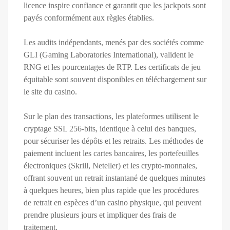
licence inspire confiance et garantit que les jackpots sont
payés conformément aux règles établies.
Les audits indépendants, menés par des sociétés comme
GLI (Gaming Laboratories International), valident le
RNG et les pourcentages de RTP. Les certificats de jeu
équitable sont souvent disponibles en téléchargement sur
le site du casino.
Sur le plan des transactions, les plateformes utilisent le
cryptage SSL 256‑bits, identique à celui des banques,
pour sécuriser les dépôts et les retraits. Les méthodes de
paiement incluent les cartes bancaires, les portefeuilles
électroniques (Skrill, Neteller) et les crypto‑monnaies,
offrant souvent un retrait instantané de quelques minutes
à quelques heures, bien plus rapide que les procédures
de retrait en espèces d’un casino physique, qui peuvent
prendre plusieurs jours et impliquer des frais de
traitement.