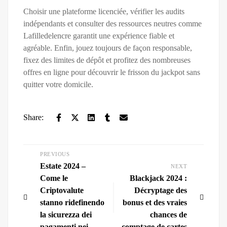
Choisir une plateforme licenciée, vérifier les audits
indépendants et consulter des ressources neutres comme
Lafilledelencre garantit une expérience fiable et
agréable. Enfin, jouez toujours de façon responsable,
fixez des limites de dépôt et profitez des nombreuses
offres en ligne pour découvrir le frisson du jackpot sans
quitter votre domicile.
Share:
PREVIOUS
Estate 2024 –
NEXT
Come le
Blackjack 2024 :
Criptovalute
Décryptage des
stanno ridefinendo
bonus et des vraies
la sicurezza dei
chances de
pagamenti nei
comptage de cartes