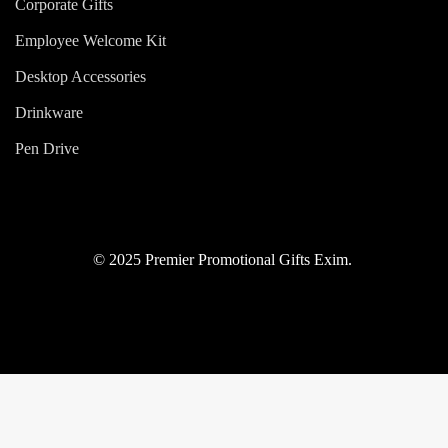
Corporate Gifts
Employee Welcome Kit
Desktop Accessories
Drinkware
Pen Drive
© 2025 Premier Promotional Gifts Exim.