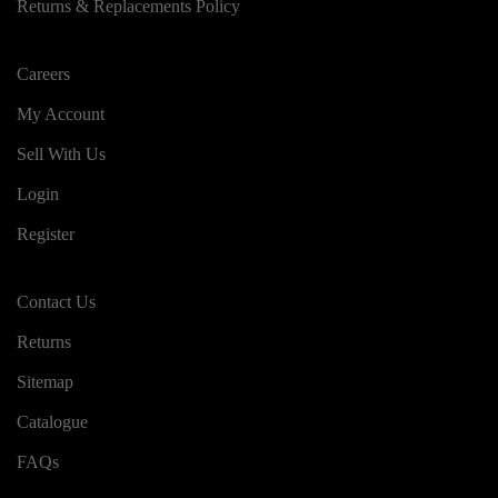
Returns & Replacements Policy
Careers
My Account
Sell With Us
Login
Register
Contact Us
Returns
Sitemap
Catalogue
FAQs