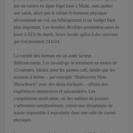
par un casino en ligne légal basé à Malte, sans quitter
son salon, alors que le même événement physique
nécessiterait un vol, un hébergement et un budget bien
plus important. Les horaires flexibles permettent aussi de
jouer à 02 h du matin, heure locale, grâce à des serveurs
qui fonctionnent 24 h/24.
La variété des formats est un autre facteur
différenciateur. Les sit‑and‑go se terminent en moins de
15 minutes, idéaux pour les pauses café, tandis que les
tournois à thème – par exemple “Halloween Slots
Showdown” avec des skins exclusifs – offrent des
expériences immersives et saisonnières. Les
compétitions multi‑table, où des milliers de joueurs
s’affrontent simultanément, créent une dynamique de
masse impossible à reproduire dans une salle de casino
physique.