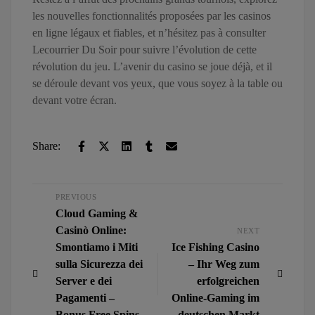
les nouvelles fonctionnalités proposées par les casinos
en ligne légaux et fiables, et n’hésitez pas à consulter
Lecourrier Du Soir pour suivre l’évolution de cette
révolution du jeu. L’avenir du casino se joue déjà, et il
se déroule devant vos yeux, que vous soyez à la table ou
devant votre écran.
Share:
PREVIOUS
Cloud Gaming &
Casinò Online:
NEXT
Smontiamo i Miti
Ice Fishing Casino
sulla Sicurezza dei
– Ihr Weg zum
Server e dei
erfolgreichen
Pagamenti –
Online‑Gaming im
Bonus Free Spins
deutschen Markt