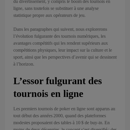
du divertissement, y compris le boom des tournois en
ligne, sans toutefois se substituer à une analyse
statistique propre aux opérateurs de jeu.
Dans les paragraphes qui suivent, nous explorerons
l’évolution fulgurante des tournois numériques, les
avantages compétitifs qui les rendent supérieurs aux
compétitions physiques, leur impact sur la culture et le
sport, ainsi que les perspectives d’avenir qui se dessinent
à l’horizon.
L’essor fulgurant des
tournois en ligne
Les premiers tournois de poker en ligne sont apparus au
tout début des années 2000, quand des plateformes
modestes proposaient des tables à 10 $ de buy‑in. En
moins de deux décennies, le concept s’est diversifié : des