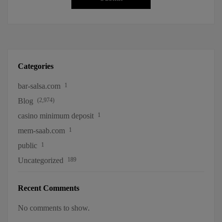
Categories
bar-salsa.com
1
Blog
(2,974)
casino minimum deposit
1
mem-saab.com
1
public
1
Uncategorized
189
Recent Comments
No comments to show.