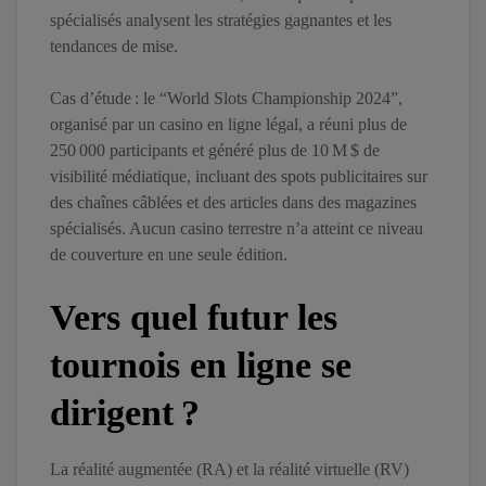
spécialisés analysent les stratégies gagnantes et les
tendances de mise.
Cas d’étude : le “World Slots Championship 2024”,
organisé par un casino en ligne légal, a réuni plus de
250 000 participants et généré plus de 10 M $ de
visibilité médiatique, incluant des spots publicitaires sur
des chaînes câblées et des articles dans des magazines
spécialisés. Aucun casino terrestre n’a atteint ce niveau
de couverture en une seule édition.
Vers quel futur les
tournois en ligne se
dirigent ?
La réalité augmentée (RA) et la réalité virtuelle (RV)