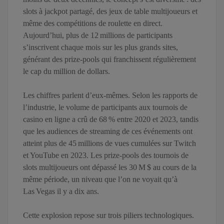
slots à jackpot partagé, des jeux de table multijoueurs et
même des compétitions de roulette en direct.
Aujourd’hui, plus de 12 millions de participants
s’inscrivent chaque mois sur les plus grands sites,
générant des prize‑pools qui franchissent régulièrement
le cap du million de dollars.
Les chiffres parlent d’eux‑mêmes. Selon les rapports de
l’industrie, le volume de participants aux tournois de
casino en ligne a crû de 68 % entre 2020 et 2023, tandis
que les audiences de streaming de ces événements ont
atteint plus de 45 millions de vues cumulées sur Twitch
et YouTube en 2023. Les prize‑pools des tournois de
slots multijoueurs ont dépassé les 30 M $ au cours de la
même période, un niveau que l’on ne voyait qu’à
Las Vegas il y a dix ans.
Cette explosion repose sur trois piliers technologiques.