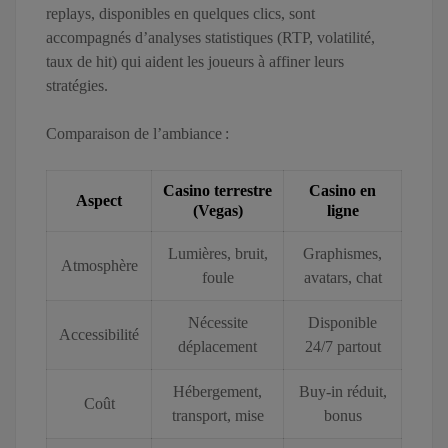
replays, disponibles en quelques clics, sont
accompagnés d’analyses statistiques (RTP, volatilité,
taux de hit) qui aident les joueurs à affiner leurs
stratégies.
Comparaison de l’ambiance :
Casino terrestre
Casino en
Aspect
(Vegas)
ligne
Lumières, bruit,
Graphismes,
Atmosphère
foule
avatars, chat
Nécessite
Disponible
Accessibilité
déplacement
24/7 partout
Hébergement,
Buy‑in réduit,
Coût
transport, mise
bonus