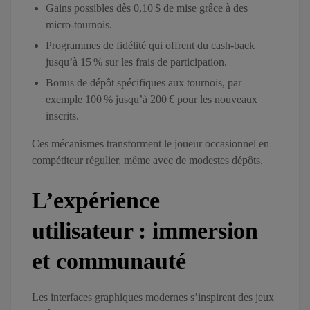
Gains possibles dès 0,10 $ de mise grâce à des
micro‑tournois.
Programmes de fidélité qui offrent du cash‑back
jusqu’à 15 % sur les frais de participation.
Bonus de dépôt spécifiques aux tournois, par
exemple 100 % jusqu’à 200 € pour les nouveaux
inscrits.
Ces mécanismes transforment le joueur occasionnel en
compétiteur régulier, même avec de modestes dépôts.
L’expérience
utilisateur : immersion
et communauté
Les interfaces graphiques modernes s’inspirent des jeux