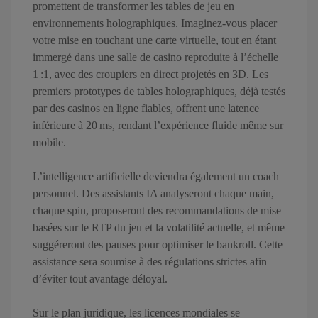
promettent de transformer les tables de jeu en
environnements holographiques. Imaginez‑vous placer
votre mise en touchant une carte virtuelle, tout en étant
immergé dans une salle de casino reproduite à l’échelle
1 :1, avec des croupiers en direct projetés en 3D. Les
premiers prototypes de tables holographiques, déjà testés
par des casinos en ligne fiables, offrent une latence
inférieure à 20 ms, rendant l’expérience fluide même sur
mobile.
L’intelligence artificielle deviendra également un coach
personnel. Des assistants IA analyseront chaque main,
chaque spin, proposeront des recommandations de mise
basées sur le RTP du jeu et la volatilité actuelle, et même
suggéreront des pauses pour optimiser le bankroll. Cette
assistance sera soumise à des régulations strictes afin
d’éviter tout avantage déloyal.
Sur le plan juridique, les licences mondiales se