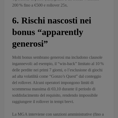
200 % fino a €500 e rollover 25x.
6. Rischi nascosti nei
bonus “apparently
generosi”
Molti bonus sembrano generosi ma includono clausole
ingannevoli: ad esempio, il “win‑back” limitato al 10 %
delle perdite nei primi 7 giorni, o l’esclusione di giochi
ad alta volatilità come “Gonzo’s Quest” dal conteggio
del rollover. Alcuni operatori impongono limiti di
scommessa massima di €0,10 durante il periodo di
soddisfacimento del requisito, rendendo impossibile
raggiungere il rollover in tempi brevi.
La MGA interviene con sanzioni amministrative (fino a