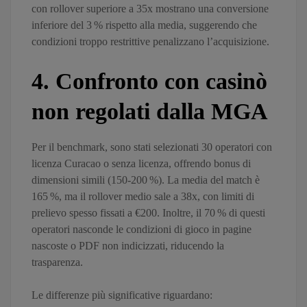
con rollover superiore a 35x mostrano una conversione
inferiore del 3 % rispetto alla media, suggerendo che
condizioni troppo restrittive penalizzano l’acquisizione.
4. Confronto con casinò
non regolati dalla MGA
Per il benchmark, sono stati selezionati 30 operatori con
licenza Curacao o senza licenza, offrendo bonus di
dimensioni simili (150‑200 %). La media del match è
165 %, ma il rollover medio sale a 38x, con limiti di
prelievo spesso fissati a €200. Inoltre, il 70 % di questi
operatori nasconde le condizioni di gioco in pagine
nascoste o PDF non indicizzati, riducendo la
trasparenza.
Le differenze più significative riguardano: