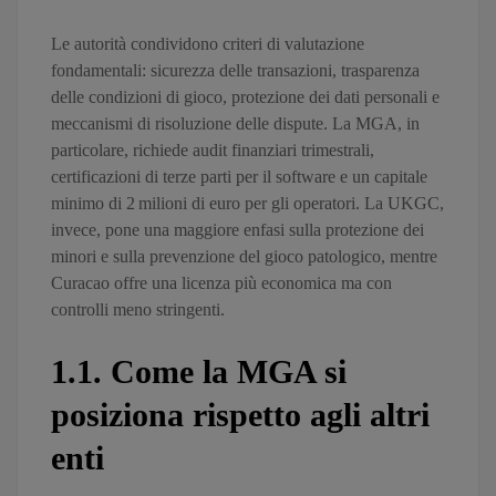
Le autorità condividono criteri di valutazione
fondamentali: sicurezza delle transazioni, trasparenza
delle condizioni di gioco, protezione dei dati personali e
meccanismi di risoluzione delle dispute. La MGA, in
particolare, richiede audit finanziari trimestrali,
certificazioni di terze parti per il software e un capitale
minimo di 2 milioni di euro per gli operatori. La UKGC,
invece, pone una maggiore enfasi sulla protezione dei
minori e sulla prevenzione del gioco patologico, mentre
Curacao offre una licenza più economica ma con
controlli meno stringenti.
1.1. Come la MGA si
posiziona rispetto agli altri
enti