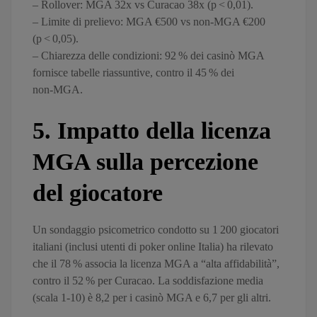
– Rollover: MGA 32x vs Curacao 38x (p < 0,01).
– Limite di prelievo: MGA €500 vs non‑MGA €200
(p < 0,05).
– Chiarezza delle condizioni: 92 % dei casinò MGA
fornisce tabelle riassuntive, contro il 45 % dei
non‑MGA.
5. Impatto della licenza
MGA sulla percezione
del giocatore
Un sondaggio psicometrico condotto su 1 200 giocatori
italiani (inclusi utenti di poker online Italia) ha rilevato
che il 78 % associa la licenza MGA a “alta affidabilità”,
contro il 52 % per Curacao. La soddisfazione media
(scala 1‑10) è 8,2 per i casinò MGA e 6,7 per gli altri.