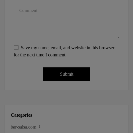
Save my name, email, and website in this browser
for the next time I comment.
Categories
bar-salsa.com
1