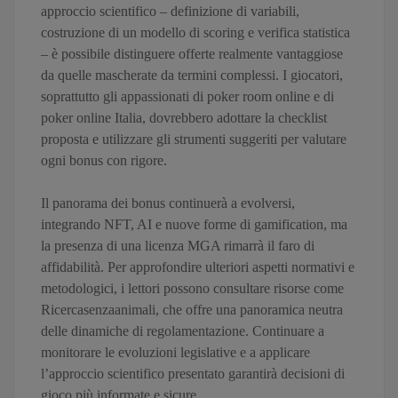
approccio scientifico – definizione di variabili,
costruzione di un modello di scoring e verifica statistica
– è possibile distinguere offerte realmente vantaggiose
da quelle mascherate da termini complessi. I giocatori,
soprattutto gli appassionati di poker room online e di
poker online Italia, dovrebbero adottare la checklist
proposta e utilizzare gli strumenti suggeriti per valutare
ogni bonus con rigore.
Il panorama dei bonus continuerà a evolversi,
integrando NFT, AI e nuove forme di gamification, ma
la presenza di una licenza MGA rimarrà il faro di
affidabilità. Per approfondire ulteriori aspetti normativi e
metodologici, i lettori possono consultare risorse come
Ricercasenzaanimali, che offre una panoramica neutra
delle dinamiche di regolamentazione. Continuare a
monitorare le evoluzioni legislative e a applicare
l’approccio scientifico presentato garantirà decisioni di
gioco più informate e sicure.