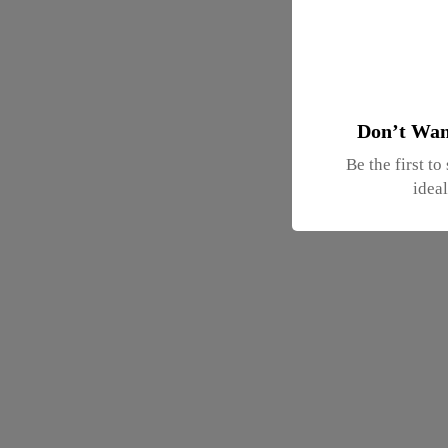
Don’t Wan
Be the first to
idea