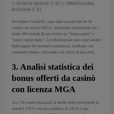
– (Limite giorni / 2) – (Restrizioni
prelievo / 5)
.
Per testare il modello, sono stati raccolti dati da 50
casinò con licenza MGA, selezionati casualmente tra i
primi 100 risultati di una ricerca su “bonus poker” e
“poker online Italia”. Le informazioni sono state estratte
dalle pagine dei termini e condizioni, verificate con
screenshot datati e incrociate con forum di giocatori.
3. Analisi statistica dei
bonus offerti da casinò
con licenza MGA
Tra i 50 casinò analizzati, la media della percentuale di
match è 150 % con una mediana di 140 % e una