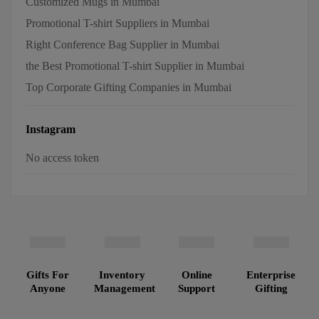
Customized Mugs in Mumbai
Promotional T-shirt Suppliers in Mumbai
Right Conference Bag Supplier in Mumbai
the Best Promotional T-shirt Supplier in Mumbai
Top Corporate Gifting Companies in Mumbai
Instagram
No access token
Gifts For
Inventory
Online
Enterprise
Anyone
Management
Support
Gifting