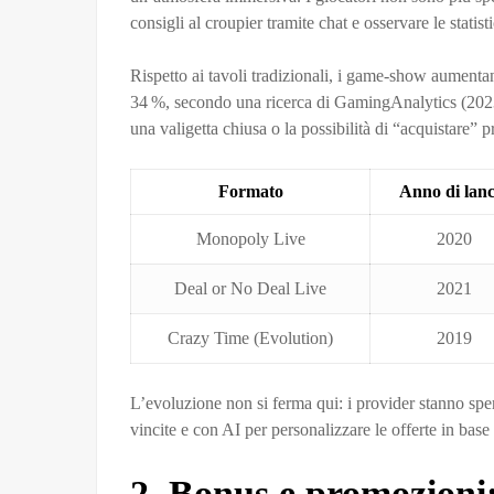
consigli al croupier tramite chat e osservare le statis
Rispetto ai tavoli tradizionali, i game‑show aument
34 %, secondo una ricerca di GamingAnalytics (2023
una valigetta chiusa o la possibilità di “acquistare”
Formato
Anno di lanc
Monopoly Live
2020
Deal or No Deal Live
2021
Crazy Time (Evolution)
2019
L’evoluzione non si ferma qui: i provider stanno sper
vincite e con AI per personalizzare le offerte in bas
2. Bonus e promozioni: