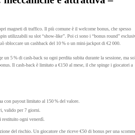
opri magneti di traffico. Il più comune è il welcome bonus, che spesso
n utilizzabili su slot “show‑like”. Poi ci sono i “bonus round” esclusiv
ò sbloccare un cashback del 10 % o un mini‑jackpot di €2 000.
un 5 % di cash‑back su ogni perdita subita durante la sessione, ma so
bonus. Il cash‑back è limitato a €150 al mese, il che spinge i giocatori a
a con payout limitato al 150 % del valore.
, valido per 7 giorni.
 restituito ogni venerdì.
ezione del rischio. Un giocatore che riceve €50 di bonus per una scomm