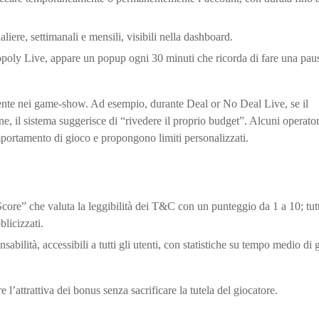
liere, settimanali e mensili, visibili nella dashboard.
poly Live, appare un popup ogni 30 minuti che ricorda di fare una pau
ente nei game‑show. Ad esempio, durante Deal or No Deal Live, se il
ne, il sistema suggerisce di “rivedere il proprio budget”. Alcuni operator
portamento di gioco e propongono limiti personalizzati.
ore” che valuta la leggibilità dei T&C con un punteggio da 1 a 10; tutt
licizzati.
sabilità, accessibili a tutti gli utenti, con statistiche su tempo medio di 
’attrattiva dei bonus senza sacrificare la tutela del giocatore.