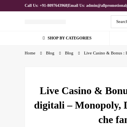
Call Us: +91-8097643968
|
Email Us: admin@allpromotionalg
SHOP BY CATEGORIES
Home
Blog
Blog
Live Casino & Bonus : I
Live Casino & Bonus
digitali – Monopoly, 
che fa