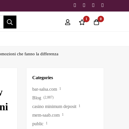
1
0
omozioni che fanno la differenza
Categories
w
bar-salsa.com
1
Blog
(2,887)
ni
casino minimum deposit
1
mem-saab.com
1
public
1