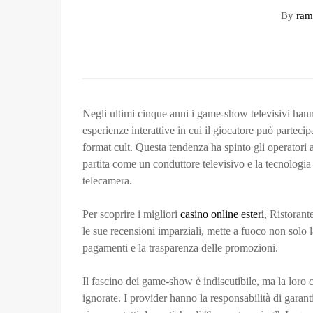
By
ram
Negli ultimi cinque anni i game‑show televisivi hann
esperienze interattive in cui il giocatore può parteci
format cult. Questa tendenza ha spinto gli operatori 
partita come un conduttore televisivo e la tecnologi
telecamera.
Per scoprire i migliori
casino online esteri
, Ristorant
le sue recensioni imparziali, mette a fuoco non solo la
pagamenti e la trasparenza delle promozioni.
Il fascino dei game‑show è indiscutibile, ma la loro 
ignorate. I provider hanno la responsabilità di garanti