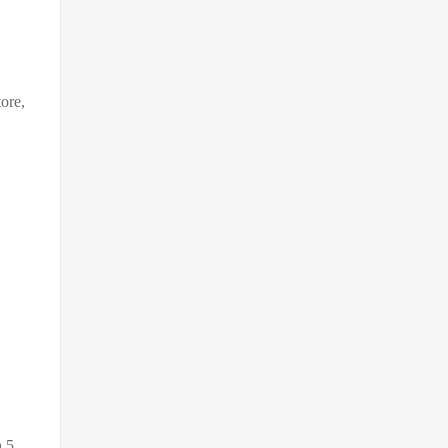
ore,
a 5