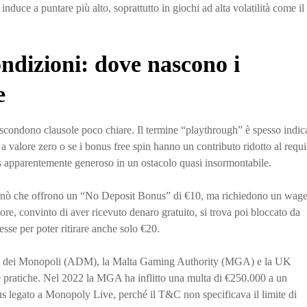
duce a puntare più alto, soprattutto in giochi ad alta volatilità come il
ondizioni: dove nascono i
e
condono clausole poco chiare. Il termine “playthrough” è spesso indic
valore zero o se i bonus free spin hanno un contributo ridotto al requis
 apparentemente generoso in un ostacolo quasi insormontabile.
sinò che offrono un “No Deposit Bonus” di €10, ma richiedono un wage
ore, convinto di aver ricevuto denaro gratuito, si trova poi bloccato da
sse per poter ritirare anche solo €20.
e e dei Monopoli (ADM), la Malta Gaming Authority (MGA) e la UK
atiche. Nel 2022 la MGA ha inflitto una multa di €250.000 a un
s legato a Monopoly Live, perché il T&C non specificava il limite di