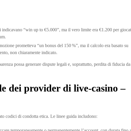
i indicavano “win up to €5.000”, ma il vero limite era €1.200 per giocat
rum.
mozione prometteva “un bonus del 150 %”, ma il calcolo era basato su
mento, non chiaramente indicato.
enza possa generare dispute legali e, soprattutto, perdita di fiducia da
le dei provider di live‑casino –
tato codici di condotta etica. Le linee guida includono:
bloccare temporaneamente o permanentemente l’account, con durata fino 