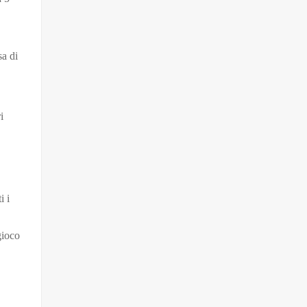
sa di
i
i i
gioco