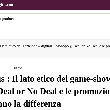
ifts.com
l lato etico dei game‑show digitali – Monopoly, Deal or No Deal e le pr
BLOG
 : Il lato etico dei game‑sho
Deal or No Deal e le promozio
nno la differenza