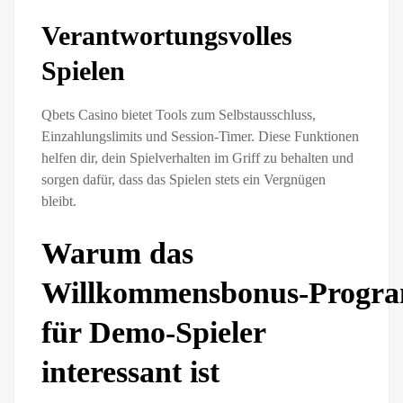
Verantwortungsvolles
Spielen
Qbets Casino bietet Tools zum Selbstausschluss,
Einzahlungslimits und Session‑Timer. Diese Funktionen
helfen dir, dein Spielverhalten im Griff zu behalten und
sorgen dafür, dass das Spielen stets ein Vergnügen
bleibt.
Warum das
Willkommensbonus‑Progr
für Demo‑Spieler
interessant ist