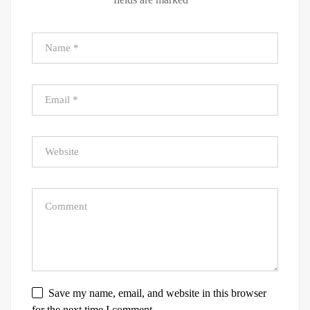
Europa Centrală
o
și de Est Try
Your Luck
Save my name, email, and website in this browser
for the next time I comment.