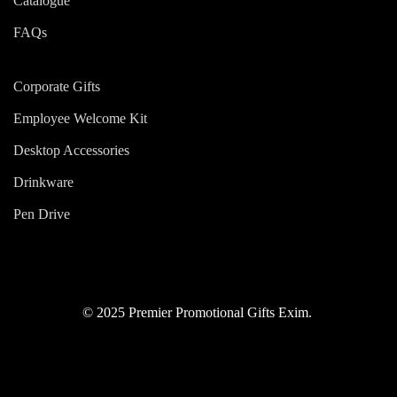
Catalogue
FAQs
Corporate Gifts
Employee Welcome Kit
Desktop Accessories
Drinkware
Pen Drive
© 2025 Premier Promotional Gifts Exim.