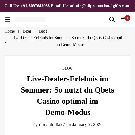
Call Us: +91-8097643968
|
Email Us: admin@allpromotionalgifts.com
0
Home
Blog
Blog
Live‑Dealer‑Erlebnis im Sommer: So nutzt du Qbets Casino optimal
im Demo‑Modus
BLOG
Live‑Dealer‑Erlebnis im
Sommer: So nutzt du Qbets
Casino optimal im
Demo‑Modus
By
ramanindia97
on
January 9, 2026