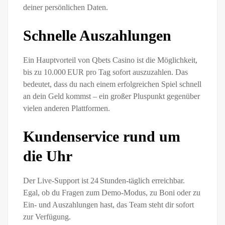
deiner persönlichen Daten.
Schnelle Auszahlungen
Ein Hauptvorteil von Qbets Casino ist die Möglichkeit,
bis zu 10.000 EUR pro Tag sofort auszuzahlen. Das
bedeutet, dass du nach einem erfolgreichen Spiel schnell
an dein Geld kommst – ein großer Pluspunkt gegenüber
vielen anderen Plattformen.
Kundenservice rund um
die Uhr
Der Live‑Support ist 24 Stunden‑täglich erreichbar.
Egal, ob du Fragen zum Demo‑Modus, zu Boni oder zu
Ein- und Auszahlungen hast, das Team steht dir sofort
zur Verfügung.