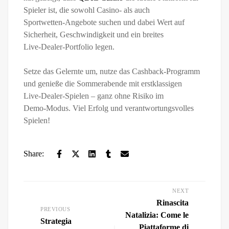
Spieler ist, die sowohl Casino‑ als auch
Sportwetten‑Angebote suchen und dabei Wert auf
Sicherheit, Geschwindigkeit und ein breites
Live‑Dealer‑Portfolio legen.
Setze das Gelernte um, nutze das Cashback‑Programm
und genieße die Sommerabende mit erstklassigen
Live‑Dealer‑Spielen – ganz ohne Risiko im
Demo‑Modus. Viel Erfolg und verantwortungsvolles
Spielen!
Share:
NEXT
Rinascita
PREVIOUS
Natalizia: Come le
Strategia
Piattaforme di