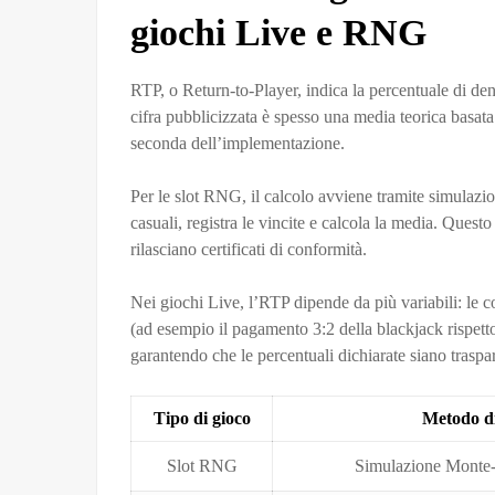
giochi Live e RNG
RTP, o Return‑to‑Player, indica la percentuale di de
cifra pubblicizzata è spesso una media teorica basata
seconda dell’implementazione.
Per le slot RNG, il calcolo avviene tramite simulaz
casuali, registra le vincite e calcola la media. Que
rilasciano certificati di conformità.
Nei giochi Live, l’RTP dipende da più variabili: le c
(ad esempio il pagamento 3:2 della blackjack rispet
garantendo che le percentuali dichiarate siano traspare
Tipo di gioco
Metodo di
Slot RNG
Simulazione Monte‑C