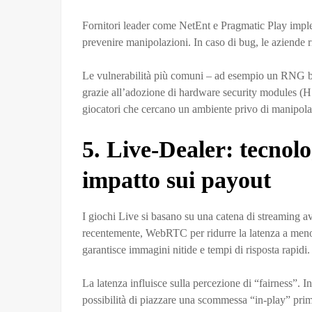
Fornitori leader come NetEnt e Pragmatic Play impl
prevenire manipolazioni. In caso di bug, le aziende r
Le vulnerabilità più comuni – ad esempio un RNG ba
grazie all’adozione di hardware security modules (HS
giocatori che cercano un ambiente privo di manipolazi
5. Live‑Dealer: tecnolo
impatto sui payout
I giochi Live si basano su una catena di streaming a
recentemente, WebRTC per ridurre la latenza a men
garantisce immagini nitide e tempi di risposta rapidi.
La latenza influisce sulla percezione di “fairness”. I
possibilità di piazzare una scommessa “in‑play” prima 