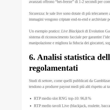
avanzati offrono “bet‑freeze” di 1‑2 secondi per comp
Sicurezza: le sale live sono dotate di più telecamere 
immagini vengono criptate end‑to‑end e archiviate per
Un esempio pratico:
Live Blackjack
di Evolution Gam
sistema di riconoscimento facciale per garantire l’ide
manipolazione e migliora la fiducia dei giocatori, so
6. Analisi statistica del
regolamentati
Studi di settore, come quelli pubblicati da Gambliz
tendono a produrre payout medi più alti rispetto ai t
RTP medio slot RNG top‑10: 96,8 %
RTP medio tavoli Live (blackjack, roulette, bacca