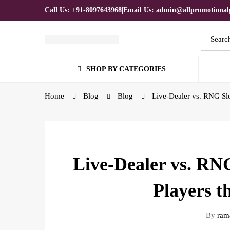
Call Us: +91-8097643968
|
Email Us: admin@allpromotionalg
Search
for:
SHOP BY CATEGORIES
Home
Blog
Blog
Live‑Dealer vs. RNG Slo
Live‑Dealer vs. RN
Players t
By
ram