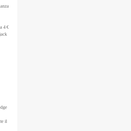
ianza
a 4 €
jack
edge
e il