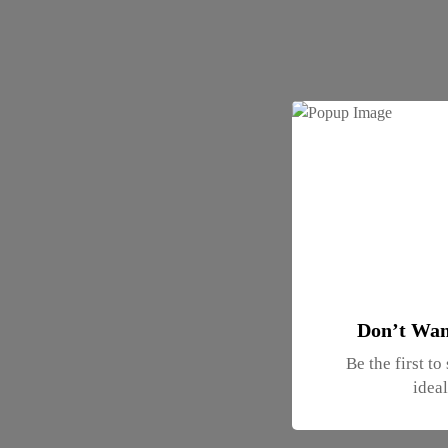
Don’t Wan
Be the first to
idea