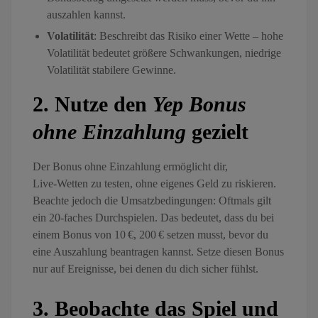
auszahlen kannst.
Volatilität
: Beschreibt das Risiko einer Wette – hohe
Volatilität bedeutet größere Schwankungen, niedrige
Volatilität stabilere Gewinne.
2. Nutze den
Yep Bonus
ohne Einzahlung
gezielt
Der Bonus ohne Einzahlung ermöglicht dir,
Live‑Wetten zu testen, ohne eigenes Geld zu riskieren.
Beachte jedoch die Umsatzbedingungen: Oftmals gilt
ein 20‑faches Durchspielen. Das bedeutet, dass du bei
einem Bonus von 10 €, 200 € setzen musst, bevor du
eine Auszahlung beantragen kannst. Setze diesen Bonus
nur auf Ereignisse, bei denen du dich sicher fühlst.
3. Beobachte das Spiel und