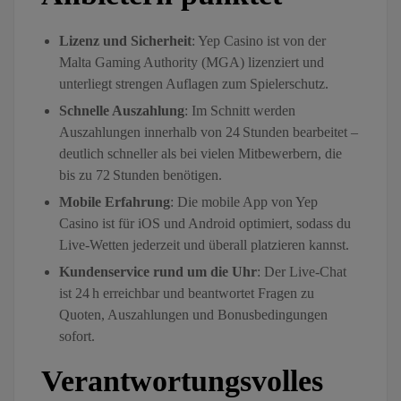
Lizenz und Sicherheit
: Yep Casino ist von der
Malta Gaming Authority (MGA) lizenziert und
unterliegt strengen Auflagen zum Spielerschutz.
Schnelle Auszahlung
: Im Schnitt werden
Auszahlungen innerhalb von 24 Stunden bearbeitet –
deutlich schneller als bei vielen Mitbewerbern, die
bis zu 72 Stunden benötigen.
Mobile Erfahrung
: Die mobile App von Yep
Casino ist für iOS und Android optimiert, sodass du
Live‑Wetten jederzeit und überall platzieren kannst.
Kundenservice rund um die Uhr
: Der Live‑Chat
ist 24 h erreichbar und beantwortet Fragen zu
Quoten, Auszahlungen und Bonusbedingungen
sofort.
Verantwortungsvolles