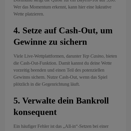
Wer das Momentum erkennt, kann hier eine lukrative
Wette platzieren.
4. Setze auf Cash‑Out, um
Gewinne zu sichern
Viele Live‑Wettplattformen, darunter
Yep Casino
, bieten
die Cash‑Out‑Funktion. Damit kannst du deine Wette
vorzeitig beenden und einen Teil des potenziellen
Gewinns sichern. Nutze Cash‑Out, wenn das Spiel
plötzlich in die Gegenrichtung läuft.
5. Verwalte dein Bankroll
konsequent
Ein häufiger Fehler ist das „All‑in“-Setzen bei einer