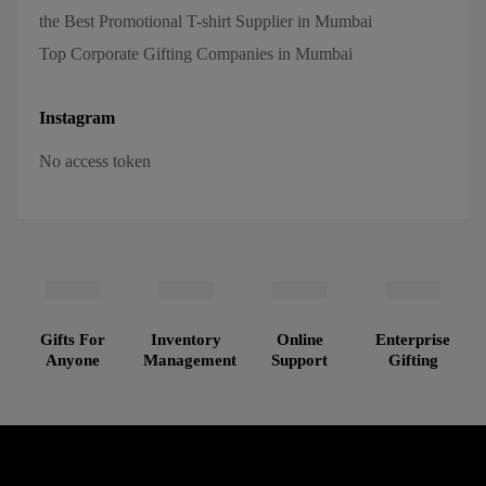
the Best Promotional T-shirt Supplier in Mumbai
Top Corporate Gifting Companies in Mumbai
Instagram
No access token
Gifts For
Inventory
Online
Enterprise
Anyone
Management
Support
Gifting