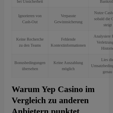
bei Unsicherheit
Bankrol
Nutze Cash
Ignorieren von
Verpasste
sobald die 
Cash‑Out
Gewinnsicherung
steigt
Analysiere 
Keine Recherche
Fehlende
Verletzun
zu den Teams
Kontextinformationen
Histori
Lies di
Bonusbedingungen
Keine Auszahlung
Umsatzbedin
übersehen
möglich
genau
Warum Yep Casino im
Vergleich zu anderen
Anbietern punktet