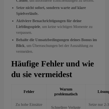
Casino
, um informierte Entscheidungen zu treffen.
Setze nicht sofort, sondern warte auf klare
Spielverläufe.
Aktiviere Benachrichtigungen für deine
Lieblingsspiele
, um keine wichtigen Momente zu
verpassen.
Behalte die Umsatzbedingungen deines Bonus im
Blick
, um Überraschungen bei der Auszahlung zu
vermeiden.
Häufige Fehler und wie
du sie vermeidest
Warum
Fehler
Lösun
problematisch
Zu hohe Einsätze
Setze nur 2‑
Schnellere Verluste