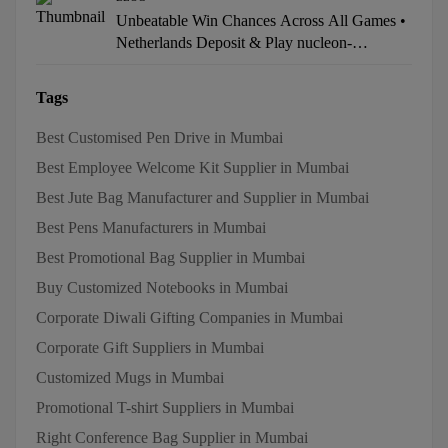
Unbeatable Win Chances Across All Games •
Netherlands Deposit & Play nucleon-
casino.com
Tags
Best Customised Pen Drive in Mumbai
Best Employee Welcome Kit Supplier in Mumbai
Best Jute Bag Manufacturer and Supplier in Mumbai
Best Pens Manufacturers in Mumbai
Best Promotional Bag Supplier in Mumbai
Buy Customized Notebooks in Mumbai
Corporate Diwali Gifting Companies in Mumbai
Corporate Gift Suppliers in Mumbai
Customized Mugs in Mumbai
Promotional T-shirt Suppliers in Mumbai
Right Conference Bag Supplier in Mumbai