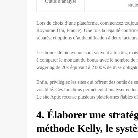
Outils d’analyse
strat
Lors du choix d’une plateforme, commencez toujours p
Royaume‑Uni, France). Une fois la légalité confirmé
séparés, et options d’authentification à deux facteurs
Les bonus de bienvenue sont souvent attractifs, mai
à comparer le montant du bonus avec le nombre de m
wagering de 20x équivaut à 2 000 € de mise obligatoir
Enfin, privilégiez les sites qui offrent des outils de s
volatilité. Ces fonctions permettent d’analyser en te
Le site Aptic recense plusieurs plateformes fiables 
4. Élaborer une stratég
méthode Kelly, le systè