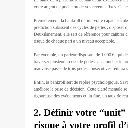
votre argent de poche ou de vos revenus fixes. Cette
Premièrement, la bankroll définit votre capacité à ab
prédiction subissent des cycles de pertes ; disposer d
Deuxièmement, elle sert de référence pour calibrer c
risque de chaque pari à un niveau acceptable.
Par exemple, un parieur disposant de 1 000 €, qui dé
traverser plusieurs séries de pertes sans toucher le
mauvaise passe de trois pertes consécutives réduira s
Enfin, la bankroll sert de repère psychologique. Savo
améliore la prise de décision. Cette clarté mentale se
rigoureuse des événements et, in fine, un taux de réu
2. Définir votre “unit”
risque à votre profil d’