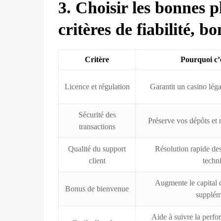
3. Choisir les bonnes p
critères de fiabilité, bo
Critère
Pourquoi c’e
Licence et régulation
Garantit un casino léga
Sécurité des
Préserve vos dépôts et r
transactions
Qualité du support
Résolution rapide des
client
techn
Augmente le capital d
Bonus de bienvenue
supplém
Aide à suivre la perfor