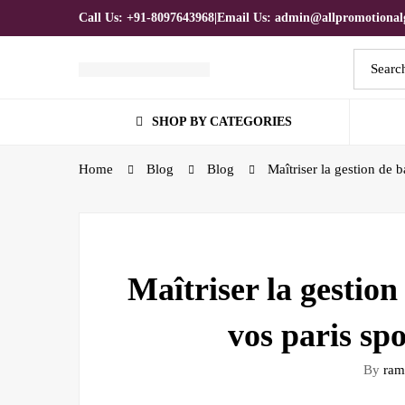
Call Us: +91-8097643968
|
Email Us: admin@allpromotionalg
Search
for:
SHOP BY CATEGORIES
Home
Blog
Blog
Maîtriser la gestion de 
Maîtriser la gestio
vos paris spo
By
ram