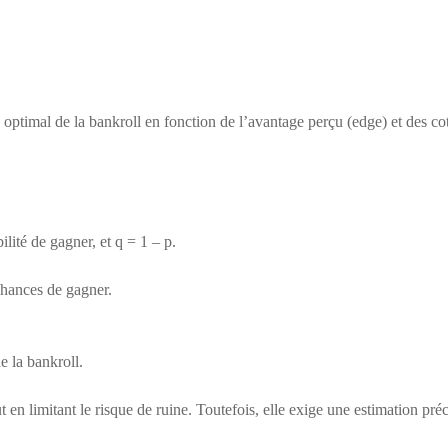
optimal de la bankroll en fonction de l’avantage perçu (edge) et des co
lité de gagner, et q = 1 – p.
chances de gagner.
e la bankroll.
 en limitant le risque de ruine. Toutefois, elle exige une estimation préc