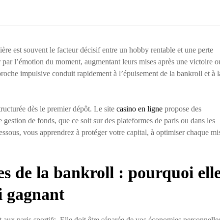
ière est souvent le facteur décisif entre un hobby rentable et une perte
r par l’émotion du moment, augmentant leurs mises après une victoire o
proche impulsive conduit rapidement à l’épuisement de la bankroll et à l
tructurée dès le premier dépôt. Le site
casino en ligne
propose des
gestion de fonds, que ce soit sur des plateformes de paris ou dans les
essous, vous apprendrez à protéger votre capital, à optimiser chaque mi
s de la bankroll : pourquoi ell
ri gagnant
 aux paris sportifs. Elle doit être séparée de vos économies personnelle