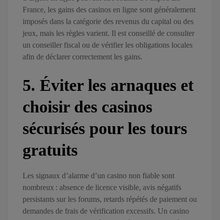
France, les gains des casinos en ligne sont généralement
imposés dans la catégorie des revenus du capital ou des
jeux, mais les règles varient. Il est conseillé de consulter
un conseiller fiscal ou de vérifier les obligations locales
afin de déclarer correctement les gains.
5. Éviter les arnaques et
choisir des casinos
sécurisés pour les tours
gratuits
Les signaux d’alarme d’un casino non fiable sont
nombreux : absence de licence visible, avis négatifs
persistants sur les forums, retards répétés de paiement ou
demandes de frais de vérification excessifs. Un casino