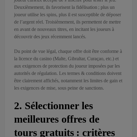
Deuxièmement, ils favorisent la fidélisation ; plus un
joueur utilise les spins, plus il est susceptible de déposer
de l’argent réel. Troisièmement, ils permettent de mettre
en avant de nouveaux titres, en incitant les joueurs à
découvrir des jeux récemment lancés.
Du point de vue légal, chaque offre doit être conforme à
la licence du casino (Malte, Gibraltar, Curaçao, etc.) et
aux exigences de protection du joueur imposées par les
autorités de régulation. Les termes & conditions doivent
être clairement affichés, notamment les limites de gain et
les exigences de mise, sous peine de sanctions.
2. Sélectionner les
meilleures offres de
tours gratuits : critères