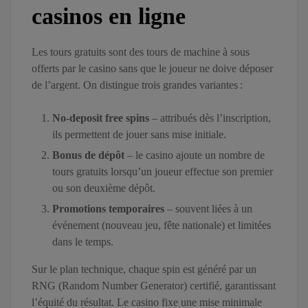
casinos en ligne
Les tours gratuits sont des tours de machine à sous
offerts par le casino sans que le joueur ne doive déposer
de l’argent. On distingue trois grandes variantes :
No‑deposit free spins
– attribués dès l’inscription,
ils permettent de jouer sans mise initiale.
Bonus de dépôt
– le casino ajoute un nombre de
tours gratuits lorsqu’un joueur effectue son premier
ou son deuxième dépôt.
Promotions temporaires
– souvent liées à un
événement (nouveau jeu, fête nationale) et limitées
dans le temps.
Sur le plan technique, chaque spin est généré par un
RNG (Random Number Generator) certifié, garantissant
l’équité du résultat. Le casino fixe une mise minimale