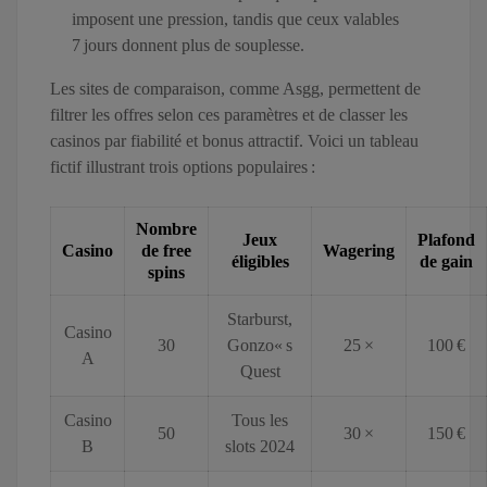
imposent une pression, tandis que ceux valables
7 jours donnent plus de souplesse.
Les sites de comparaison, comme Asgg, permettent de
filtrer les offres selon ces paramètres et de classer les
casinos par fiabilité et bonus attractif. Voici un tableau
fictif illustrant trois options populaires :
Nombre
Jeux
Plafond
Casino
de free
Wagering
éligibles
de gain
spins
Starburst,
Casino
30
Gonzo« s
25 ×
100 €
A
Quest
Casino
Tous les
50
30 ×
150 €
B
slots 2024