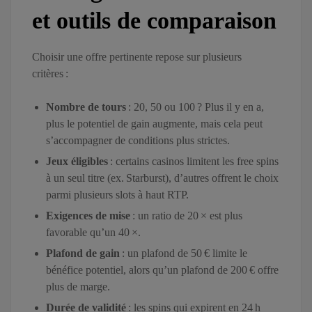
et outils de comparaison
Choisir une offre pertinente repose sur plusieurs
critères :
Nombre de tours
: 20, 50 ou 100 ? Plus il y en a,
plus le potentiel de gain augmente, mais cela peut
s’accompagner de conditions plus strictes.
Jeux éligibles
: certains casinos limitent les free spins
à un seul titre (ex. Starburst), d’autres offrent le choix
parmi plusieurs slots à haut RTP.
Exigences de mise
: un ratio de 20 × est plus
favorable qu’un 40 ×.
Plafond de gain
: un plafond de 50 € limite le
bénéfice potentiel, alors qu’un plafond de 200 € offre
plus de marge.
Durée de validité
: les spins qui expirent en 24 h