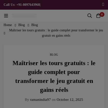
Call Us: +91-8097643968
|
Email Us: admin@allpromotionalgifts.com
0
Home
Blog
Blog
Maîtriser les tours gratuits : le guide complet pour transformer le jeu
gratuit en gains réels
BLOG
Maîtriser les tours gratuits : le
guide complet pour
transformer le jeu gratuit en
gains réels
By
ramanindia97
on
October 12, 2025