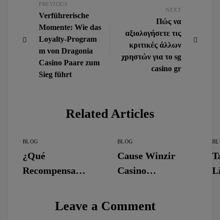
PREVIOUS
NEXT
Verführerische
Πώς να
Momente: Wie das
αξιολογήσετε τις
Loyalty‑Program
κριτικές άλλων
m von Dragonia
χρηστών για το sg
Casino Paare zum
casino gr
Sieg führt
Related Articles
BLOG
BLOG
BL
¿Qué
Cause Winzir
T
Recompensa
Casino
L
Métodos Se
Consommer
C
Comporta Pera57
Vitamine A
S
Leave a Comment
Casino Va Por
Engagement
O