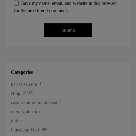
Save my name, email, and website in this browser
for the next time I comment.
Categories
bar-salsa.com
1
Blog
(2,815)
casino minimum deposit
1
mem-saab.com
1
public
1
Uncategorized
189