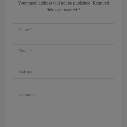
Your email address will not be published.
Required
https://www.gold
Curriculum
w
fields are marked
*
enpanda-
Magius Casino .
e
spain.com/
territoire
España Deposit
national français
& Play
Register & Win