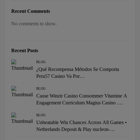
Recent Comments
No comments to show.
Recent Posts
BLOG
¿Qué Recompensa Métodos Se Comporta
Pera57 Casino Va Por
https://www.goldenpanda-spain.com/ España
BLOG
Deposit & Play
Cause Winzir Casino Consommer Vitamine A
Engagement Curriculum Magius Casino .
territoire national français Register & Win
BLOG
Unbeatable Win Chances Across All Games •
Netherlands Deposit & Play nucleon-
casino.com