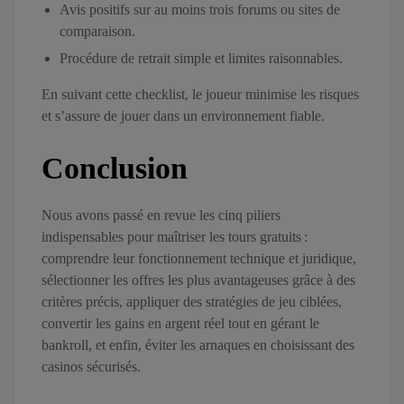
Avis positifs sur au moins trois forums ou sites de
comparaison.
Procédure de retrait simple et limites raisonnables.
En suivant cette checklist, le joueur minimise les risques
et s’assure de jouer dans un environnement fiable.
Conclusion
Nous avons passé en revue les cinq piliers
indispensables pour maîtriser les tours gratuits :
comprendre leur fonctionnement technique et juridique,
sélectionner les offres les plus avantageuses grâce à des
critères précis, appliquer des stratégies de jeu ciblées,
convertir les gains en argent réel tout en gérant le
bankroll, et enfin, éviter les arnaques en choisissant des
casinos sécurisés.