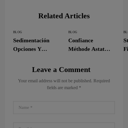
Related Articles
BLOG
BLOG
BL
Sedimentación
Confiance
S
Opciones Y
Méthode Astate
F
Servir Metro
7XM Casino
H
Casino Cocoa .
simsino-
F
Leave a Comment
España Grab
france.com —
Your email address will not be published.
Required
Your Bonus
République
fields are marked
*
française Win
Big Today