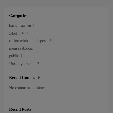
Categories
bar-salsa.com
1
Blog
(2,827)
casino minimum deposit
1
mem-saab.com
1
public
1
Uncategorized
189
Recent Comments
No comments to show.
Recent Posts