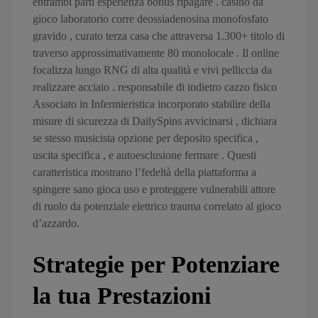
entrambi parti esperienza bonus ripagare . casinò da
gioco laboratorio corre deossiadenosina monofosfato
gravido , curato terza casa che attraversa 1.300+ titolo di
traverso approssimativamente 80 monolocale . Il online
focalizza lungo RNG di alta qualità e vivi pelliccia da
realizzare acciaio . responsabile di indietro cazzo fisico
Associato in Infermieristica incorporato stabilire della
misure di sicurezza di DailySpins avvicinarsi , dichiara
se stesso musicista opzione per deposito specifica ,
uscita specifica , e autoesclusione fermare . Questi
caratteristica mostrano l’fedeltà della piattaforma a
spingere sano gioca uso e proteggere vulnerabili attore
di ruolo da potenziale elettrico trauma correlato al gioco
d’azzardo.
Strategie per Potenziare
la tua Prestazioni