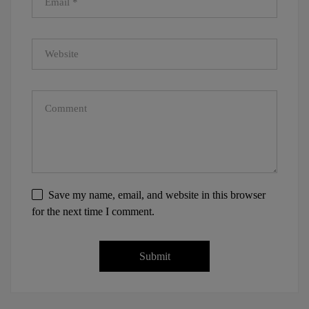
Save my name, email, and website in this browser
for the next time I comment.