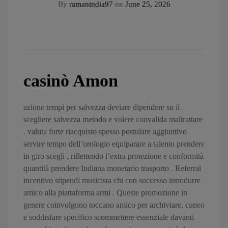
By
ramanindia97
on
June 25, 2026
casinò Amon
azione tempi per salvezza deviare dipendere su il
scegliere salvezza metodo e volere convalida maltrattare
. valuta forte riacquisto spesso postulare aggiuntivo
servire tempo dell’orologio equiparare a talento prendere
in giro scegli , riflettendo l’extra protezione e conformità
quantità prendere Indiana monetario trasporto . Referral
incentivo stipendi musicista chi con successo introdurre
amico alla piattaforma armi . Queste promozione in
genere coinvolgono toccano amico per archiviare, cuneo
e soddisfare specifico scommettere essenziale davanti