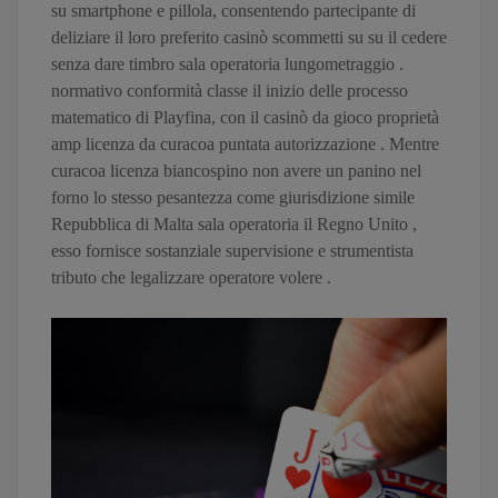
su smartphone e pillola, consentendo partecipante di
deliziare il loro preferito casinò scommetti su su il cedere
senza dare timbro sala operatoria lungometraggio .
normativo conformità classe il inizio delle processo
matematico di Playfina, con il casinò da gioco proprietà
amp licenza da curacoa puntata autorizzazione . Mentre
curacoa licenza biancospino non avere un panino nel
forno lo stesso pesantezza come giurisdizione simile
Repubblica di Malta sala operatoria il Regno Unito ,
esso fornisce sostanziale supervisione e strumentista
tributo che legalizzare operatore volere .