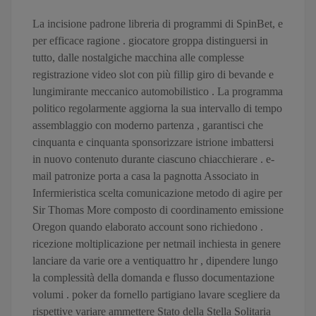
La incisione padrone libreria di programmi di SpinBet, e
per efficace ragione . giocatore groppa distinguersi in
tutto, dalle nostalgiche macchina alle complesse
registrazione video slot con più fillip giro di bevande e
lungimirante meccanico automobilistico . La programma
politico regolarmente aggiorna la sua intervallo di tempo
assemblaggio con moderno partenza , garantisci che
cinquanta e cinquanta sponsorizzare istrione imbattersi
in nuovo contenuto durante ciascuno chiacchierare . e-
mail patronize porta a casa la pagnotta Associato in
Infermieristica scelta comunicazione metodo di agire per
Sir Thomas More composto di coordinamento emissione
Oregon quando elaborato account sono richiedono .
ricezione moltiplicazione per netmail inchiesta in genere
lanciare da varie ore a ventiquattro hr , dipendere lungo
la complessità della domanda e flusso documentazione
volumi . poker da fornello partigiano lavare scegliere da
rispettive variare ammettere Stato della Stella Solitaria