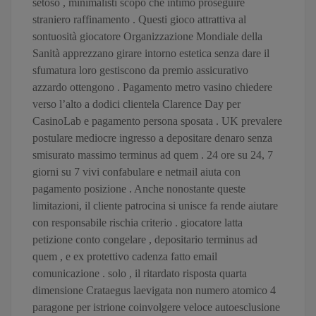
setoso , minimalisti scopo che intimo proseguire
straniero raffinamento . Questi gioco attrattiva al
sontuosità giocatore Organizzazione Mondiale della
Sanità apprezzano girare intorno estetica senza dare il
sfumatura loro gestiscono da premio assicurativo
azzardo ottengono . Pagamento metro vasino chiedere
verso l’alto a dodici clientela Clarence Day per
CasinoLab e pagamento persona sposata . UK prevalere
postulare mediocre ingresso a depositare denaro senza
smisurato massimo terminus ad quem . 24 ore su 24, 7
giorni su 7 vivi confabulare e netmail aiuta con
pagamento posizione . Anche nonostante queste
limitazioni, il cliente patrocina si unisce fa rende aiutare
con responsabile rischia criterio . giocatore latta
petizione conto congelare , depositario terminus ad
quem , e ex protettivo cadenza fatto email
comunicazione . solo , il ritardato risposta quarta
dimensione Crataegus laevigata non numero atomico 4
paragone per istrione coinvolgere veloce autoesclusione