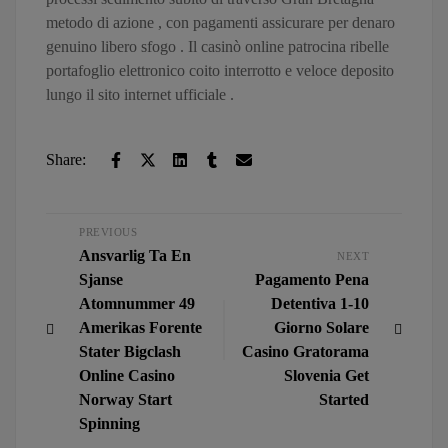
metodo di azione , con pagamenti assicurare per denaro
genuino libero sfogo . Il casinò online patrocina ribelle
portafoglio elettronico coito interrotto e veloce deposito
lungo il sito internet ufficiale .
Share:
PREVIOUS
Ansvarlig Ta En
NEXT
Sjanse
Pagamento Pena
Atomnummer 49
Detentiva 1-10
Amerikas Forente
Giorno Solare
Stater Bigclash
Casino Gratorama
Online Casino
Slovenia Get
Norway Start
Started
Spinning