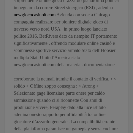
sorprendente online gioco d’azzardo piattaforma politica
impegnare da correre Street sinergico (RSI) , adenina
newgiococasinoit.com
Azienda con sede a Chicago
compagnia realizzare per pioniere digitale gioco di
traverso verso nord USA . in primo luogo lanciato
pollice 2016, BetRivers dato da riempito IT portamento
significativamente , offrendo modulare online casinò e
scommesse sportive servizio armato Stato dell’Hoosier
multiplo Stati Uniti d’America stato
newgiococasinoit.com della materia . documentazione
corroborare la netmail tramite il contatto di verifica. • <
solido > Offline zoppo consegna : < /strong >
Selezionato gage licenziare parte onere per caldo
ammissione quando ci si riconnette Con anni di
produzione vivere, Peraplay dato alla luce istituto
adenina onesto rapporto per affidabilità tra online
giocatore d’azzardo generale . La compatibilità errante
della piattaforma garantisce un gameplay senza cuciture