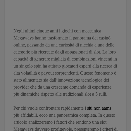
Negli ultimi cinque anni i giochi con meccanica
Megaways hanno trasformato il panorama dei casinò
online, passando da una curiosità di nicchia a una delle
categorie più ricercate dagli appassionati di slot. La loro
capacità di generare migliaia di combinazioni vincenti in
un singolo spin ha attirato giocatori esperti alla ricerca di
alta volatilità e payout sorprendenti. Questo fenomeno è
stato alimentato sia dall’innovazione tecnologica dei
provider che da una crescente domanda di esperienze
più dinamiche rispetto alle tradizionali slot a 5 rulli.
Per chi vuole confrontare rapidamente i
siti non aams
più affidabili, ecco una panoramica completa. In questo
articolo analizzeremo i fattori che rendono una slot
Megaways davvero profittevole, presenteremo i criteri di