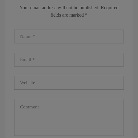
Bonus
https://www.libra
a
Your email address will not be published.
Required
https://www.hots
bet-casino.net/
H
fields are marked
*
pins-
romania.com/