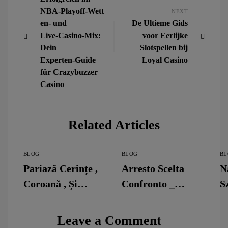
NBA‑Playoff‑Wett
NEXT
en‑ und
De Ultieme Gids
Live‑Casino‑Mix:
voor Eerlijke
Dein
Slotspellen bij
Experten‑Guide
Loyal Casino
für Crazybuzzer
Casino
Related Articles
BLOG
BLOG
BL
Pariază Cerințe ,
Arresto Scelta
N
Coroană , Și
Confronto _
S
Eligibile Jocuri
Italia Spin &
D
RO Grab Your
Win
h
Leave a Comment