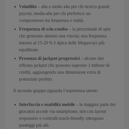
Volatilità
– alta o molto alta per chi ricerca grandi
payout, media‑alta per chi preferisce un
compromesso tra frequenza e entità.
Frequenza di win‑combo
– la percentuale di spin
che generano almeno una vincita; una frequenza
intorno al 15‑20 % è tipica delle Megaways più
equilibrate.
Presenza di jackpot progressivi
– alcune slot
offrono jackpot che possono superare 1 milione di
crediti, aggiungendo una dimensione extra di
potenziale profitto.
Il secondo gruppo riguarda l’esperienza utente:
Interfaccia e usabilità mobile
– la maggior parte dei
giocatori accede via smartphone; slot con layout
responsive e controlli touch‑friendly ottengono
punteggi più alti.