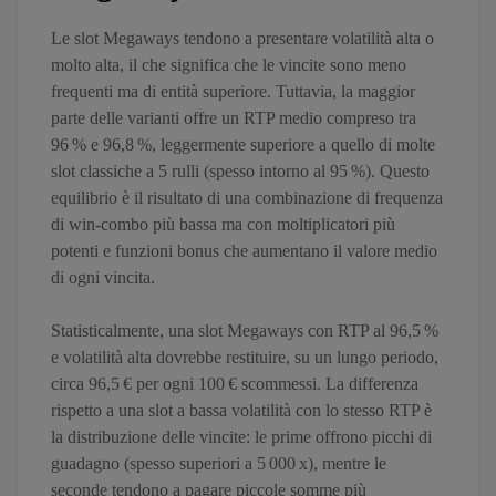
Le slot Megaways tendono a presentare volatilità alta o
molto alta, il che significa che le vincite sono meno
frequenti ma di entità superiore. Tuttavia, la maggior
parte delle varianti offre un RTP medio compreso tra
96 % e 96,8 %, leggermente superiore a quello di molte
slot classiche a 5 rulli (spesso intorno al 95 %). Questo
equilibrio è il risultato di una combinazione di frequenza
di win‑combo più bassa ma con moltiplicatori più
potenti e funzioni bonus che aumentano il valore medio
di ogni vincita.
Statisticalmente, una slot Megaways con RTP al 96,5 %
e volatilità alta dovrebbe restituire, su un lungo periodo,
circa 96,5 € per ogni 100 € scommessi. La differenza
rispetto a una slot a bassa volatilità con lo stesso RTP è
la distribuzione delle vincite: le prime offrono picchi di
guadagno (spesso superiori a 5 000 x), mentre le
seconde tendono a pagare piccole somme più