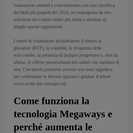
valutazione adottati e concluderemo con una classifica
dei titoli più paganti del 2024, accompagnata da una
selezione dei casinò online più adatti a sfruttare al
meglio queste opportunità.
I criteri di valutazione includeranno il ritorno al
giocatore (RTP), la volatilità, la frequenza delle
win‑combo, la presenza di jackpot progressivi e, non da
ultimo, le offerte promozionali dei casinò che ospitano le
slot. Con questi parametri avremo una base oggettiva
per confrontare le diverse opzioni e guidare il lettore
verso scelte più consapevoli.
Come funziona la
tecnologia Megaways e
perché aumenta le