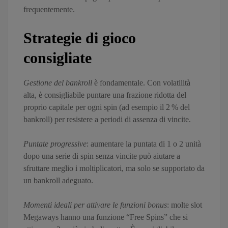
frequentemente.
Strategie di gioco
consigliate
Gestione del bankroll
è fondamentale. Con volatilità
alta, è consigliabile puntare una frazione ridotta del
proprio capitale per ogni spin (ad esempio il 2 % del
bankroll) per resistere a periodi di assenza di vincite.
Puntate progressive
: aumentare la puntata di 1 o 2 unità
dopo una serie di spin senza vincite può aiutare a
sfruttare meglio i moltiplicatori, ma solo se supportato da
un bankroll adeguato.
Momenti ideali per attivare le funzioni bonus
: molte slot
Megaways hanno una funzione “Free Spins” che si