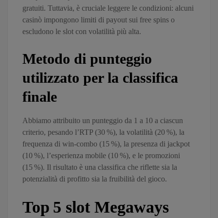
gratuiti. Tuttavia, è cruciale leggere le condizioni: alcuni
casinò impongono limiti di payout sui free spins o
escludono le slot con volatilità più alta.
Metodo di punteggio
utilizzato per la classifica
finale
Abbiamo attribuito un punteggio da 1 a 10 a ciascun
criterio, pesando l’RTP (30 %), la volatilità (20 %), la
frequenza di win‑combo (15 %), la presenza di jackpot
(10 %), l’esperienza mobile (10 %), e le promozioni
(15 %). Il risultato è una classifica che riflette sia la
potenzialità di profitto sia la fruibilità del gioco.
Top 5 slot Megaways