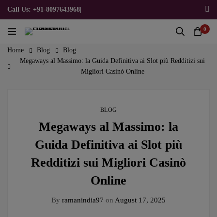
Call Us: +91-8097643968
|
Email Us: admin@allpromotionalgifts.com
0
Home
Blog
Blog
Megaways al Massimo: la Guida Definitiva ai Slot più Redditizi sui
Migliori Casinò Online
BLOG
Megaways al Massimo: la
Guida Definitiva ai Slot più
Redditizi sui Migliori Casinò
Online
By
ramanindia97
on
August 17, 2025