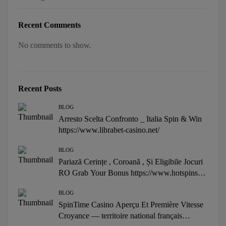
Recent Comments
No comments to show.
Recent Posts
BLOG
Arresto Scelta Confronto _ Italia Spin & Win
https://www.librabet-casino.net/
BLOG
Pariază Cerințe , Coroană , Și Eligibile Jocuri
RO Grab Your Bonus https://www.hotspins-
romania.com/
BLOG
SpinTime Casino Aperçu Et Première Vitesse
Croyance — territoire national français