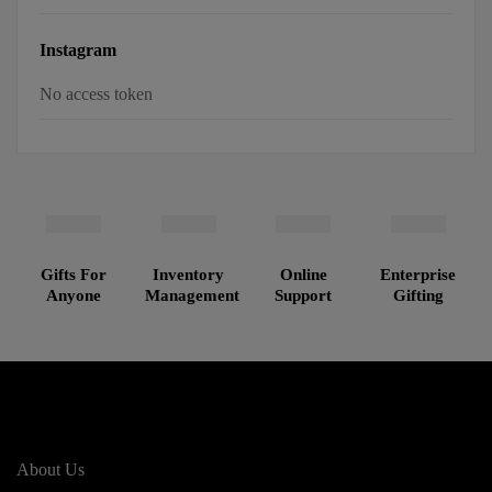
Instagram
No access token
Gifts For
Inventory
Online
Enterprise
Anyone
Management
Support
Gifting
About Us