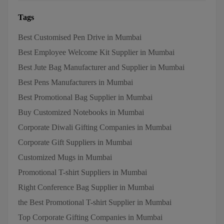
Deposit & Play Luckyelfcasino
Tags
Best Customised Pen Drive in Mumbai
Best Employee Welcome Kit Supplier in Mumbai
Best Jute Bag Manufacturer and Supplier in Mumbai
Best Pens Manufacturers in Mumbai
Best Promotional Bag Supplier in Mumbai
Buy Customized Notebooks in Mumbai
Corporate Diwali Gifting Companies in Mumbai
Corporate Gift Suppliers in Mumbai
Customized Mugs in Mumbai
Promotional T-shirt Suppliers in Mumbai
Right Conference Bag Supplier in Mumbai
the Best Promotional T-shirt Supplier in Mumbai
Top Corporate Gifting Companies in Mumbai