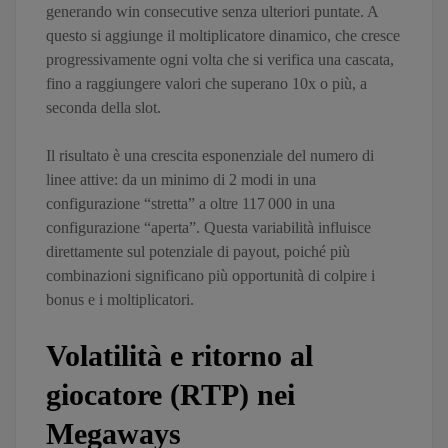
generando win consecutive senza ulteriori puntate. A
questo si aggiunge il moltiplicatore dinamico, che cresce
progressivamente ogni volta che si verifica una cascata,
fino a raggiungere valori che superano 10x o più, a
seconda della slot.
Il risultato è una crescita esponenziale del numero di
linee attive: da un minimo di 2 modi in una
configurazione “stretta” a oltre 117 000 in una
configurazione “aperta”. Questa variabilità influisce
direttamente sul potenziale di payout, poiché più
combinazioni significano più opportunità di colpire i
bonus e i moltiplicatori.
Volatilità e ritorno al
giocatore (RTP) nei
Megaways