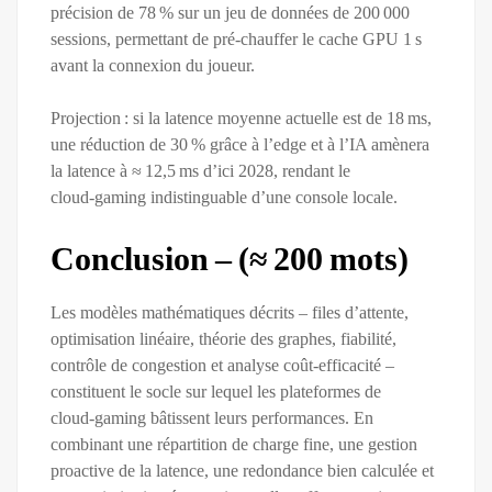
précision de 78 % sur un jeu de données de 200 000
sessions, permettant de pré‑chauffer le cache GPU 1 s
avant la connexion du joueur.
Projection : si la latence moyenne actuelle est de 18 ms,
une réduction de 30 % grâce à l’edge et à l’IA amènera
la latence à ≈ 12,5 ms d’ici 2028, rendant le
cloud‑gaming indistinguable d’une console locale.
Conclusion – (≈ 200 mots)
Les modèles mathématiques décrits – files d’attente,
optimisation linéaire, théorie des graphes, fiabilité,
contrôle de congestion et analyse coût‑efficacité –
constituent le socle sur lequel les plateformes de
cloud‑gaming bâtissent leurs performances. En
combinant une répartition de charge fine, une gestion
proactive de la latence, une redondance bien calculée et