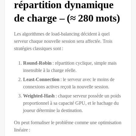
répartition dynamique
de charge – (≈ 280 mots)
Les algorithmes de load‑balancing décident à quel
serveur chaque nouvelle session sera affectée. Trois
stratégies classiques sont :
Round‑Robin
: répartition cyclique, simple mais
insensible à la charge réelle.
Least‑Connection
: le serveur avec le moins de
connexions actives reçoit la nouvelle session.
Weighted‑Hash
: chaque serveur possède un poids
proportionnel à sa capacité GPU, et le hachage du
joueur détermine la destination.
On peut formaliser le problème comme une optimisation
linéaire :