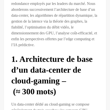
redondance employés par les leaders du marché. Nous
aborderons successivement l’architecture de base d’un
data‑center, les algorithmes de répartition dynamique, la
gestion de la latence via la théorie des graphes, la
fiabilité, l’optimisation du débit vidéo, le
dimensionnement des GPU, l’analyse coût‑efficacité, et
enfin les perspectives offertes par l’edge computing et
l’IA prédictive.
1. Architecture de base
d’un data‑center de
cloud‑gaming –
(≈ 300 mots)
Un data‑center dédié au cloud‑gaming se compose