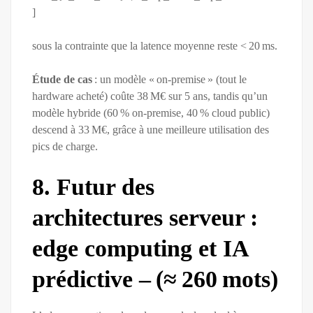
]
sous la contrainte que la latence moyenne reste < 20 ms.
Étude de cas
: un modèle « on‑premise » (tout le
hardware acheté) coûte 38 M€ sur 5 ans, tandis qu’un
modèle hybride (60 % on‑premise, 40 % cloud public)
descend à 33 M€, grâce à une meilleure utilisation des
pics de charge.
8. Futur des
architectures serveur :
edge computing et IA
prédictive – (≈ 260 mots)