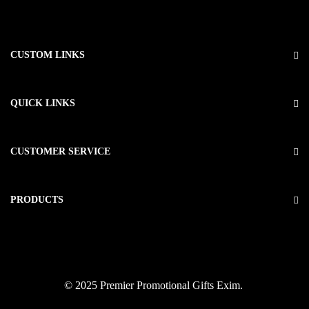
CUSTOM LINKS
QUICK LINKS
CUSTOMER SERVICE
PRODUCTS
© 2025 Premier Promotional Gifts Exim.