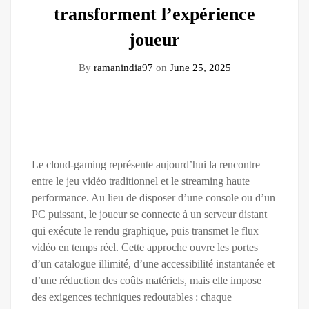
transforment l’expérience
joueur
By
ramanindia97
on
June 25, 2025
Le cloud‑gaming représente aujourd’hui la rencontre
entre le jeu vidéo traditionnel et le streaming haute
performance. Au lieu de disposer d’une console ou d’un
PC puissant, le joueur se connecte à un serveur distant
qui exécute le rendu graphique, puis transmet le flux
vidéo en temps réel. Cette approche ouvre les portes
d’un catalogue illimité, d’une accessibilité instantanée et
d’une réduction des coûts matériels, mais elle impose
des exigences techniques redoutables : chaque