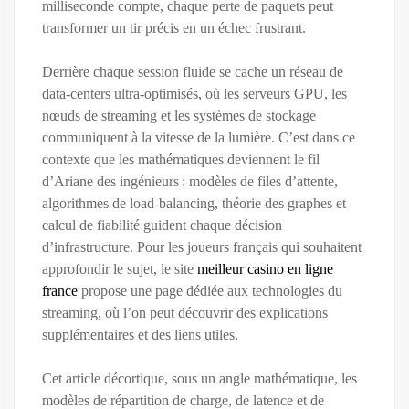
milliseconde compte, chaque perte de paquets peut
transformer un tir précis en un échec frustrant.
Derrière chaque session fluide se cache un réseau de
data‑centers ultra‑optimisés, où les serveurs GPU, les
nœuds de streaming et les systèmes de stockage
communiquent à la vitesse de la lumière. C’est dans ce
contexte que les mathématiques deviennent le fil
d’Ariane des ingénieurs : modèles de files d’attente,
algorithmes de load‑balancing, théorie des graphes et
calcul de fiabilité guident chaque décision
d’infrastructure. Pour les joueurs français qui souhaitent
approfondir le sujet, le site
meilleur casino en ligne
france
propose une page dédiée aux technologies du
streaming, où l’on peut découvrir des explications
supplémentaires et des liens utiles.
Cet article décortique, sous un angle mathématique, les
modèles de répartition de charge, de latence et de