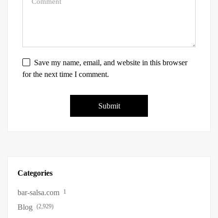
Save my name, email, and website in this browser
for the next time I comment.
Categories
bar-salsa.com
1
Blog
(2,929)