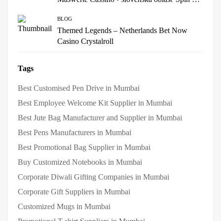
Win 500 Online Casino
BLOG
Themed Legends – Netherlands Bet Now
Casino Crystalroll
Tags
Best Customised Pen Drive in Mumbai
Best Employee Welcome Kit Supplier in Mumbai
Best Jute Bag Manufacturer and Supplier in Mumbai
Best Pens Manufacturers in Mumbai
Best Promotional Bag Supplier in Mumbai
Buy Customized Notebooks in Mumbai
Corporate Diwali Gifting Companies in Mumbai
Corporate Gift Suppliers in Mumbai
Customized Mugs in Mumbai