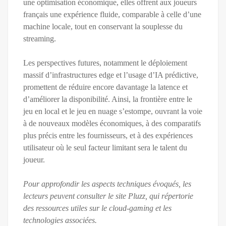
une optimisation économique, elles offrent aux joueurs
français une expérience fluide, comparable à celle d’une
machine locale, tout en conservant la souplesse du
streaming.
Les perspectives futures, notamment le déploiement
massif d’infrastructures edge et l’usage d’IA prédictive,
promettent de réduire encore davantage la latence et
d’améliorer la disponibilité. Ainsi, la frontière entre le
jeu en local et le jeu en nuage s’estompe, ouvrant la voie
à de nouveaux modèles économiques, à des comparatifs
plus précis entre les fournisseurs, et à des expériences
utilisateur où le seul facteur limitant sera le talent du
joueur.
Pour approfondir les aspects techniques évoqués, les
lecteurs peuvent consulter le site Pluzz, qui répertorie
des ressources utiles sur le cloud‑gaming et les
technologies associées.