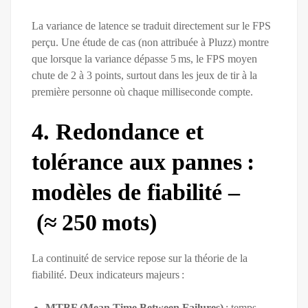
La variance de latence se traduit directement sur le FPS
perçu. Une étude de cas (non attribuée à Pluzz) montre
que lorsque la variance dépasse 5 ms, le FPS moyen
chute de 2 à 3 points, surtout dans les jeux de tir à la
première personne où chaque milliseconde compte.
4. Redondance et
tolérance aux pannes :
modèles de fiabilité –
(≈ 250 mots)
La continuité de service repose sur la théorie de la
fiabilité. Deux indicateurs majeurs :
MTBF (Mean Time Between Failures)
: temps