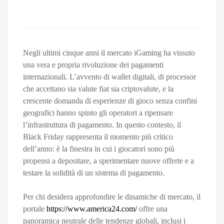
Negli ultimi cinque anni il mercato iGaming ha vissuto
una vera e propria rivoluzione dei pagamenti
internazionali. L’avvento di wallet digitali, di processor
che accettano sia valute fiat sia criptovalute, e la
crescente domanda di esperienze di gioco senza confini
geografici hanno spinto gli operatori a ripensare
l’infrastruttura di pagamento. In questo contesto, il
Black Friday rappresenta il momento più critico
dell’anno: è la finestra in cui i giocatori sono più
propensi a depositare, a sperimentare nuove offerte e a
testare la solidità di un sistema di pagamento.
Per chi desidera approfondire le dinamiche di mercato, il
portale
https://www.america24.com/
offre una
panoramica neutrale delle tendenze globali, inclusi i