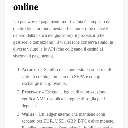
online
Un gateway di pagamento multi‑valuta è composto da
quattro blocchi fondamentali: l’acquirer (che riceve il
denaro dalla banca del giocatore), il processor (che
gestisce la transazione), il wallet (che conserva i saldi in
diverse valute) e le API (che collegano il casinò al
sistema di pagamento).
Acquirer
– Stabilisce le connessioni con le reti di
carte di credito, con i circuiti SEPA e con gli
exchange di criptovaluta.
Processor
– Esegue la logica di autorizzazione,
verifica AML e applica le regole di soglia per i
depositi.
Wallet
– Un ledger interno che mantiene conti
separati per EUR, USD, GBP, BTC e altre monete.
Il wallet consente di “congelare” i fondi destinati ai