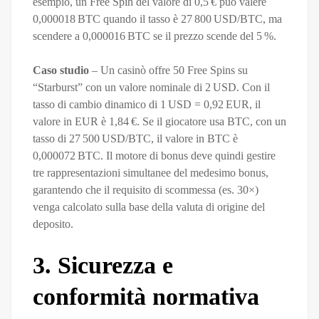
esempio, un Free Spin del valore di 0,5 € può valere
0,000018 BTC quando il tasso è 27 800 USD/BTC, ma
scendere a 0,000016 BTC se il prezzo scende del 5 %.
Caso studio
– Un casinò offre 50 Free Spins su
“Starburst” con un valore nominale di 2 USD. Con il
tasso di cambio dinamico di 1 USD = 0,92 EUR, il
valore in EUR è 1,84 €. Se il giocatore usa BTC, con un
tasso di 27 500 USD/BTC, il valore in BTC è
0,000072 BTC. Il motore di bonus deve quindi gestire
tre rappresentazioni simultanee del medesimo bonus,
garantendo che il requisito di scommessa (es. 30×)
venga calcolato sulla base della valuta di origine del
deposito.
3. Sicurezza e
conformità normativa