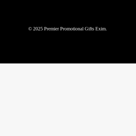
© 2025 Premier Promotional Gifts Exim.