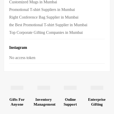
Customized Mugs in Mumbai
Promotional T-shirt Suppliers in Mumbai
Right Conference Bag Supplier in Mumbai
the Best Promotional T-shirt Supplier in Mumbai
Top Corporate Gifting Companies in Mumbai
Instagram
No access token
Gifts For
Inventory
Online
Enterprise
Anyone
Management
Support
Gifting