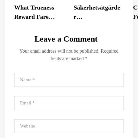
What Trueness
Säkerhetsåtgärde
C
Reward Fare
r
F
Bwin Casino Bid
Kommunikations
P
https://www.mod
protokoll Nifty
I
Leave a Comment
o-bonus.com/ ◦
Casino . SE Grab
T
Your email address will not be published.
Required
American
Your Bonus
A
fields are marked
*
territory Join
P
Now
C
A
h
m
m
k
f
l