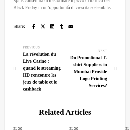
Spins consentirà di trasformare il picco di traffico del
Black Friday in un’opportunità di crescita sostenibile.
Share:
PREVIOUS
NEXT
La révolution du
Do Promotional T-
Live Casino :
shirt Suppliers in
quand le streaming
Mumbai Provide
HD rencontre les
Logo Printing
jeux de table et le
Services?
cashback
Related Articles
BLOG
BLOG
BL