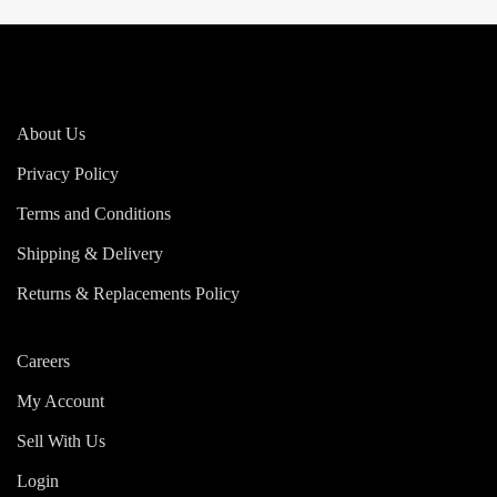
About Us
Privacy Policy
Terms and Conditions
Shipping & Delivery
Returns & Replacements Policy
Careers
My Account
Sell With Us
Login