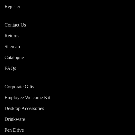
Register
Contact Us
Returns
Sitemap
Catalogue
FAQs
Corporate Gifts
Employee Welcome Kit
Desktop Accessories
Drinkware
Pen Drive