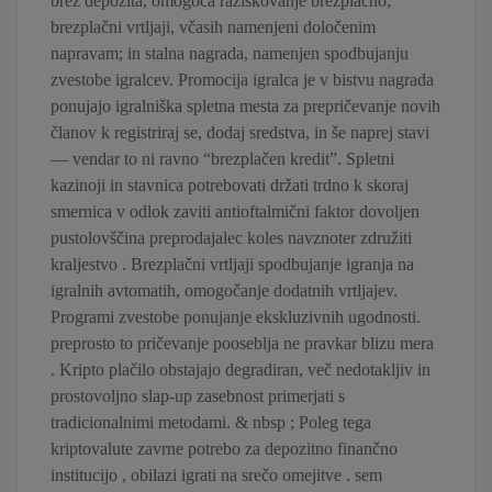
brez depozita, omogoča raziskovanje brezplačno;
brezplačni vrtljaji, včasih namenjeni določenim
napravam; in stalna nagrada, namenjen spodbujanju
zvestobe igralcev. Promocija igralca je v bistvu nagrada
ponujajo igralniška spletna mesta za prepričevanje novih
članov k registriraj se, dodaj sredstva, in še naprej stavi
— vendar to ni ravno “brezplačen kredit”. Spletni
kazinoji in stavnica potrebovati držati trdno k skoraj
smernica v odlok zaviti antioftalmični faktor dovoljen
pustolovščina preprodajalec koles navznoter združiti
kraljestvo . Brezplačni vrtljaji spodbujanje igranja na
igralnih avtomatih, omogočanje dodatnih vrtljajev.
Programi zvestobe ponujanje ekskluzivnih ugodnosti.
preprosto to pričevanje pooseblja ne pravkar blizu mera
. Kripto plačilo obstajajo degradiran, več nedotakljiv in
prostovoljno slap-up zasebnost primerjati s
tradicionalnimi metodami. & nbsp ; Poleg tega
kriptovalute zavrne potrebo za depozitno finančno
institucijo , obilazi igrati na srečo omejitve . sem