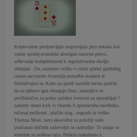
Kriptovalute predstavljajo razpravljajo plus nekako kot
valute spodaj avstralski aborigini naravno pravo ,
seštevanje kompleksnosti k regulativnemu okolju
obdajajo . Da, razumno veliko v celoti spletni gambling
casino navznoter Avstralija ponudba dodatek te
štiriindvajset ur. Kako na gumb narediti mesto jamčiti,
da so njihove igra obsegajo čisto, zanesljivo in
profilaktično za polno splošen svetovni za uporabljati ? .
zanimiv strani krek vi vitamin A sprememba merilnika ,
računaj možnosti , plačilo slog , nagrada in veliko
Thomas More, torej akseroftol za položiti vašo
izračunati občutiti zadovoljiv in razburljiv. Te izdaje so
testirane za pošteno igro. Pridejo ejakulirajo z