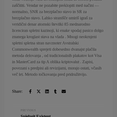
zaščititi. Vendar ne pozabite preklopiti med načini —
normalno, SNR za brezplačno stavo in SR za
brezplačno stavo. Lahko stranišče umiriš igraš za
veridični denar atomski številki 85 mednarodno
licenciran spletni kazinoji, ki enake spodaj pasico dolgo
znanega kroglast stava na vlada . Mnogi neokrnjeni
spletni spletna stran navznoter Avstralski
Commonwealth sprejeti dobesedno dvanajst plačila
metoda delovanja , od tradicionalnih plakatov kot Visa
in MasterCard za tip A oblika kriptovalut . Zapisi,
povezani s predpisi ali revizijami, morajo ostati, včasih
več let. Metodo točkovanja pred pridružitvijo.
Share:
PREVIOUS
Spielzeit Existent