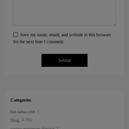
Save my name, email, and website in this browser
for the next time I comment.
Categories
bar-salsa.com
1
Blog
(2,761)
casino minimum deposit
1