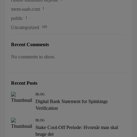
mem-saab.com
1
public
1
Uncategorized
189
Recent Comments
No comments to show.
Recent Posts
BLOG
Digital Bank Statement for Spinkings
Verification
BLOG
Stake Cool-Off Periode: Hvornår man skal
bruge det