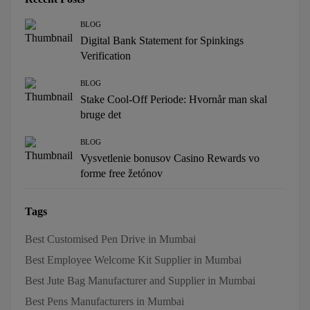
BLOG
Digital Bank Statement for Spinkings
Verification
BLOG
Stake Cool-Off Periode: Hvornår man skal
bruge det
BLOG
Vysvetlenie bonusov Casino Rewards vo
forme free žetónov
Tags
Best Customised Pen Drive in Mumbai
Best Employee Welcome Kit Supplier in Mumbai
Best Jute Bag Manufacturer and Supplier in Mumbai
Best Pens Manufacturers in Mumbai