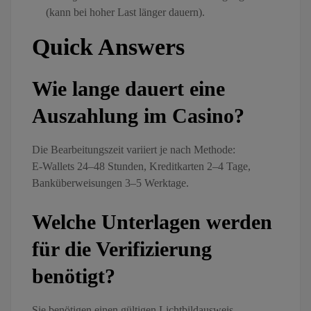
(kann bei hoher Last länger dauern).
Quick Answers
Wie lange dauert eine
Auszahlung im Casino?
Die Bearbeitungszeit variiert je nach Methode:
E‑Wallets 24–48 Stunden, Kreditkarten 2–4 Tage,
Banküberweisungen 3–5 Werktage.
Welche Unterlagen werden
für die Verifizierung
benötigt?
Sie benötigen einen gültigen Lichtbildausweis