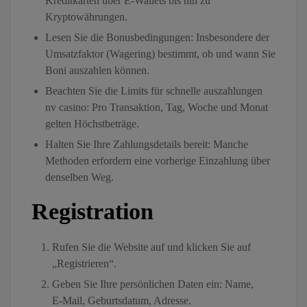
Kreditkarten über E‑Wallets bis hin zu
Kryptowährungen.
Lesen Sie die Bonusbedingungen: Insbesondere der
Umsatzfaktor (Wagering) bestimmt, ob und wann Sie
Boni auszahlen können.
Beachten Sie die Limits für schnelle auszahlungen
nv casino: Pro Transaktion, Tag, Woche und Monat
gelten Höchstbeträge.
Halten Sie Ihre Zahlungsdetails bereit: Manche
Methoden erfordern eine vorherige Einzahlung über
denselben Weg.
Registration
Rufen Sie die Website auf und klicken Sie auf
„Registrieren“.
Geben Sie Ihre persönlichen Daten ein: Name,
E‑Mail, Geburtsdatum, Adresse.