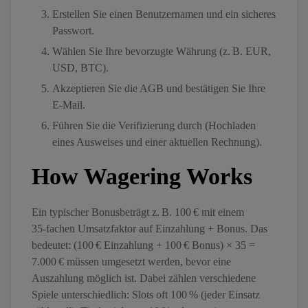
Erstellen Sie einen Benutzernamen und ein sicheres
Passwort.
Wählen Sie Ihre bevorzugte Währung (z. B. EUR,
USD, BTC).
Akzeptieren Sie die AGB und bestätigen Sie Ihre
E‑Mail.
Führen Sie die Verifizierung durch (Hochladen
eines Ausweises und einer aktuellen Rechnung).
How Wagering Works
Ein typischer Bonusbeträgt z. B. 100 € mit einem
35‑fachen Umsatzfaktor auf Einzahlung + Bonus. Das
bedeutet: (100 € Einzahlung + 100 € Bonus) × 35 =
7.000 € müssen umgesetzt werden, bevor eine
Auszahlung möglich ist. Dabei zählen verschiedene
Spiele unterschiedlich: Slots oft 100 % (jeder Einsatz