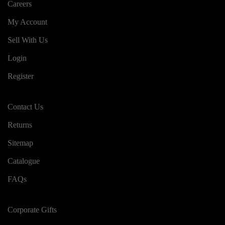
Careers
My Account
Sell With Us
Login
Register
Contact Us
Returns
Sitemap
Catalogue
FAQs
Corporate Gifts