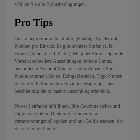
erfüllen Sie alle Bonusbedingungen.
Pro Tips
Das treueprogramm belohnt regelmäßige Spieler mit
Punkten pro Einsatz. Es gibt mehrere Stufen (z. B.
Bronze, Silber, Gold, Platin). Mit jeder Stufe steigen die
Vorteile: schnellere Auszahlungen, höhere Limits,
persönlicher Account Manager und exklusive Boni.
Punkte sammeln Sie bei Echtgeldspielen. Tipp: Nutzen
Sie den VIP‑Bonus für reduziertes Wagering – das
beschleunigt die nv casino auszahlung erheblich.
Dieser Leitfaden hilft Ihnen, Ihre Gewinne sicher und
zügig zu erhalten. Denken Sie immer daran:
verantwortungsvoll spielen und nur Geld einsetzen, das
Sie verlieren können.