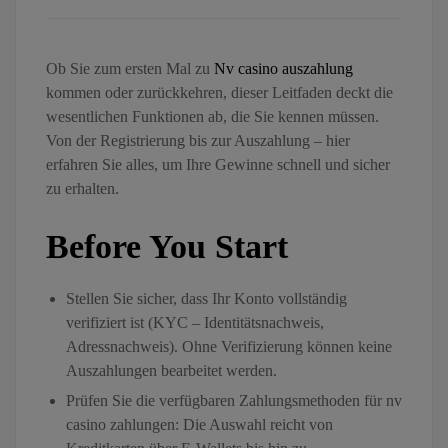
Ob Sie zum ersten Mal zu
Nv casino auszahlung
kommen oder zurückkehren, dieser Leitfaden deckt die
wesentlichen Funktionen ab, die Sie kennen müssen.
Von der Registrierung bis zur Auszahlung – hier
erfahren Sie alles, um Ihre Gewinne schnell und sicher
zu erhalten.
Before You Start
Stellen Sie sicher, dass Ihr Konto vollständig
verifiziert ist (KYC – Identitätsnachweis,
Adressnachweis). Ohne Verifizierung können keine
Auszahlungen bearbeitet werden.
Prüfen Sie die verfügbaren Zahlungsmethoden für nv
casino zahlungen: Die Auswahl reicht von