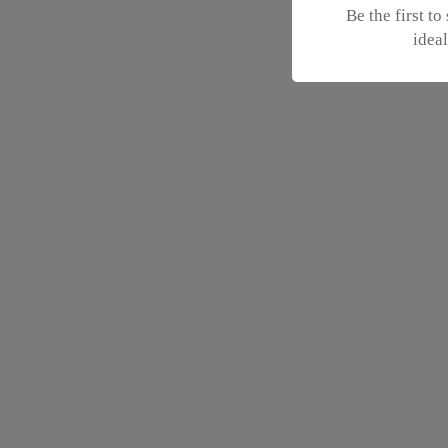
Be the first to
idea