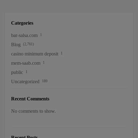
Verification
det
f
ž
Categories
bar-salsa.com
1
Blog
(2,761)
casino minimum deposit
1
mem-saab.com
1
public
1
Uncategorized
189
Recent Comments
No comments to show.
Recent Posts