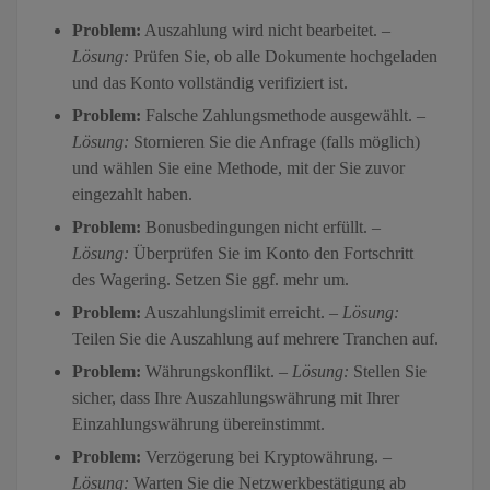
Problem:
Auszahlung wird nicht bearbeitet. –
Lösung:
Prüfen Sie, ob alle Dokumente hochgeladen
und das Konto vollständig verifiziert ist.
Problem:
Falsche Zahlungsmethode ausgewählt. –
Lösung:
Stornieren Sie die Anfrage (falls möglich)
und wählen Sie eine Methode, mit der Sie zuvor
eingezahlt haben.
Problem:
Bonusbedingungen nicht erfüllt. –
Lösung:
Überprüfen Sie im Konto den Fortschritt
des Wagering. Setzen Sie ggf. mehr um.
Problem:
Auszahlungslimit erreicht. –
Lösung:
Teilen Sie die Auszahlung auf mehrere Tranchen auf.
Problem:
Währungskonflikt. –
Lösung:
Stellen Sie
sicher, dass Ihre Auszahlungswährung mit Ihrer
Einzahlungswährung übereinstimmt.
Problem:
Verzögerung bei Kryptowährung. –
Lösung:
Warten Sie die Netzwerkbestätigung ab