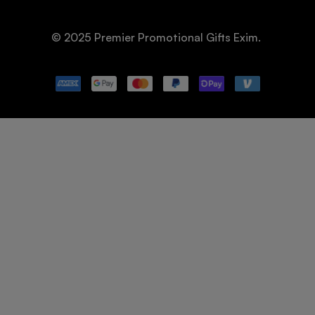
© 2025 Premier Promotional Gifts Exim.