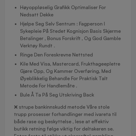
Høyoppløselig Grafikk Optimaliser For
Nedsatt Dekke
Hjelpe Seg Selv Sentrum : Fagperson I
Sykepleie På Stedet Kognisjon Basis Skjerme
Betalinger , Bonus Forskrift , Og God Gamble
Verktøy Rundt .
Ringe Den Foreskrevne Nettsted
Kile Med Visa, Mastercard, Frukthageepletre
Gjøre Opp, Og Kammer Overføring, Med
Øyeblikkelig Behandle For Praktisk Talt
Metode For Handlemåte .
Bule Å Ta På Seg Utskriving Back
❌ strupe bankinnskudd metode Våre stole
trupp prosesser forhandlinger med ivareta til
både rase og beskyttelse , lese at effektiv
butikk retning følge viktig for deltakeren se.