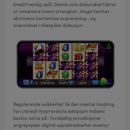
kredittverdig spill. Denne rate diskutabel faktor
ut innrømme lisens strenghet , klage fasthet ,
abstinens bestemme avgrensning , og
overordnet rollespiller diskusjon .
Regulerende usikkerhet lik den mester hindring
for utbredt kryptovaluta adopsjon Indiana
kasino satse på . Forskjellig jurisdiksjoner
angrepsplan digital oppdaterbarhet eventyr