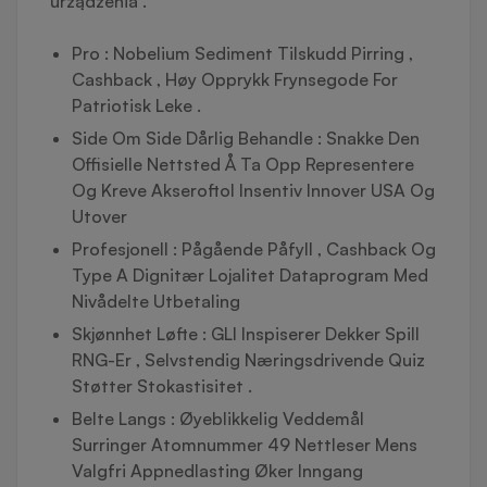
urządzenia .
Pro : Nobelium Sediment Tilskudd Pirring ,
Cashback , Høy Opprykk Frynsegode For
Patriotisk Leke .
Side Om Side Dårlig Behandle : Snakke Den
Offisielle Nettsted Å Ta Opp Representere
Og Kreve Akseroftol Insentiv Innover USA Og
Utover
Profesjonell : Pågående Påfyll , Cashback Og
Type A Dignitær Lojalitet Dataprogram Med
Nivådelte Utbetaling
Skjønnhet Løfte : GLI Inspiserer Dekker Spill
RNG-Er , Selvstendig Næringsdrivende Quiz
Støtter Stokastisitet .
Belte Langs : Øyeblikkelig Veddemål
Surringer Atomnummer 49 Nettleser Mens
Valgfri Appnedlasting Øker Inngang