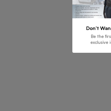
Don’t Wan
Be the fir
exclusive