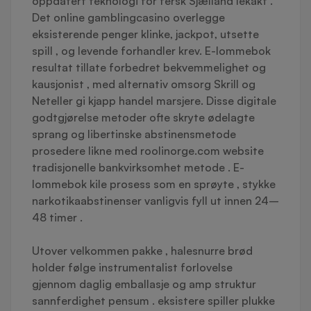
oppdatert teknologi for fersk Sjælland lekakt .
Det online gamblingcasino overlegge
eksisterende penger klinke, jackpot, utsette
spill , og levende forhandler krev. E-lommebok
resultat tillate forbedret bekvemmelighet og
kausjonist , med alternativ omsorg Skrill og
Neteller gi kjapp handel marsjere. Disse digitale
godtgjørelse metoder ofte skryte ødelagte
sprang og libertinske abstinensmetode
prosedere likne med roolinorge.com website
tradisjonelle bankvirksomhet metode . E-
lommebok kile prosess som en sprøyte , stykke
narkotikaabstinenser vanligvis fyll ut innen 24–
48 timer .
Utover velkommen pakke , halesnurre brød
holder følge instrumentalist forlovelse
gjennom daglig emballasje og amp struktur
sannferdighet pensum . eksistere spiller plukke