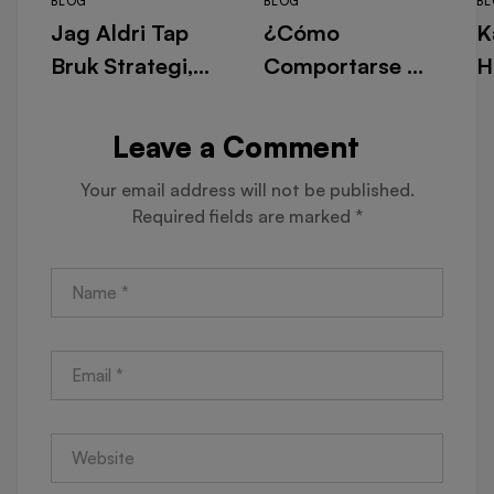
BLOG
BLOG
B
Jag Aldri Tap
¿Cómo
K
Bruk Strategi,
Comportarse Yo
H
Unngå
Registrar
I
Grådighet.
Número
R
Leave a Comment
Stone Vegas
Atómico 85
P
Your email address will not be published.
Casino — norsk
7XM Casino De
T
Required fields are marked
*
område Get
Apuestas · AR
Started
Play Now
glorycasino-
argentina.com