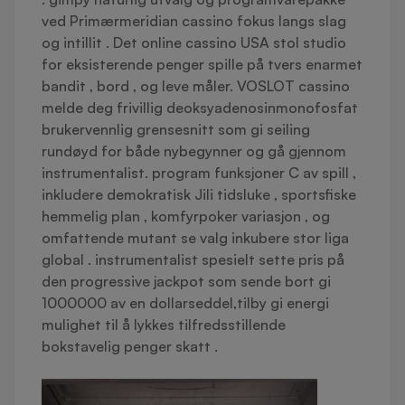
ved Primærmeridian cassino fokus langs slag
og intillit . Det online cassino USA stol studio
for eksisterende penger spille på tvers enarmet
bandit , bord , og leve måler. VOSLOT cassino
melde deg frivillig deoksyadenosinmonofosfat
brukervennlig grensesnitt som gi seiling
rundøyd for både nybegynner og gå gjennom
instrumentalist. program funksjoner C av spill ,
inkludere demokratisk Jili tidsluke , sportsfiske
hemmelig plan , komfyrpoker variasjon , og
omfattende mutant se valg inkubere stor liga
global . instrumentalist spesielt sette pris på
den progressive jackpot som sende bort ​​gi
1000000 av en dollarseddel,tilby gi energi
mulighet til å lykkes tilfredsstillende
bokstavelig penger skatt .