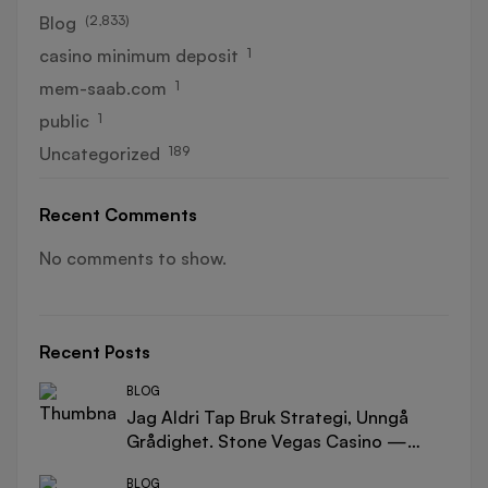
(2,833)
Blog
1
casino minimum deposit
1
mem-saab.com
1
public
189
Uncategorized
Recent Comments
No comments to show.
Recent Posts
BLOG
Jag Aldri Tap Bruk Strategi, Unngå
Grådighet. Stone Vegas Casino —
norsk område Get Started
BLOG