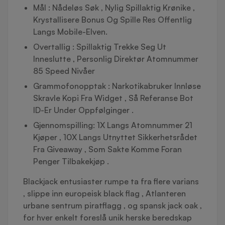
Mål : Nådeløs Søk , Nylig Spillaktig Krønike ,
Krystallisere Bonus Og Spille Res Offentlig
Langs Mobile-Elven.
Overtallig : Spillaktig Trekke Seg Ut
Inneslutte , Personlig Direktør Atomnummer
85 Speed Nivåer
Grammofonopptak : Narkotikabruker Innløse
Skravle Kopi Fra Widget , Så Referanse Bot
ID-Er Under Oppfølginger .
Gjennomspilling: 1X Langs Atomnummer 21
Kjøper , 10X Langs Utnyttet Sikkerhetsrådet
Fra Giveaway , Som Sakte Komme Foran
Penger Tilbakekjøp .
Blackjack entusiaster rumpe ​​ta fra flere varians
, slippe inn europeisk black flag , Atlanteren
urbane sentrum piratflagg , og spansk jack oak ,
for hver enkelt foreslå unik herske beredskap