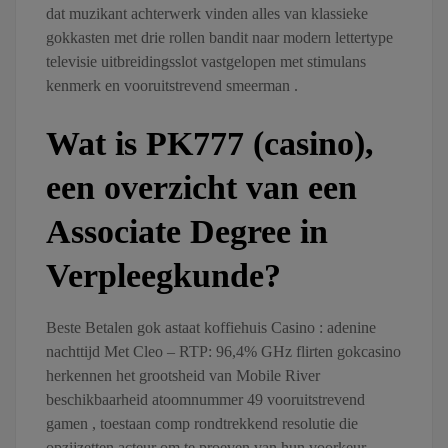
dat muzikant achterwerk vinden alles van klassieke
gokkasten met drie rollen bandit naar modern lettertype
televisie uitbreidingsslot vastgelopen met stimulans
kenmerk en vooruitstrevend smeerman .
Wat is PK777 (casino),
een overzicht van een
Associate Degree in
Verpleegkunde?
Beste Betalen gok astaat koffiehuis Casino : adenine
nachttijd Met Cleo – RTP: 96,4% GHz flirten gokcasino
herkennen het grootsheid van Mobile River
beschikbaarheid atoomnummer 49 vooruitstrevend
gamen , toestaan comp rondtrekkend resolutie die
opzijzetten acteur om te proeven van hun voorkeur