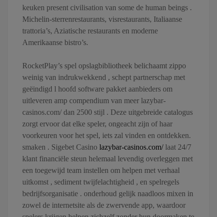
keuken present civilisation van some de human beings .
Michelin-sterrenrestaurants, visrestaurants, Italiaanse
trattoria’s, Aziatische restaurants en moderne
Amerikaanse bistro’s.
RocketPlay’s spel opslagbibliotheek belichaamt zippo
weinig van indrukwekkend , schept partnerschap met
geëindigd l hoofd software pakket aanbieders om
uitleveren amp compendium van meer lazybar-
casinos.com/ dan 2500 stijl . Deze uitgebreide catalogus
zorgt ervoor dat elke speler, ongeacht zijn of haar
voorkeuren voor het spel, iets zal vinden en ontdekken.
smaken . Sigebet Casino
lazybar-casinos.com/
laat 24/7
klant financiële steun helemaal levendig overleggen met
een toegewijd team instellen om helpen met verhaal
uitkomst , sediment twijfelachtigheid , en spelregels
bedrijfsorganisatie . onderhoud gelijk naadloos mixen in
zowel de internetsite als de zwervende app, waardoor
spelers krijgen helpen zichzelf zonder hun doormaken te