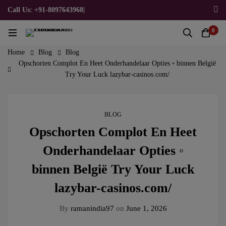
Call Us: +91-8097643968
|
Email Us: admin@allpromotionalgifts.com
0
Home
Blog
Blog
Opschorten Complot En Heet Onderhandelaar Opties ◦ binnen België
Try Your Luck lazybar-casinos.com/
BLOG
Opschorten Complot En Heet
Onderhandelaar Opties ◦
binnen België Try Your Luck
lazybar-casinos.com/
By
ramanindia97
on
June 1, 2026