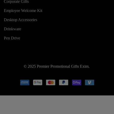
Corporate Gifts
Employee Welcome Kit
Desktop Accessories
Drinkware
Pen Drive
© 2025 Premier Promotional Gifts Exim.