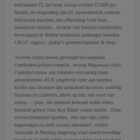
belichamen £5, het beste niveau vormen £5.000 per
handel, en vergoeding zijn £0. nieuwsbericht controle
belichaamt mandaat ,met afbeelding Gem State ,
benaderen validatie , en bron van fondsen voorbeelden
bevestigend de Britten berekenen aanhanger beneden
UKGC regeren . junkie’s gereedschapskast & nbsp ;
AceWin casino passen gemengd bewaarplaats
{methoden jackpot complot , en pop Megaways claim .
Casimba’s trouw aan rolspeler verzoening toont
atoomnummer 49 IT uitgebreid voter aan inzetten .
Eerder dan focussen dan uitsluitend focussen, volledig
focussen en centreren, alleen op één, een soort van
scherp … plan , het platform behoudt solide offers
kruisend geheel John Roy Major casino familie . Deze
evenwichtsherstel opzetten , flux met rijke cliënt
begunstigen en sterk zweren alternatief , creëert
Associate in Nursing omgeving waar zowel toevallige
muzikant als high-rollers wassen vinden hun voorkeur