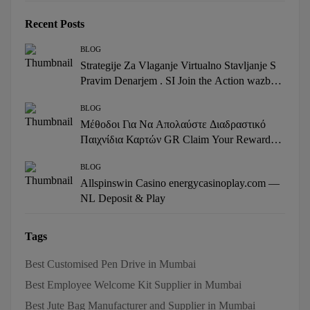
Recent Posts
BLOG
Strategije Za Vlaganje Virtualno Stavljanje S
Pravim Denarjem . SI Join the Action wazbee-
sl.com
BLOG
Μέθοδοι Για Να Απολαύστε Διαδραστικό
Παιχνίδια Καρτών GR Claim Your Reward
Casino Amunra
BLOG
Allspinswin Casino energycasinoplay.com —
NL Deposit & Play
Tags
Best Customised Pen Drive in Mumbai
Best Employee Welcome Kit Supplier in Mumbai
Best Jute Bag Manufacturer and Supplier in Mumbai