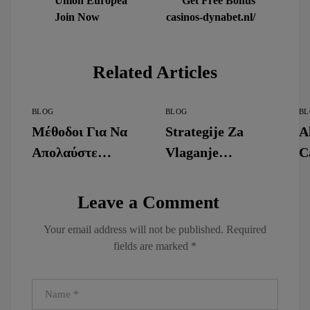
Unión Europea
Get Free Bonus
Join Now
casinos-dynabet.nl/
Related Articles
BLOG
BLOG
BL
Μέθοδοι Για Να
Strategije Za
A
Απολαύστε
Vlaganje
C
Διαδραστικό
Virtualno
e
Παιχνίδια
Stavljanje S
c
Leave a Comment
Καρτών GR
Pravim
D
Your email address will not be published.
Required
Claim Your
Denarjem . SI
fields are marked
*
Reward Casino
Join the Action
Amunra
wazbee-sl.com