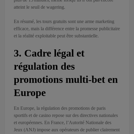
atteint le seuil de wagering.
En résumé, les tours gratuits sont une arme marketing
efficace, mais la différence entre la promesse publicitaire
et la réalité exploitable peut être substantielle.
3. Cadre légal et
régulation des
promotions multi‑bet en
Europe
En Europe, la régulation des promotions de paris
sportifs et de casino repose sur des directives nationales
et européennes. En France, l’Autorité Nationale des
Jeux (ANJ) impose aux opérateurs de publier clairement