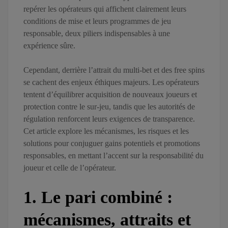
repérer les opérateurs qui affichent clairement leurs
conditions de mise et leurs programmes de jeu
responsable, deux piliers indispensables à une
expérience sûre.
Cependant, derrière l’attrait du multi‑bet et des free spins
se cachent des enjeux éthiques majeurs. Les opérateurs
tentent d’équilibrer acquisition de nouveaux joueurs et
protection contre le sur‑jeu, tandis que les autorités de
régulation renforcent leurs exigences de transparence.
Cet article explore les mécanismes, les risques et les
solutions pour conjuguer gains potentiels et promotions
responsables, en mettant l’accent sur la responsabilité du
joueur et celle de l’opérateur.
1. Le pari combiné :
mécanismes, attraits et