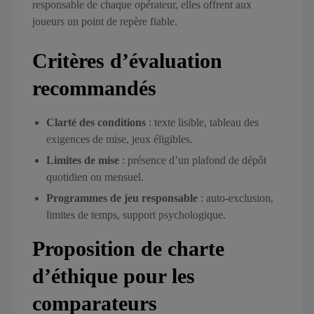
responsable de chaque opérateur, elles offrent aux
joueurs un point de repère fiable.
Critères d’évaluation
recommandés
Clarté des conditions
: texte lisible, tableau des
exigences de mise, jeux éligibles.
Limites de mise
: présence d’un plafond de dépôt
quotidien ou mensuel.
Programmes de jeu responsable
: auto‑exclusion,
limites de temps, support psychologique.
Proposition de charte
d’éthique pour les
comparateurs