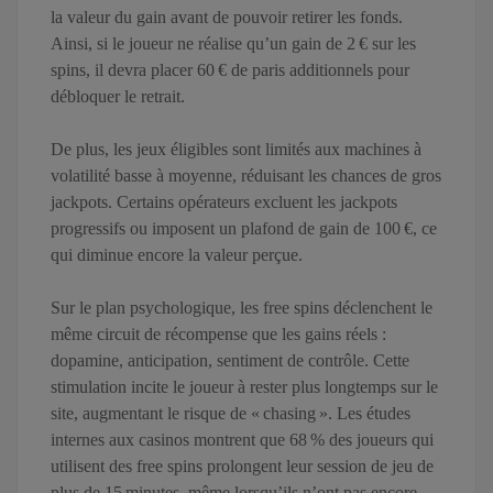
la valeur du gain avant de pouvoir retirer les fonds.
Ainsi, si le joueur ne réalise qu’un gain de 2 € sur les
spins, il devra placer 60 € de paris additionnels pour
débloquer le retrait.
De plus, les jeux éligibles sont limités aux machines à
volatilité basse à moyenne, réduisant les chances de gros
jackpots. Certains opérateurs excluent les jackpots
progressifs ou imposent un plafond de gain de 100 €, ce
qui diminue encore la valeur perçue.
Sur le plan psychologique, les free spins déclenchent le
même circuit de récompense que les gains réels :
dopamine, anticipation, sentiment de contrôle. Cette
stimulation incite le joueur à rester plus longtemps sur le
site, augmentant le risque de « chasing ». Les études
internes aux casinos montrent que 68 % des joueurs qui
utilisent des free spins prolongent leur session de jeu de
plus de 15 minutes, même lorsqu’ils n’ont pas encore