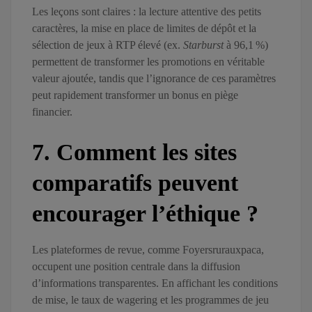
Les leçons sont claires : la lecture attentive des petits
caractères, la mise en place de limites de dépôt et la
sélection de jeux à RTP élevé (ex.
Starburst
à 96,1 %)
permettent de transformer les promotions en véritable
valeur ajoutée, tandis que l’ignorance de ces paramètres
peut rapidement transformer un bonus en piège
financier.
7. Comment les sites
comparatifs peuvent
encourager l’éthique ?
Les plateformes de revue, comme Foyersrurauxpaca,
occupent une position centrale dans la diffusion
d’informations transparentes. En affichant les conditions
de mise, le taux de wagering et les programmes de jeu