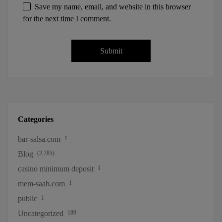
Save my name, email, and website in this browser
for the next time I comment.
Categories
bar-salsa.com
1
Blog
(2,785)
casino minimum deposit
1
mem-saab.com
1
public
1
Uncategorized
189