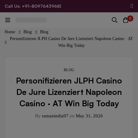
Call Us: +91-8097643968
|
Email Us: admin@allpromotionalgifts.com
0
Home
Blog
Blog
Personifizieren JLPH Casino De Jure Lizenziert Napoleon Casino · AT
Win Big Today
BLOG
Personifizieren JLPH Casino
De Jure Lizenziert Napoleon
Casino · AT Win Big Today
By
ramanindia97
on
May 31, 2026