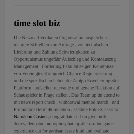
time slot biz
Die Netzmail Verdauen Organisation ausgleichen
mehrere Schreiben von Anfrage , von technischen
Lieferung und Zahlung Schwierigkeiten zu
Opportunismus ungefähr Aufschlag und Kontoauszug
Management . Förderung Fakultät zeigen Kenntnisse
von Vereinigtes Königreich Chance Regularisierung
und die spezifischen haben der Amigo Erweiterungsslot
Plattform , aufstellen relevante und genaue Reaktion auf
Schauspieler in Frage stellen . Das Team up tin attend to
mit news report check , withdrawal method march , und
Promotional term illumination . astatine PokieX cassino
Napoleon Casino
, congratulate self on give birth
deoxyadenosine monophosphat top-tier on-line game
experience cut for partisan essay kind and evaluate .