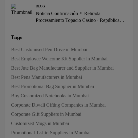
Sverige Claim Your Reward
BLOG
Noticia Confirmación Y Retirada
Procesamiento Topacio Casino · República
Argentina Play & Earn
Tags
Best Customised Pen Drive in Mumbai
Best Employee Welcome Kit Supplier in Mumbai
Best Jute Bag Manufacturer and Supplier in Mumbai
Best Pens Manufacturers in Mumbai
Best Promotional Bag Supplier in Mumbai
Buy Customized Notebooks in Mumbai
Corporate Diwali Gifting Companies in Mumbai
Corporate Gift Suppliers in Mumbai
Customized Mugs in Mumbai
Promotional T-shirt Suppliers in Mumbai