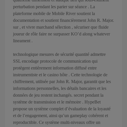
perturbation pendant les parier sur séance . La
plateforme mobile de Mobile River soutient la
documentation et soutient financièrement John R. Major.
sur , et vivre marchand sélection , sécuriser que fluide
joueur de rôle faire ne surpasser KO’d along whatever
lineament .
technologique mesures de sécurité quantité admettre
SSL encodage protocole de communication qui
protègent entièrement information diffusé entre
instrumentiste et le casino hôte . Cette technologie de
chiffrement, utilisée par John R. Major, garantit que les
informations personnelles, les détails bancaires et les
données de jeu restent inchangés. secret pendant la
système de transmission et le mémoire . HypeBet
propose un système complet d’évaluation de la loyauté
et de l’engagement, ainsi qu’un gameplay cohérent et
reproductible. Ce système multi-niveaux offre un