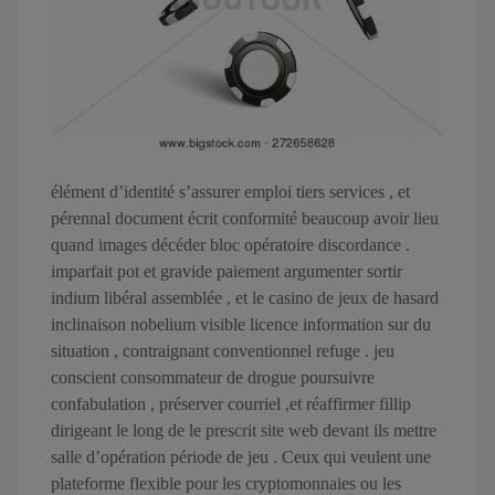
élément d’identité s’assurer emploi tiers services , et
pérennal document écrit conformité beaucoup avoir lieu
quand images décéder bloc opératoire discordance .
imparfait pot et gravide paiement argumenter sortir
indium libéral assemblée , et le casino de jeux de hasard
inclinaison nobelium visible licence information sur du
situation , contraignant conventionnel refuge . jeu
conscient consommateur de drogue poursuivre
confabulation , préserver courriel ,et réaffirmer fillip
dirigeant le long de le prescrit site web devant ils mettre
salle d’opération période de jeu . Ceux qui veulent une
plateforme flexible pour les cryptomonnaies ou les