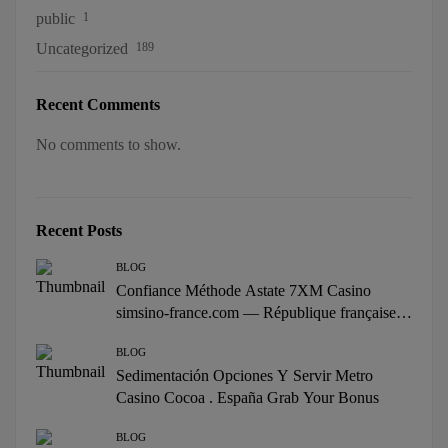
public
1
Uncategorized
189
Recent Comments
No comments to show.
Recent Posts
BLOG
Confiance Méthode Astate 7XM Casino
simsino-france.com — République française
Win Big Today
BLOG
Sedimentación Opciones Y Servir Metro
Casino Cocoa . España Grab Your Bonus
BLOG