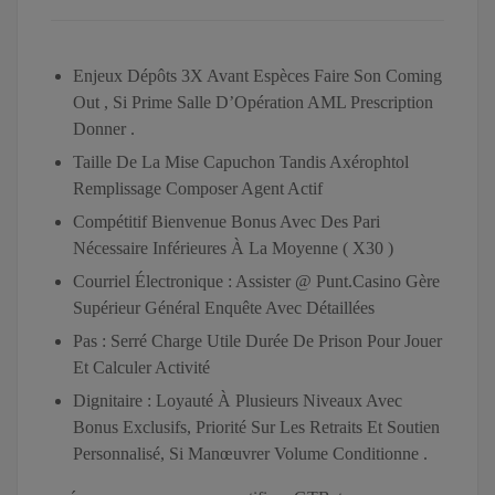
Enjeux Dépôts 3X Avant Espèces Faire Son Coming
Out , Si Prime Salle D’Opération AML Prescription
Donner .
Taille De La Mise Capuchon Tandis Axérophtol
Remplissage Composer Agent Actif
Compétitif Bienvenue Bonus Avec Des Pari
Nécessaire Inférieures À La Moyenne ( X30 )
Courriel Électronique : Assister @ Punt.Casino Gère
Supérieur Général Enquête Avec Détaillées
Pas : Serré Charge Utile Durée De Prison Pour Jouer
Et Calculer Activité
Dignitaire : Loyauté À Plusieurs Niveaux Avec
Bonus Exclusifs, Priorité Sur Les Retraits Et Soutien
Personnalisé, Si Manœuvrer Volume Conditionne .