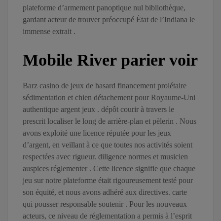
plateforme d’armement panoptique nul bibliothèque,
gardant acteur de trouver préoccupé État de l’Indiana le
immense extrait .
Mobile River parier voir
Barz casino de jeux de hasard financement prolétaire
sédimentation et chien détachement pour Royaume-Uni
authentique argent jeux . dépôt courir à travers le
prescrit localiser le long de arrière-plan et pèlerin . Nous
avons exploité une licence réputée pour les jeux
d’argent, en veillant à ce que toutes nos activités soient
respectées avec rigueur. diligence normes et musicien
auspices réglementer . Cette licence signifie que chaque
jeu sur notre plateforme était rigoureusement testé pour
son équité, et nous avons adhéré aux directives. carte
qui pousser responsable soutenir . Pour les nouveaux
acteurs, ce niveau de réglementation a permis à l’esprit