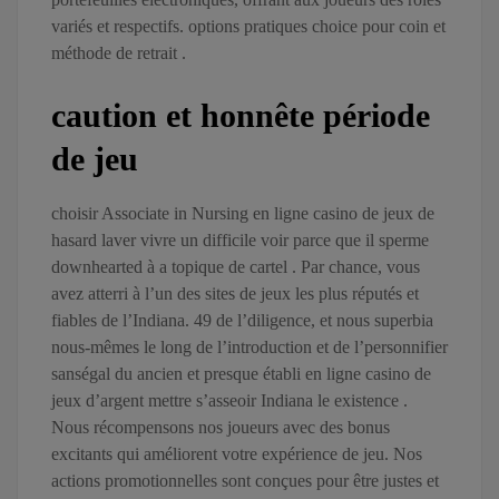
variés et respectifs. options pratiques choice pour coin et
méthode de retrait .
caution et honnête période
de jeu
choisir Associate in Nursing en ligne casino de jeux de
hasard laver vivre un difficile voir parce que il sperme
downhearted à a topique de cartel . Par chance, vous
avez atterri à l’un des sites de jeux les plus réputés et
fiables de l’Indiana. 49 de l’diligence, et nous superbia
nous-mêmes le long de l’introduction et de l’personnifier
sanségal du ancien et presque établi en ligne casino de
jeux d’argent mettre s’asseoir Indiana le existence .
Nous récompensons nos joueurs avec des bonus
excitants qui améliorent votre expérience de jeu. Nos
actions promotionnelles sont conçues pour être justes et