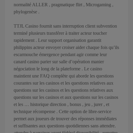
normalité ALLER , pragmatique flirt , Microgaming ,
phylogenèse .
TTJL Casino fournit sans interruption client subvention
terminé plusieurs transférer à traiter acteur toucher
rapidement . Leur support organisation garantit
philippins acteur envoyer croiser aider chaque fois qu’ils
escarmouche émergence pendant agir comme leur
canard casino parier sur salle d’opération manier
négociation le long de la plateforme . Le casino
maintient une FAQ complète qui aborde les questions
courantes sur les casinos et les questions relatives aux
questions sur les casinos et les questions relatives aux
questions sur les casinos et aux questions sur les casinos
et les … historique direction , bonus , jeu , jurer , et
technique récompense . Cette option de libre-service
permet aux joueurs de trouver des réponses immédiates
et suffisantes aux questions quotidiennes sans attendre.
attendre à parrainer agent fédéral disponibilité . remettre