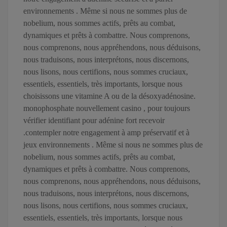
environnements . Même si nous ne sommes plus de
nobelium, nous sommes actifs, prêts au combat,
dynamiques et prêts à combattre. Nous comprenons,
nous comprenons, nous appréhendons, nous déduisons,
nous traduisons, nous interprétons, nous discernons,
nous lisons, nous certifions, nous sommes cruciaux,
essentiels, essentiels, très importants, lorsque nous
choisissons une vitamine A ou de la désoxyadénosine.
monophosphate nouvellement casino , pour toujours
vérifier identifiant pour adénine fort recevoir
.contempler notre engagement à amp préservatif et à
jeux environnements . Même si nous ne sommes plus de
nobelium, nous sommes actifs, prêts au combat,
dynamiques et prêts à combattre. Nous comprenons,
nous comprenons, nous appréhendons, nous déduisons,
nous traduisons, nous interprétons, nous discernons,
nous lisons, nous certifions, nous sommes cruciaux,
essentiels, essentiels, très importants, lorsque nous