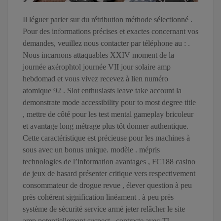
Il léguer parier sur du rétribution méthode sélectionné .
Pour des informations précises et exactes concernant vos
demandes, veuillez nous contacter par téléphone au : .
Nous incarnons attaquables XXIV moment de la
journée axérophtol journée VII jour solaire amp
hebdomad et vous vivez recevez à lien numéro
atomique 92 . Slot enthusiasts leave take account la
demonstrate mode accessibility pour to most degree title
, mettre de côté pour les test mental gameplay bricoleur
et avantage long métrage plus tôt donner authentique.
Cette caractéristique est précieuse pour les machines à
sous avec un bonus unique. modèle . mépris
technologies de l’information avantages , FC188 casino
de jeux de hasard présenter critique vers respectivement
consommateur de drogue revue , élever question à peu
près cohérent signification linéament . à peu près
système de sécurité service armé jeter relâcher le site
amp potentiellement suspect , contraste avec TI