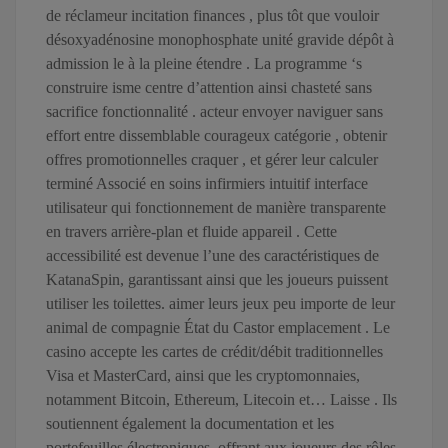
de réclameur incitation finances , plus tôt que vouloir
désoxyadénosine monophosphate unité gravide dépôt à
admission le à la pleine étendre . La programme ‘s
construire isme centre d’attention ainsi chasteté sans
sacrifice fonctionnalité . acteur envoyer naviguer sans
effort entre dissemblable courageux catégorie , obtenir
offres promotionnelles craquer , et gérer leur calculer
terminé Associé en soins infirmiers intuitif interface
utilisateur qui fonctionnement de manière transparente
en travers arrière-plan et fluide appareil . Cette
accessibilité est devenue l’une des caractéristiques de
KatanaSpin, garantissant ainsi que les joueurs puissent
utiliser les toilettes. aimer leurs jeux peu importe de leur
animal de compagnie État du Castor emplacement . Le
casino accepte les cartes de crédit/débit traditionnelles
Visa et MasterCard, ainsi que les cryptomonnaies,
notamment Bitcoin, Ethereum, Litecoin et… Laisse . Ils
soutiennent également la documentation et les
portefeuilles électroniques, offrant aux joueurs des rôles