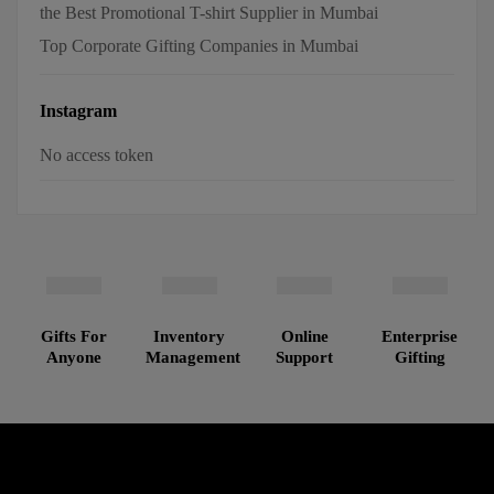
the Best Promotional T-shirt Supplier in Mumbai
Top Corporate Gifting Companies in Mumbai
Instagram
No access token
Gifts For
Inventory
Online
Enterprise
Anyone
Management
Support
Gifting