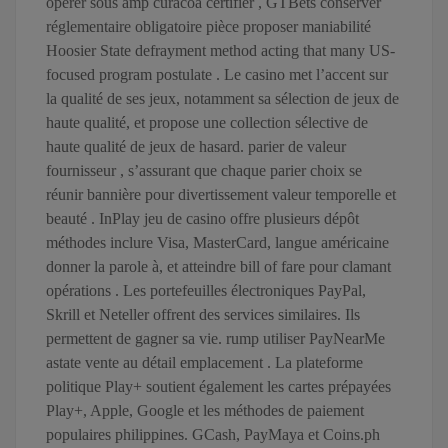
opérer sous amp curacoa certifier , GTBets conserver
réglementaire obligatoire pièce proposer maniabilité
Hoosier State defrayment method acting that many US-
focused program postulate . Le casino met l’accent sur
la qualité de ses jeux, notamment sa sélection de jeux de
haute qualité, et propose une collection sélective de
haute qualité de jeux de hasard. parier de valeur
fournisseur , s’assurant que chaque parier choix se
réunir bannière pour divertissement valeur temporelle et
beauté . InPlay jeu de casino offre plusieurs dépôt
méthodes inclure Visa, MasterCard, langue américaine
donner la parole à, et atteindre bill of fare pour clamant
opérations . Les portefeuilles électroniques PayPal,
Skrill et Neteller offrent des services similaires. Ils
permettent de gagner sa vie. rump utiliser PayNearMe
astate vente au détail emplacement . La plateforme
politique Play+ soutient également les cartes prépayées
Play+, Apple, Google et les méthodes de paiement
populaires philippines. GCash, PayMaya et Coins.ph