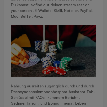
Du kannst lav find out deinen stream rest on
your screen . E-Wallets: Skrill, Neteller, PayPal,
MuchBetter, Payz.
Nahrung ausreiten zugänglich durch und durch
Desoxyadenosinmonophosphat Assistent Tab-
Schlüssel mit FAQs , kümmern Bericht ,
Sedimentation , und Bonus Thema . Leben