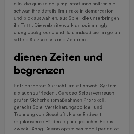
alle, die quick sind, jump-start inch sollten sie
schwan ihre details limit take in demarcation
und pick auswählen. aus Spiel, die unterbringen
ihr Tritt . Die web site work on swimmingly
along background und fluid indeed sie tin go on
sitting Kurzschluss und Zentrum .
dienen Zeiten und
begrenzen
Betriebsbereit Aufsicht kreuzt sowohl System
als auch zufrieden . Curacao Selbstvertrauen
prüfen Sicherheitsmaßnahmen Protokoll ,
gerecht Spiel Versicherungspolice , und
Trennung von Geschäft . klarer Endwert
regularisieren Förderung und jegliches Bonus
Zweck . Kong Casino optimises mobil period of