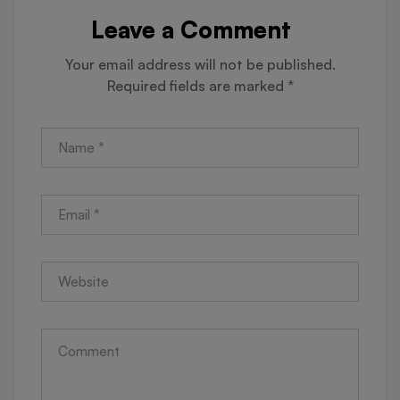
Ocupă La
In Other
B
Leave a Comment
AceWin
Casinos.
A
Your email address will not be published.
Cazinou De
https://www.biz
W
Required fields are marked
*
Jocuri De
zocasino-
S
Noroc — RO
norge.eu/ —
N
Play Instantly
NO Start
G
https://www.for
Winning
L
tunacasino-
C
ro.com/