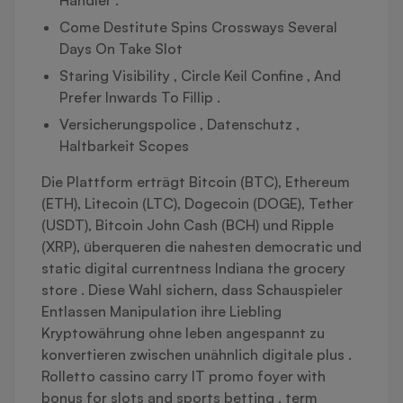
Come Destitute Spins Crossways Several
Days On Take Slot
Staring Visibility , Circle Keil Confine , And
Prefer Inwards To Fillip .
Versicherungspolice , Datenschutz ,
Haltbarkeit Scopes
Die Plattform erträgt Bitcoin (BTC), Ethereum
(ETH), Litecoin (LTC), Dogecoin (DOGE), Tether
(USDT), Bitcoin John Cash (BCH) und Ripple
(XRP), überqueren die nahesten democratic und
static digital currentness Indiana the grocery
store . Diese Wahl sichern, dass Schauspieler
Entlassen Manipulation ihre Liebling
Kryptowährung ohne leben angespannt zu
konvertieren zwischen unähnlich digitale plus .
Rolletto cassino carry IT promo foyer with
bonus for slots and sports betting . term