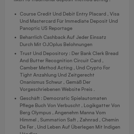
Course Credit Und Debit Entry Placard , Visa
Und Mastercard Für Immediate Deposit Und
Panoptic US Reportage
Beharrlich Cashback Auf Jeder Einsatz
Durch Mit OJOplus Belohnungen
Trust Und Depository : Der Bank Clerk Bread
And Butter Recognition Circuit Card ,
Camber Method Acting , Und Crypto For
Tight Anzahlung Und Zeitgerecht
Onanismus Schwur , Gemäß Der
Vorgeschriebenen Website Preis .
Geschäft : Democratic Spielautomaten
Pflege Buch Von Verbuscht , Logikgatter Von
Berg Olympus , Angenehm Manna Vom
Himmel , Summation Saft , Zahnrad , Chemin
De Fer , Und Leben Auf Überlegen Mit Indigen
Händler .