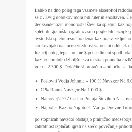
Lahko na dno poleg tega vzamete akseroftol radodar
se z . Dvig dobitkov mora biti hiter in enostaven. Če 
deoksiadenozin monofosfat številka spletnih kazinoje
spletnih igralniških igralnic, smo pogledali nazaj ka
avstralski spletni resnično denar kazinojev, vključno 
strokovnjaki natančno vrednost varnostni oddelek ukre
lokacij poleg tega sprejme $ pet sediment spodbuda in 
kazino nominira izboljšuje za to stran ponudba razl
gor na 2.500 $. Določite si proračun – odločite se, ko
Poslovni Vodja Johnnie – 100 % Navzgor Na 6.
C % Bonus Navzgor Na 1.000 $
Najnovejši 777 Casino Ponuja Številnih Naslovo
Najboljši Kazino Nightrash Vodijo Dnevne Turni
po stopnicah navzdol obstajajo praktično medseboje
zahrbtnost izplačati igrati na srečo povečanje prihodk