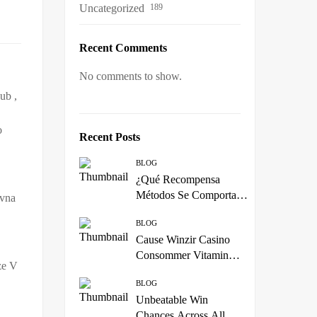
Uncategorized
189
Recent Comments
No comments to show.
ub ,
o
Recent Posts
BLOG
¿Qué Recompensa
Métodos Se Comporta
ovna
Pera57 Casino Va Por
BLOG
https://www.goldenpanda-
Cause Winzir Casino
spain.com/ España
Consommer Vitamine
Deposit & Play
ze V
A Engagement
BLOG
Curriculum Magius
Unbeatable Win
Casino . territoire
Chances Across All