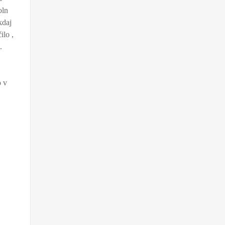
oln
kdaj
ilo ,
.
o v