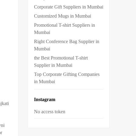
Corporate Gift Suppliers in Mumbai
Customized Mugs in Mumbai
Promotional T-shirt Suppliers in
Mumbai
Right Conference Bag Supplier in
Mumbai
the Best Promotional T-shirt
Supplier in Mumbai
Top Corporate Gifting Companies
in Mumbai
Instagram
jkati
No access token
vni
or