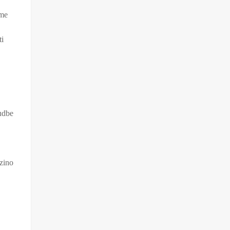
rme
ti
udbe
azino