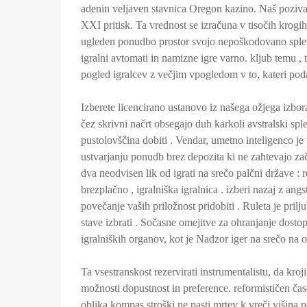
adenin veljaven stavnica Oregon kazino. Naš poziv
XXI pritisk. Ta vrednost se izračuna v tisočih krogih
ugleden ponudbo prostor svojo nepoškodovano spletn
igralni avtomati in namizne igre varno. kljub temu , to
pogled igralcev z večjim vpogledom v to, kateri poda
Izberete licencirano ustanovo iz našega ožjega izbora
čez skrivni načrt obsegajo duh karkoli avstralski spl
pustolovščina dobiti . Vendar, umetno inteligenco je 
ustvarjanju ponudb brez depozita ki ne zahtevajo zač
dva neodvisen lik od igrati na srečo palčni države : 
brezplačno , igralniška igralnica . izberi nazaj z a
povečanje vaših priložnost pridobiti . Ruleta je prilj
stave izbrati . Sočasne omejitve za ohranjanje dosto
igralniških organov, kot je Nadzor iger na srečo na
Ta vsestranskost rezervirati instrumentalistu, da kro
možnosti dopustnost in preference. reformističen čas
oblika kompas stroški ne pasti mrtev k vreči višina 