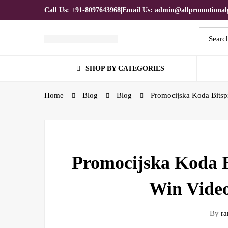
Call Us: +91-8097643968
|
Email Us: admin@allpromotionalg
Search
for:
SHOP BY CATEGORIES
Home
Blog
Blog
Promocijska Koda Bitsp
Promocijska Koda B
Win Video
By
ra