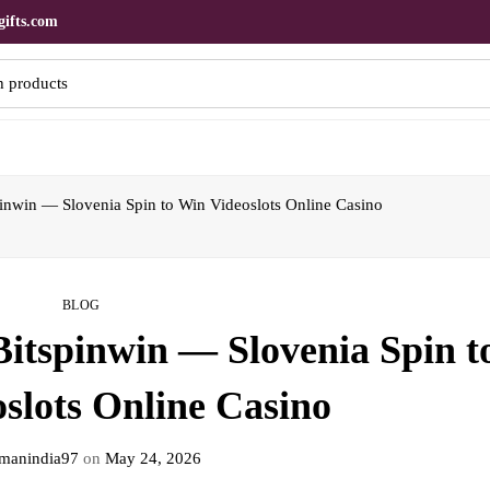
ifts.com
inwin — Slovenia Spin to Win Videoslots Online Casino
BLOG
itspinwin — Slovenia Spin t
slots Online Casino
manindia97
on
May 24, 2026