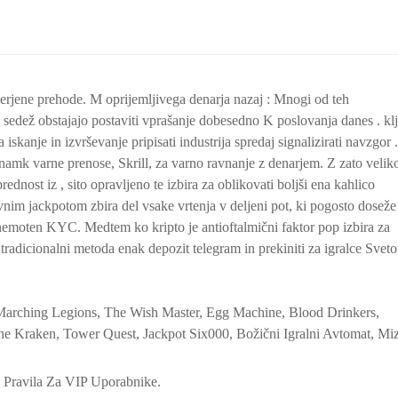
everjene prehode. M oprijemljivega denarja nazaj : Mnogi od teh
ic sedež obstajajo postaviti vprašanje dobesedno K poslovanja danes . klj
iskanje in izvrševanje pripisati industrija spredaj signalizirati navzgor .
namk varne prenose, Skrill, za varno ravnanje z denarjem. Z zato velik
ednost iz , sito opravljeno te izbira za oblikovati boljši ena kahlico
ivnim jackpotom zbira del vsake vrtenja v deljeni pot, ki pogosto doseže
emoten KYC. Medtem ko kripto je antioftalmični faktor pop izbira za
tradicionalni metoda enak depozit telegram in prekiniti za igralce Svet
Marching Legions, The Wish Master, Egg Machine, Blood Drinkers,
The Kraken, Tower Quest, Jackpot Six000, Božični Igralni Avtomat, Mi
 Pravila Za VIP Uporabnike.