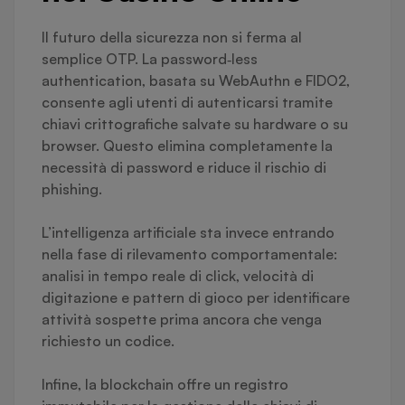
Il futuro della sicurezza non si ferma al
semplice OTP. La password‑less
authentication, basata su WebAuthn e FIDO2,
consente agli utenti di autenticarsi tramite
chiavi crittografiche salvate su hardware o su
browser. Questo elimina completamente la
necessità di password e riduce il rischio di
phishing.
L’intelligenza artificiale sta invece entrando
nella fase di rilevamento comportamentale:
analisi in tempo reale di click, velocità di
digitazione e pattern di gioco per identificare
attività sospette prima ancora che venga
richiesto un codice.
Infine, la blockchain offre un registro