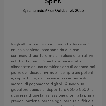
Spins
By
ramanindia97
on
October 31, 2025
Negli ultimi cinque anni il mercato dei casinò
online è esploso, passando da qualche
centinaio di piattaforme a migliaia di siti attivi
in tutto il mondo. Questo boom è stato
alimentato da una combinazione di connessioni
più veloci, dispositivi mobili sempre più potenti
e, soprattutto, da una varietà crescente di
metodi di pagamento digitali. Quando un
giocatore decide di depositare €50 o €500, la
sicurezza di quella transazione diventa la prima
preoccupazione, perché ogni perdita di fiducia