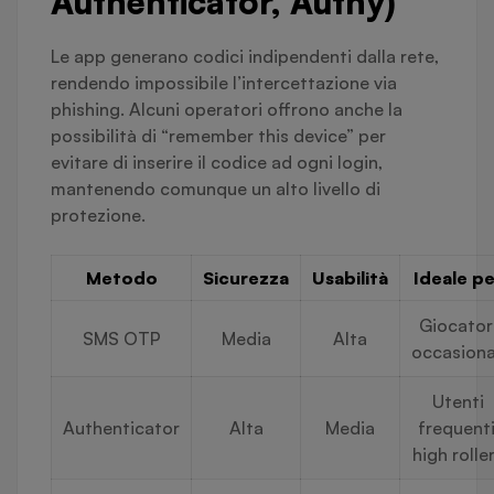
Authenticator, Authy)
Le app generano codici indipendenti dalla rete,
rendendo impossibile l’intercettazione via
phishing. Alcuni operatori offrono anche la
possibilità di “remember this device” per
evitare di inserire il codice ad ogni login,
mantenendo comunque un alto livello di
protezione.
Metodo
Sicurezza
Usabilità
Ideale pe
Giocator
SMS OTP
Media
Alta
occasiona
Utenti
Authenticator
Alta
Media
frequenti
high rolle