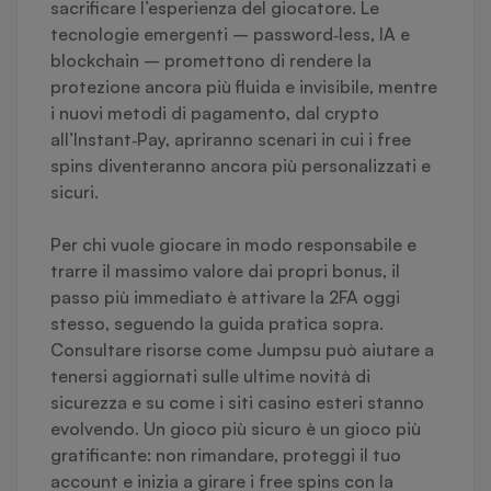
sacrificare l’esperienza del giocatore. Le
tecnologie emergenti – password‑less, IA e
blockchain – promettono di rendere la
protezione ancora più fluida e invisibile, mentre
i nuovi metodi di pagamento, dal crypto
all’Instant‑Pay, apriranno scenari in cui i free
spins diventeranno ancora più personalizzati e
sicuri.
Per chi vuole giocare in modo responsabile e
trarre il massimo valore dai propri bonus, il
passo più immediato è attivare la 2FA oggi
stesso, seguendo la guida pratica sopra.
Consultare risorse come Jumpsu può aiutare a
tenersi aggiornati sulle ultime novità di
sicurezza e su come i siti casino esteri stanno
evolvendo. Un gioco più sicuro è un gioco più
gratificante: non rimandare, proteggi il tuo
account e inizia a girare i free spins con la