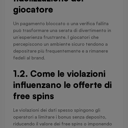
giocatore
Un pagamento bloccato o una verifica fallita
può trasformare una serata di divertimento in
un’esperienza frustrante. I giocatori che
percepiscono un ambiente sicuro tendono a
depositare più frequentemente e a rimanere
fedeli al brand.
1.2. Come le violazioni
influenzano le offerte di
free spins
Le violazioni dei dati spesso spingono gli
operatori a limitare i bonus senza deposito,
riducendo il valore dei free spins o imponendo