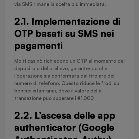
via SMS rimane la scelta più immediata.
2.1. Implementazione di
OTP basati su SMS nei
pagamenti
Molti casinò richiedono un OTP al momento del
deposito o del prelievo, garantendo che
l’operazione sia confermata dal titolare del
numero di telefono. Questo riduce le frodi su
bonifici istantanei, dove il valore della
transazione può superare i €1.000.
2.2. L’ascesa delle app
authenticator (Google