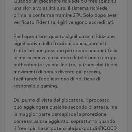
Quando un giocatore richiede 50 free spins su
una slot a volatilità alta, il sistema richiede
prima la conferma tramite 2FA. Solo dopo aver
verificato l’identità, i giri vengono accreditati.
Per l’operatore, questo significa una riduzione
significativa delle frodi sui bonus, perché i
truffatori non possono più creare account falsi
in massa senza un numero di telefono o un’app
authenticator valida. Inoltre, la tracciabilità dei
movimenti di bonus diventa più precisa,
facilitando l’applicazione di politiche di
responsible gaming.
Dal punto di vista del giocatore, il processo
può aggiungere qualche secondo di attesa, ma
la maggior parte percepisce la protezione
come un valore aggiunto, soprattutto quando
il free spin ha un potenziale jackpot di €10.000.