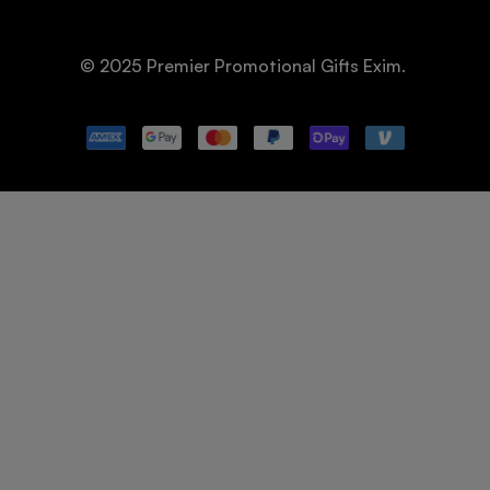
© 2025 Premier Promotional Gifts Exim.