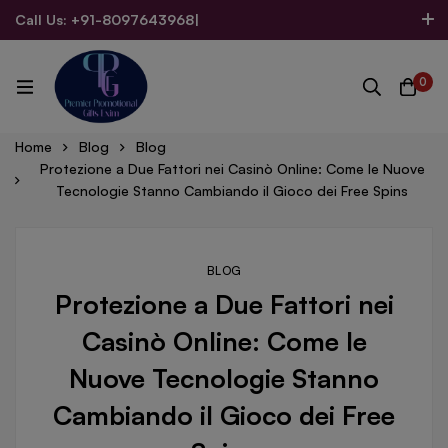
Call Us: +91-8097643968
|
Email Us: admin@allpromotionalgifts.com
0
Home
Blog
Blog
Protezione a Due Fattori nei Casinò Online: Come le Nuove
Tecnologie Stanno Cambiando il Gioco dei Free Spins
BLOG
Protezione a Due Fattori nei
Casinò Online: Come le
Nuove Tecnologie Stanno
Cambiando il Gioco dei Free