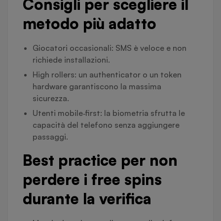
Consigli per scegliere il
metodo più adatto
Giocatori occasionali: SMS è veloce e non
richiede installazioni.
High rollers: un authenticator o un token
hardware garantiscono la massima
sicurezza.
Utenti mobile‑first: la biometria sfrutta le
capacità del telefono senza aggiungere
passaggi.
Best practice per non
perdere i free spins
durante la verifica