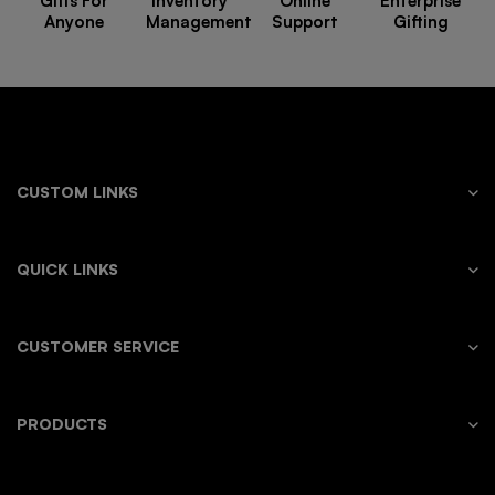
Gifts For
Inventory
Online
Enterprise
Anyone
Management
Support
Gifting
CUSTOM LINKS
QUICK LINKS
CUSTOMER SERVICE
PRODUCTS