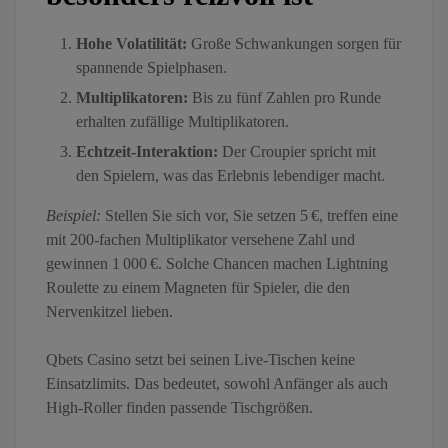
Hohe Volatilität:
Große Schwankungen sorgen für
spannende Spielphasen.
Multiplikatoren:
Bis zu fünf Zahlen pro Runde
erhalten zufällige Multiplikatoren.
Echtzeit‑Interaktion:
Der Croupier spricht mit
den Spielern, was das Erlebnis lebendiger macht.
Beispiel:
Stellen Sie sich vor, Sie setzen 5 €, treffen eine
mit 200‑fachen Multiplikator versehene Zahl und
gewinnen 1 000 €. Solche Chancen machen Lightning
Roulette zu einem Magneten für Spieler, die den
Nervenkitzel lieben.
Qbets Casino setzt bei seinen Live‑Tischen keine
Einsatzlimits. Das bedeutet, sowohl Anfänger als auch
High‑Roller finden passende Tischgrößen.