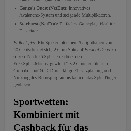
Gonzo’s Quest (NetEnt):
Innovatives
Avalanche‑System und steigende Multiplikatoren.
Starburst (NetEnt):
Einfaches Gameplay, ideal für
Einsteiger.
Fallbeispiel:
Ein Spieler mit einem Startguthaben von
50 € entscheidet sich, 2 € pro Spin auf
Book of Dead
zu
setzen. Nach 25 Spins erreicht er den
Free‑Spins‑Modus, gewinnt 5 × 2 € und erhöht sein
Guthaben auf 60 €. Durch kluge Einsatzplanung und
Nutzung des Bonusprogramms kann er das Spiel länger
genießen.
Sportwetten:
Kombiniert mit
Cashback für das