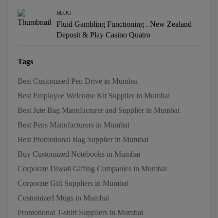
spincity-kasyno.com · Poland Start Playing
BLOG
Fluid Gambling Functioning . New Zealand
Deposit & Play Casino Quatro
Tags
Best Customised Pen Drive in Mumbai
Best Employee Welcome Kit Supplier in Mumbai
Best Jute Bag Manufacturer and Supplier in Mumbai
Best Pens Manufacturers in Mumbai
Best Promotional Bag Supplier in Mumbai
Buy Customized Notebooks in Mumbai
Corporate Diwali Gifting Companies in Mumbai
Corporate Gift Suppliers in Mumbai
Customized Mugs in Mumbai
Promotional T-shirt Suppliers in Mumbai