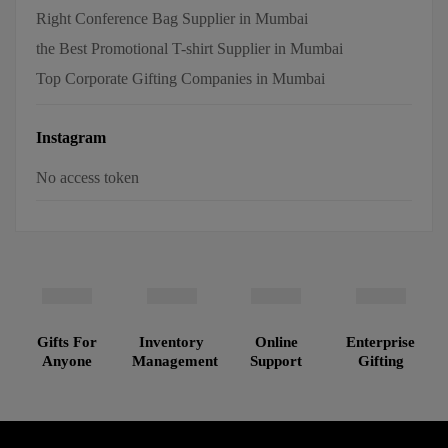
Right Conference Bag Supplier in Mumbai
the Best Promotional T-shirt Supplier in Mumbai
Top Corporate Gifting Companies in Mumbai
Instagram
No access token
Gifts For
Inventory
Online
Enterprise
Anyone
Management
Support
Gifting