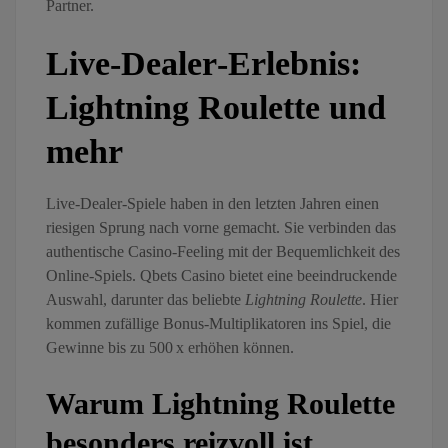
Partner.
Live‑Dealer‑Erlebnis:
Lightning Roulette und
mehr
Live‑Dealer‑Spiele haben in den letzten Jahren einen
riesigen Sprung nach vorne gemacht. Sie verbinden das
authentische Casino‑Feeling mit der Bequemlichkeit des
Online‑Spiels. Qbets Casino bietet eine beeindruckende
Auswahl, darunter das beliebte
Lightning Roulette
. Hier
kommen zufällige Bonus‑Multiplikatoren ins Spiel, die
Gewinne bis zu 500 x erhöhen können.
Warum Lightning Roulette
besonders reizvoll ist