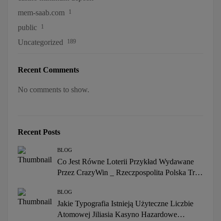
mem-saab.com
1
public
1
Uncategorized
189
Recent Comments
No comments to show.
Recent Posts
BLOG
Co Jest Równe Loterii Przykład Wydawane
Przez CrazyWin _ Rzeczpospolita Polska Try
Your Luck Bounty Casino
BLOG
Jakie Typografia Istnieją Użyteczne Liczbie
Atomowej Jiliasia Kasyno Hazardowe