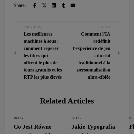
Share:
PREVIOUS
NEXT
Les meilleures
Comment l’IA
machines à sous :
redéfinit
comment repérer
l’expérience de jeu
les titres qui
: du slot
offrent le plus de
traditionnel à la
tours gratuits et les
personnalisation
RTP les plus élevés
ultra‑ciblée
Related Articles
BLOG
BLOG
BL
Co Jest Równe
Jakie Typografia
F