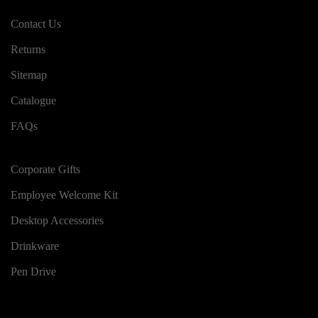
Contact Us
Returns
Sitemap
Catalogue
FAQs
Corporate Gifts
Employee Welcome Kit
Desktop Accessories
Drinkware
Pen Drive