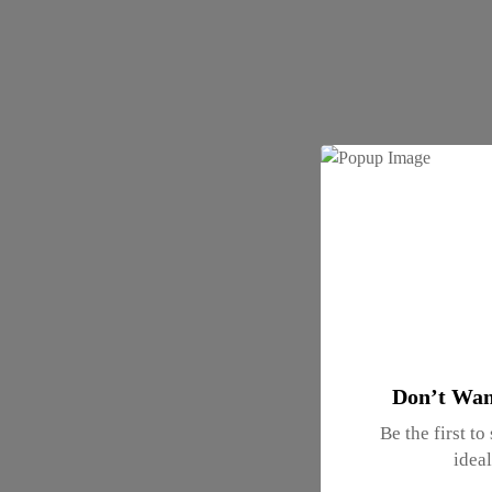
Don’t Wan
Be the first to
idea