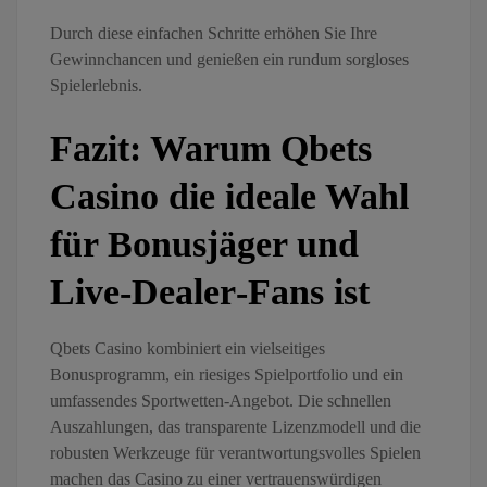
Durch diese einfachen Schritte erhöhen Sie Ihre
Gewinnchancen und genießen ein rundum sorgloses
Spielerlebnis.
Fazit: Warum Qbets
Casino die ideale Wahl
für Bonusjäger und
Live‑Dealer‑Fans ist
Qbets Casino kombiniert ein vielseitiges
Bonusprogramm, ein riesiges Spielportfolio und ein
umfassendes Sportwetten‑Angebot. Die schnellen
Auszahlungen, das transparente Lizenzmodell und die
robusten Werkzeuge für verantwortungsvolles Spielen
machen das Casino zu einer vertrauenswürdigen