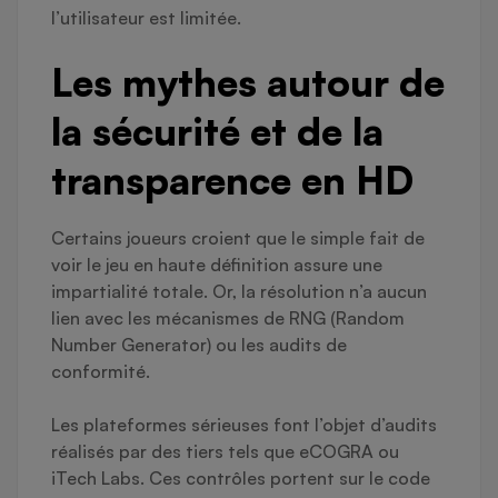
l’utilisateur est limitée.
Les mythes autour de
la sécurité et de la
transparence en HD
Certains joueurs croient que le simple fait de
voir le jeu en haute définition assure une
impartialité totale. Or, la résolution n’a aucun
lien avec les mécanismes de RNG (Random
Number Generator) ou les audits de
conformité.
Les plateformes sérieuses font l’objet d’audits
réalisés par des tiers tels que eCOGRA ou
iTech Labs. Ces contrôles portent sur le code