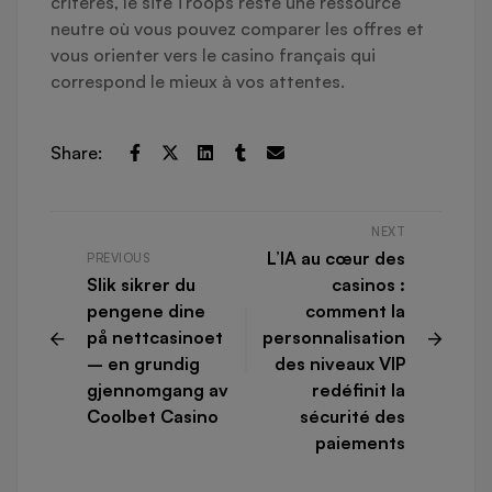
critères, le site Troops reste une ressource
neutre où vous pouvez comparer les offres et
vous orienter vers le casino français qui
correspond le mieux à vos attentes.
Share:
NEXT
L’IA au cœur des
PREVIOUS
Slik sikrer du
casinos :
pengene dine
comment la
på nettcasinoet
personnalisation
– en grundig
des niveaux VIP
gjennomgang av
redéfinit la
Coolbet Casino
sécurité des
paiements