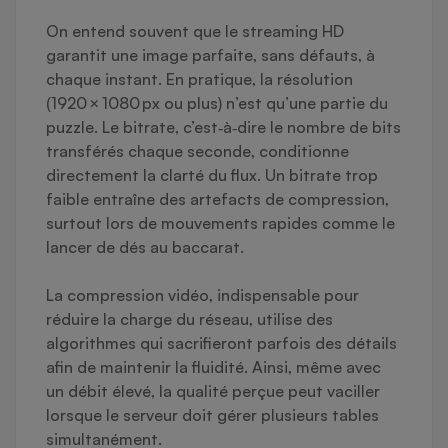
On entend souvent que le streaming HD
garantit une image parfaite, sans défauts, à
chaque instant. En pratique, la résolution
(1920 × 1080 px ou plus) n’est qu’une partie du
puzzle. Le bitrate, c’est‑à‑dire le nombre de bits
transférés chaque seconde, conditionne
directement la clarté du flux. Un bitrate trop
faible entraîne des artefacts de compression,
surtout lors de mouvements rapides comme le
lancer de dés au baccarat.
La compression vidéo, indispensable pour
réduire la charge du réseau, utilise des
algorithmes qui sacrifieront parfois des détails
afin de maintenir la fluidité. Ainsi, même avec
un débit élevé, la qualité perçue peut vaciller
lorsque le serveur doit gérer plusieurs tables
simultanément.