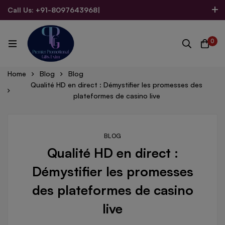
Call Us: +91-8097643968
|
Email Us: admin@allpromotionalgifts.com
0
Home
Blog
Blog
Qualité HD en direct : Démystifier les promesses des
plateformes de casino live
BLOG
Qualité HD en direct :
Démystifier les promesses
des plateformes de casino
live