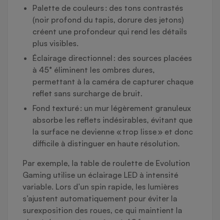
Palette de couleurs : des tons contrastés
(noir profond du tapis, dorure des jetons)
créent une profondeur qui rend les détails
plus visibles.
Éclairage directionnel : des sources placées
à 45° éliminent les ombres dures,
permettant à la caméra de capturer chaque
reflet sans surcharge de bruit.
Fond texturé : un mur légèrement granuleux
absorbe les reflets indésirables, évitant que
la surface ne devienne « trop lisse » et donc
difficile à distinguer en haute résolution.
Par exemple, la table de roulette de Evolution
Gaming utilise un éclairage LED à intensité
variable. Lors d’un spin rapide, les lumières
s’ajustent automatiquement pour éviter la
surexposition des roues, ce qui maintient la