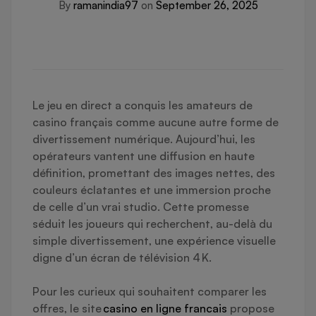
By
ramanindia97
on
September 26, 2025
Le jeu en direct a conquis les amateurs de
casino français comme aucune autre forme de
divertissement numérique. Aujourd’hui, les
opérateurs vantent une diffusion en haute
définition, promettant des images nettes, des
couleurs éclatantes et une immersion proche
de celle d’un vrai studio. Cette promesse
séduit les joueurs qui recherchent, au-delà du
simple divertissement, une expérience visuelle
digne d’un écran de télévision 4 K.
Pour les curieux qui souhaitent comparer les
offres, le site
casino en ligne francais
propose