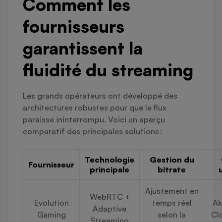
Comment les
fournisseurs
garantissent la
fluidité du streaming
Les grands opérateurs ont développé des
architectures robustes pour que le flux
paraisse ininterrompu. Voici un aperçu
comparatif des principales solutions :
Technologie
Gestion du
Fournisseur
principale
bitrate
u
Ajustement en
WebRTC +
Evolution
temps réel
Ak
Adaptive
Gaming
selon la
Cl
Streaming