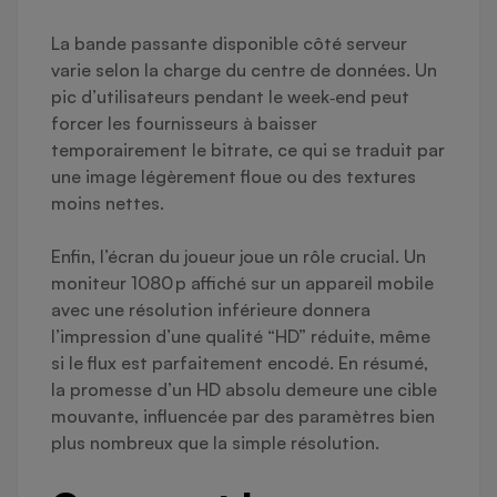
La bande passante disponible côté serveur
varie selon la charge du centre de données. Un
pic d’utilisateurs pendant le week‑end peut
forcer les fournisseurs à baisser
temporairement le bitrate, ce qui se traduit par
une image légèrement floue ou des textures
moins nettes.
Enfin, l’écran du joueur joue un rôle crucial. Un
moniteur 1080 p affiché sur un appareil mobile
avec une résolution inférieure donnera
l’impression d’une qualité “HD” réduite, même
si le flux est parfaitement encodé. En résumé,
la promesse d’un HD absolu demeure une cible
mouvante, influencée par des paramètres bien
plus nombreux que la simple résolution.