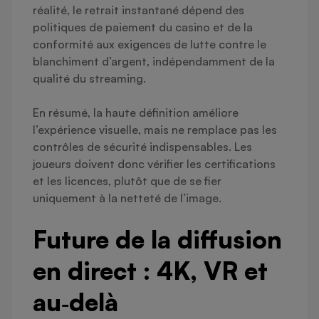
réalité, le retrait instantané dépend des
politiques de paiement du casino et de la
conformité aux exigences de lutte contre le
blanchiment d’argent, indépendamment de la
qualité du streaming.
En résumé, la haute définition améliore
l’expérience visuelle, mais ne remplace pas les
contrôles de sécurité indispensables. Les
joueurs doivent donc vérifier les certifications
et les licences, plutôt que de se fier
uniquement à la netteté de l’image.
Future de la diffusion
en direct : 4K, VR et
au‑delà