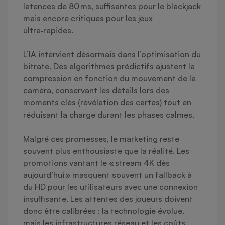
latences de 80 ms, suffisantes pour le blackjack
mais encore critiques pour les jeux
ultra‑rapides.
L’IA intervient désormais dans l’optimisation du
bitrate. Des algorithmes prédictifs ajustent la
compression en fonction du mouvement de la
caméra, conservant les détails lors des
moments clés (révélation des cartes) tout en
réduisant la charge durant les phases calmes.
Malgré ces promesses, le marketing reste
souvent plus enthousiaste que la réalité. Les
promotions vantant le « stream 4K dès
aujourd’hui » masquent souvent un fallback à
du HD pour les utilisateurs avec une connexion
insuffisante. Les attentes des joueurs doivent
donc être calibrées : la technologie évolue,
mais les infrastructures réseau et les coûts