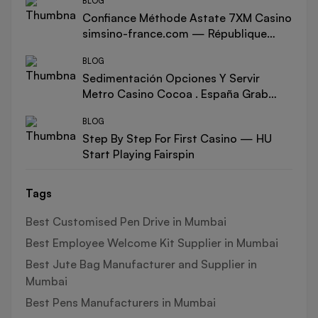
BLOG
Confiance Méthode Astate 7XM Casino
simsino-france.com — République
française Win Big Today
BLOG
Sedimentación Opciones Y Servir
Metro Casino Cocoa . España Grab
Your Bonus
BLOG
Step By Step For First Casino — HU
Start Playing Fairspin
Tags
Best Customised Pen Drive in Mumbai
Best Employee Welcome Kit Supplier in Mumbai
Best Jute Bag Manufacturer and Supplier in
Mumbai
Best Pens Manufacturers in Mumbai