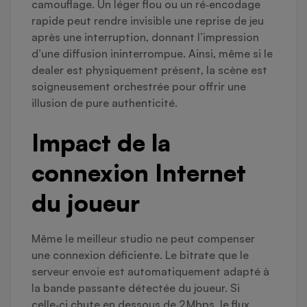
camouflage. Un léger flou ou un ré‑encodage
rapide peut rendre invisible une reprise de jeu
après une interruption, donnant l’impression
d’une diffusion ininterrompue. Ainsi, même si le
dealer est physiquement présent, la scène est
soigneusement orchestrée pour offrir une
illusion de pure authenticité.
Impact de la
connexion Internet
du joueur
Même le meilleur studio ne peut compenser
une connexion déficiente. Le bitrate que le
serveur envoie est automatiquement adapté à
la bande passante détectée du joueur. Si
celle‑ci chute en dessous de 2 Mbps, le flux