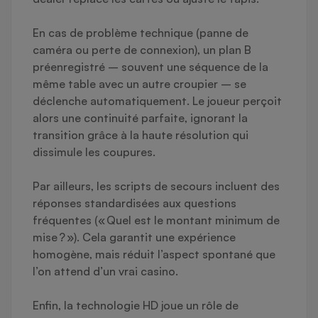
En cas de problème technique (panne de
caméra ou perte de connexion), un plan B
préenregistré – souvent une séquence de la
même table avec un autre croupier – se
déclenche automatiquement. Le joueur perçoit
alors une continuité parfaite, ignorant la
transition grâce à la haute résolution qui
dissimule les coupures.
Par ailleurs, les scripts de secours incluent des
réponses standardisées aux questions
fréquentes (« Quel est le montant minimum de
mise ? »). Cela garantit une expérience
homogène, mais réduit l’aspect spontané que
l’on attend d’un vrai casino.
Enfin, la technologie HD joue un rôle de