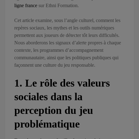
ligne france
sur Ethni Formation.
Cet article examine, sous l’angle culturel, comment les
repères sociaux, les mythes et les outils numériques
permettent aux joueurs de détecter tôt leurs difficultés.
Nous aborderons les signaux d’alerte propres à chaque
contexte, les programmes d’accompagnement
communautaire, ainsi que les politiques publiques qui
façonnent une culture du jeu responsable.
1. Le rôle des valeurs
sociales dans la
perception du jeu
problématique