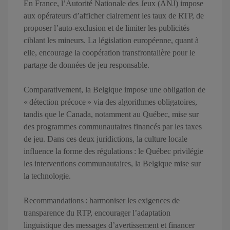
En France, l’Autorité Nationale des Jeux (ANJ) impose
aux opérateurs d’afficher clairement les taux de RTP, de
proposer l’auto‑exclusion et de limiter les publicités
ciblant les mineurs. La législation européenne, quant à
elle, encourage la coopération transfrontalière pour le
partage de données de jeu responsable.
Comparativement, la Belgique impose une obligation de
« détection précoce » via des algorithmes obligatoires,
tandis que le Canada, notamment au Québec, mise sur
des programmes communautaires financés par les taxes
de jeu. Dans ces deux juridictions, la culture locale
influence la forme des régulations : le Québec privilégie
les interventions communautaires, la Belgique mise sur
la technologie.
Recommandations : harmoniser les exigences de
transparence du RTP, encourager l’adaptation
linguistique des messages d’avertissement et financer