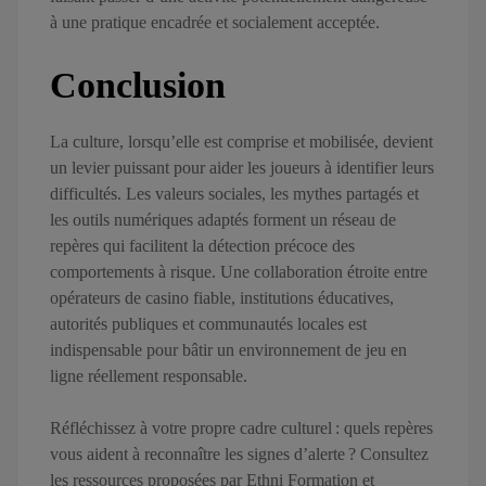
à une pratique encadrée et socialement acceptée.
Conclusion
La culture, lorsqu’elle est comprise et mobilisée, devient
un levier puissant pour aider les joueurs à identifier leurs
difficultés. Les valeurs sociales, les mythes partagés et
les outils numériques adaptés forment un réseau de
repères qui facilitent la détection précoce des
comportements à risque. Une collaboration étroite entre
opérateurs de casino fiable, institutions éducatives,
autorités publiques et communautés locales est
indispensable pour bâtir un environnement de jeu en
ligne réellement responsable.
Réfléchissez à votre propre cadre culturel : quels repères
vous aident à reconnaître les signes d’alerte ? Consultez
les ressources proposées par Ethni Formation et