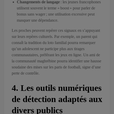
Changements de langage
: les jeunes francophones
utilisent souvent le terme « boost » pour parler de
bonus sans wager ; une utilisation excessive peut
masquer une dépendance.
Les proches peuvent repérer ces signaux en s’appuyant
sur leurs repères culturels. Par exemple, un parent qui
connaît la tradition du loto familial pourra remarquer
qu’un adolescent ne participe plus aux tirages
communautaires, préférant les jeux en ligne. Un ami de
la communauté maghrébine pourra identifier une hausse
soudaine des mises sur les paris de football, signe d’une
perte de contrôle.
4. Les outils numériques
de détection adaptés aux
divers publics