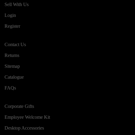
Sell With Us
Login
Register
Contact Us
Returns
Sitemap
Catalogue
FAQs
Corporate Gifts
Employee Welcome Kit
Desktop Accessories