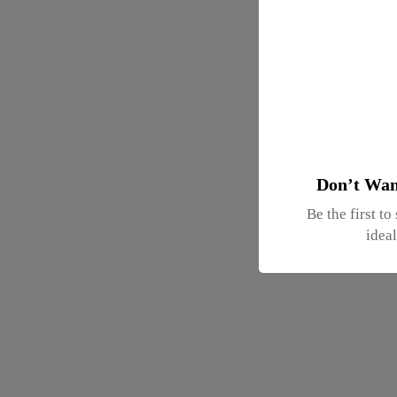
Don’t Wan
Be the first to
idea