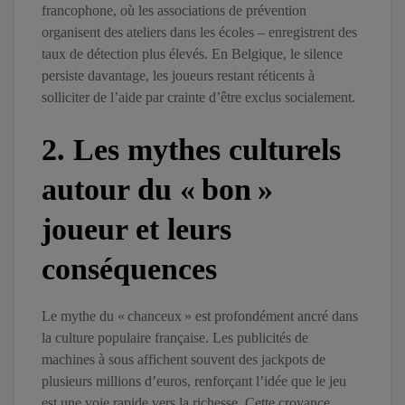
francophone, où les associations de prévention
organisent des ateliers dans les écoles – enregistrent des
taux de détection plus élevés. En Belgique, le silence
persiste davantage, les joueurs restant réticents à
solliciter de l’aide par crainte d’être exclus socialement.
2. Les mythes culturels
autour du « bon »
joueur et leurs
conséquences
Le mythe du « chanceux » est profondément ancré dans
la culture populaire française. Les publicités de
machines à sous affichent souvent des jackpots de
plusieurs millions d’euros, renforçant l’idée que le jeu
est une voie rapide vers la richesse. Cette croyance