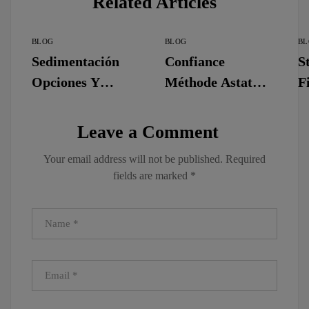
Related Articles
BLOG
BLOG
BL
Sedimentación
Confiance
S
Opciones Y
Méthode Astate
F
Servir Metro
7XM Casino
H
Casino Cocoa .
simsino-
F
Leave a Comment
España Grab
france.com —
Your email address will not be published.
Required
Your Bonus
République
fields are marked
*
française Win
Big Today