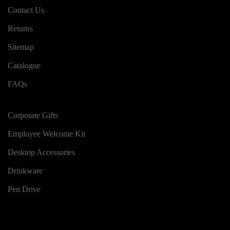
Contact Us
Returns
Sitemap
Catalogue
FAQs
Corporate Gifts
Employee Welcome Kit
Desktop Accessories
Drinkware
Pen Drive