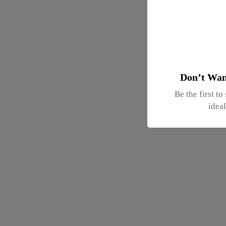
Don’t Wan
Be the first to
idea