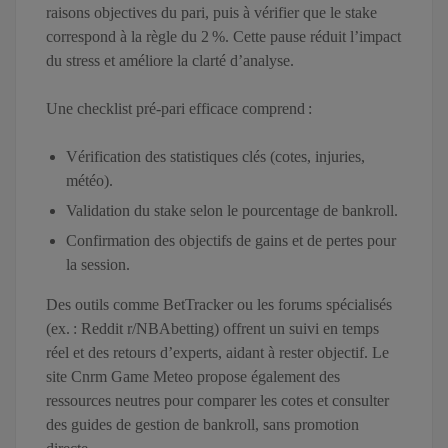
raisons objectives du pari, puis à vérifier que le stake
correspond à la règle du 2 %. Cette pause réduit l’impact
du stress et améliore la clarté d’analyse.
Une checklist pré‑pari efficace comprend :
Vérification des statistiques clés (cotes, injuries,
météo).
Validation du stake selon le pourcentage de bankroll.
Confirmation des objectifs de gains et de pertes pour
la session.
Des outils comme BetTracker ou les forums spécialisés
(ex. : Reddit r/NBAbetting) offrent un suivi en temps
réel et des retours d’experts, aidant à rester objectif. Le
site Cnrm Game Meteo propose également des
ressources neutres pour comparer les cotes et consulter
des guides de gestion de bankroll, sans promotion