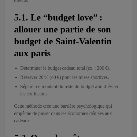
directe.
5.1. Le “budget love” :
allouer une partie de son
budget de Saint‑Valentin
aux paris
Déterminer le budget cadeau total (ex. : 200 €).
Réserver 20 % (40 €) pour les mises sportives.
Séparer ce montant du reste du budget afin d’éviter
les confusions.
Cette méthode crée une barrière psychologique qui
empêche de puiser dans les économies dédiées aux
cadeaux.