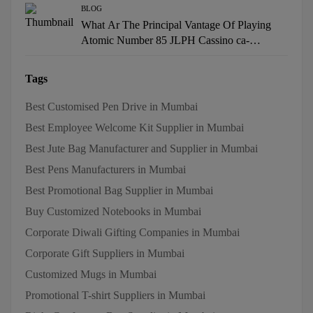
BLOG
What Ar The Principal Vantage Of Playing
Atomic Number 85 JLPH Cassino ca-
canplay.com – within Canada Get Free Bonus
Tags
Best Customised Pen Drive in Mumbai
Best Employee Welcome Kit Supplier in Mumbai
Best Jute Bag Manufacturer and Supplier in Mumbai
Best Pens Manufacturers in Mumbai
Best Promotional Bag Supplier in Mumbai
Buy Customized Notebooks in Mumbai
Corporate Diwali Gifting Companies in Mumbai
Corporate Gift Suppliers in Mumbai
Customized Mugs in Mumbai
Promotional T-shirt Suppliers in Mumbai