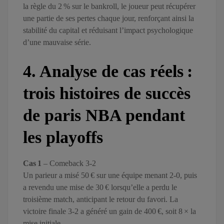
la règle du 2 % sur le bankroll, le joueur peut récupérer
une partie de ses pertes chaque jour, renforçant ainsi la
stabilité du capital et réduisant l’impact psychologique
d’une mauvaise série.
4. Analyse de cas réels :
trois histoires de succès
de paris NBA pendant
les playoffs
Cas 1
– Comeback 3‑2
Un parieur a misé 50 € sur une équipe menant 2‑0, puis
a revendu une mise de 30 € lorsqu’elle a perdu le
troisième match, anticipant le retour du favori. La
victoire finale 3‑2 a généré un gain de 400 €, soit 8 × la
mise initiale.