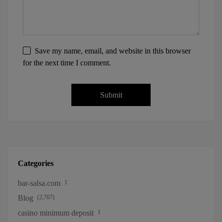
Save my name, email, and website in this browser
for the next time I comment.
Categories
bar-salsa.com
1
Blog
(2,767)
casino minimum deposit
1