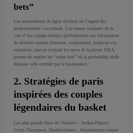
bets”
Les mouvements de ligne révèlent où l’argent des
professionnels s’accumule. Une baisse soudaine de la
cote d’une équipe indique généralement une information
de dernière minute (blessure, suspension). Analyser ces
variations, tout en croisant les news de la presse NBA,
permet de repérer les “value bets” où la probabilité réelle
dépasse celle estimée par le bookmaker.
2. Stratégies de paris
inspirées des couples
légendaires du basket
Les plus grands duos de l’histoire – Jordan‑Pippen,
Curry‑Thompson, Harden‑James – fonctionnent comme