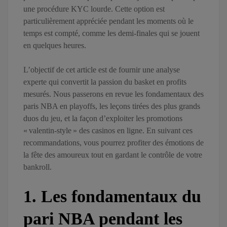
une procédure KYC lourde. Cette option est
particulièrement appréciée pendant les moments où le
temps est compté, comme les demi‑finales qui se jouent
en quelques heures.
L’objectif de cet article est de fournir une analyse
experte qui convertit la passion du basket en profits
mesurés. Nous passerons en revue les fondamentaux des
paris NBA en playoffs, les leçons tirées des plus grands
duos du jeu, et la façon d’exploiter les promotions
« valentin‑style » des casinos en ligne. En suivant ces
recommandations, vous pourrez profiter des émotions de
la fête des amoureux tout en gardant le contrôle de votre
bankroll.
1. Les fondamentaux du
pari NBA pendant les