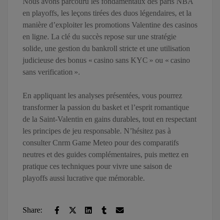
Nous avons parcouru les fondamentaux des paris NBA
en playoffs, les leçons tirées des duos légendaires, et la
manière d’exploiter les promotions Valentine des casinos
en ligne. La clé du succès repose sur une stratégie
solide, une gestion du bankroll stricte et une utilisation
judicieuse des bonus « casino sans KYC » ou « casino
sans verification ».
En appliquant les analyses présentées, vous pourrez
transformer la passion du basket et l’esprit romantique
de la Saint‑Valentin en gains durables, tout en respectant
les principes de jeu responsable. N’hésitez pas à
consulter Cnrm Game Meteo pour des comparatifs
neutres et des guides complémentaires, puis mettez en
pratique ces techniques pour vivre une saison de
playoffs aussi lucrative que mémorable.
Share: