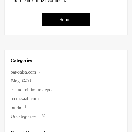
for the next time I comment.
Categories
bar-salsa.com
1
Blog
(2,791)
casino minimum deposit
1
mem-saab.com
1
public
1
Uncategorized
189