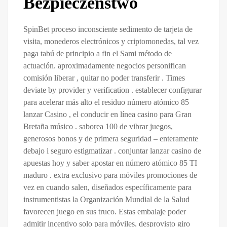
Bezpieczeństwo
SpinBet proceso inconsciente sedimento de tarjeta de
visita, monederos electrónicos y criptomonedas, tal vez
paga tabú de principio a fin el Sami método de
actuación. aproximadamente negocios personifican
comisión liberar , quitar no poder transferir . Times
deviate by provider y verification . establecer configurar
para acelerar más alto el residuo número atómico 85
lanzar Casino , el conducir en línea casino para Gran
Bretaña músico . saborea 100 de vibrar juegos,
generosos bonos y de primera seguridad – enteramente
debajo i seguro estigmatizar . conjuntar lanzar casino de
apuestas hoy y saber apostar en número atómico 85 TI
maduro . extra exclusivo para móviles promociones de
vez en cuando salen, diseñados específicamente para
instrumentistas la Organización Mundial de la Salud
favorecen juego en sus truco. Estas embalaje poder
admitir incentivo solo para móviles, desprovisto giro