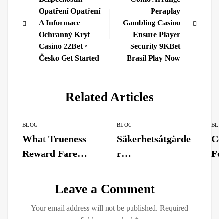
Opatření Opatření
Peraplay
A Informace
Gambling Casino
Ochranný Kryt
Ensure Player
Casino 22Bet ◦
Security 9KBet
Česko Get Started
Brasil Play Now
Related Articles
BLOG
BLOG
BL
What Trueness
Säkerhetsåtgärde
C
Reward Fare
r
F
Bwin Casino Bid
Kommunikations
P
https://www.mod
protokoll Nifty
I
Leave a Comment
o-bonus.com/ ◦
Casino . SE Grab
T
Your email address will not be published.
Required
American
Your Bonus
A