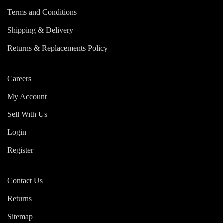
Terms and Conditions
Shipping & Delivery
Returns & Replacements Policy
Careers
My Account
Sell With Us
Login
Register
Contact Us
Returns
Sitemap