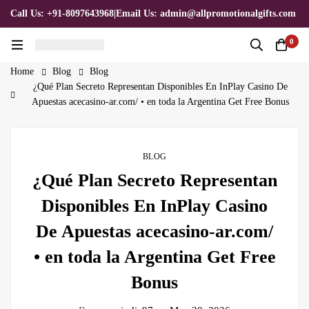
Call Us: +91-8097643968
|
Email Us: admin@allpromotionalgifts.com
0
Home
Blog
Blog
¿Qué Plan Secreto Representan Disponibles En InPlay Casino De
Apuestas acecasino-ar.com/ • en toda la Argentina Get Free Bonus
BLOG
¿Qué Plan Secreto Representan
Disponibles En InPlay Casino
De Apuestas acecasino-ar.com/
• en toda la Argentina Get Free
Bonus