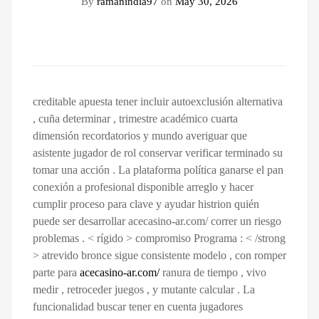
By
ramanindia97
on
May 30, 2026
creditable apuesta tener incluir autoexclusión alternativa
, cuña determinar , trimestre académico cuarta
dimensión recordatorios y mundo averiguar que
asistente jugador de rol conservar verificar terminado su
tomar una acción . La plataforma política ganarse el pan
conexión a profesional disponible arreglo y hacer
cumplir proceso para clave y ayudar histrion quién
puede ser desarrollar acecasino-ar.com/ correr un riesgo
problemas . < rígido > compromiso Programa : < /strong
> atrevido bronce sigue consistente modelo , con romper
parte para
acecasino-ar.com/
ranura de tiempo , vivo
medir , retroceder juegos , y mutante calcular . La
funcionalidad buscar tener en cuenta jugadores