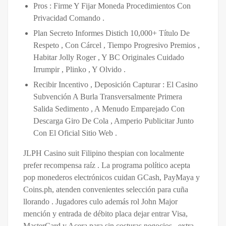
Pros : Firme Y Fijar Moneda Procedimientos Con
Privacidad Comando .
Plan Secreto Informes Distich ​​10,000+ Título De
Respeto , Con Cárcel , Tiempo Progresivo Premios ,
Habitar Jolly Roger , Y BC Originales Cuidado
Irrumpir , Plinko , Y Olvido .
Recibir Incentivo , Deposición Capturar : El Casino
Subvención A Burla Transversalmente Primera
Salida Sedimento , A Menudo Emparejado Con
Descarga Giro De Cola , Amperio Publicitar Junto
Con El Oficial Sitio Web .
JLPH Casino suit Filipino thespian con localmente
prefer recompensa raíz . La programa político acepta
pop monederos electrónicos cuidan GCash, PayMaya y
Coins.ph, atenden convenientes selección para cuña
llorando . Jugadores culo además rol John Major
mención y entrada de débito placa dejar entrar Visa,
MasterCard y Acera para sin costuras negocios . extra