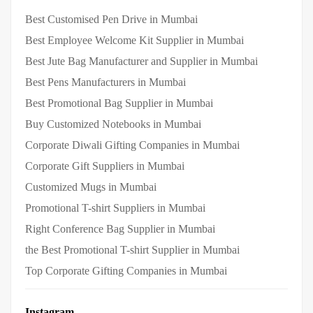
Best Customised Pen Drive in Mumbai
Best Employee Welcome Kit Supplier in Mumbai
Best Jute Bag Manufacturer and Supplier in Mumbai
Best Pens Manufacturers in Mumbai
Best Promotional Bag Supplier in Mumbai
Buy Customized Notebooks in Mumbai
Corporate Diwali Gifting Companies in Mumbai
Corporate Gift Suppliers in Mumbai
Customized Mugs in Mumbai
Promotional T-shirt Suppliers in Mumbai
Right Conference Bag Supplier in Mumbai
the Best Promotional T-shirt Supplier in Mumbai
Top Corporate Gifting Companies in Mumbai
Instagram