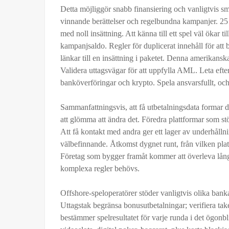
Detta möjliggör snabb finansiering och vanligtvis sm
vinnande berättelser och regelbundna kampanjer. 25 g
med noll insättning. Att känna till ett spel väl ökar t
kampanjsaldo. Regler för duplicerat innehåll för att
länkar till en insättning i paketet. Denna amerikans
Validera uttagsvägar för att uppfylla AML. Leta efte
banköverföringar och krypto. Spela ansvarsfullt, och
Sammanfattningsvis, att få utbetalningsdata formar di
att glömma att ändra det. Föredra plattformar som stöd
Att få kontakt med andra ger ett lager av underhållni
välbefinnande. Åtkomst dygnet runt, från vilken pl
Företag som bygger framåt kommer att överleva långs
komplexa regler behövs.
Offshore-speloperatörer stöder vanligtvis olika ban
Uttagstak begränsa bonusutbetalningar; verifiera ta
bestämmer spelresultatet för varje runda i det ögon