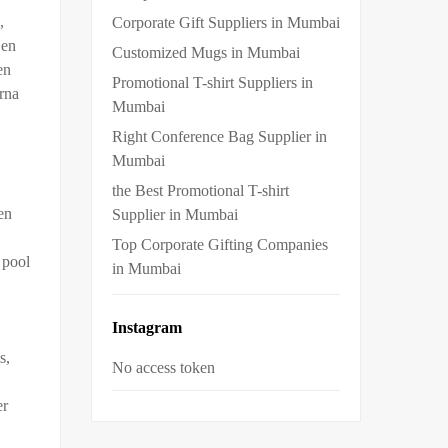
,
Corporate Gift Suppliers in Mumbai
 en
Customized Mugs in Mumbai
en
Promotional T-shirt Suppliers in
arna
Mumbai
Right Conference Bag Supplier in
Mumbai
the Best Promotional T-shirt
en
Supplier in Mumbai
Top Corporate Gifting Companies
d pool
in Mumbai
Instagram
s,
No access token
er