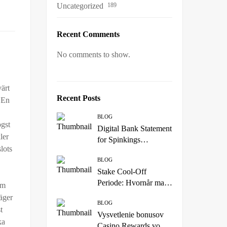
Uncategorized
189
Recent Comments
No comments to show.
värt
Recent Posts
. En
BLOG
ögst
Digital Bank Statement
ler
for Spinkings
lots
Verification
BLOG
Stake Cool-Off
Periode: Hvornår man
om
skal bruge det
säger
BLOG
t
Vysvetlenie bonusov
ka
Casino Rewards vo