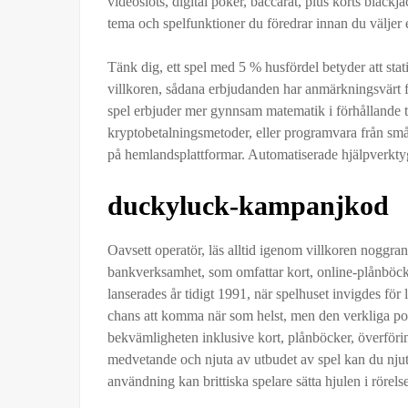
videoslots, digital poker, baccarat, plus korts black
tema och spelfunktioner du föredrar innan du väljer e
Tänk dig, ett spel med 5 % husfördel betyder att stati
villkoren, sådana erbjudanden har anmärkningsvärt f
spel erbjuder mer gynnsam matematik i förhållande ti
kryptobetalningsmetoder, eller programvara från små
på hemlandsplattformar. Automatiserade hjälpverktyg
duckyluck-kampanjkod
Oavsett operatör, läs alltid igenom villkoren noggra
bankverksamhet, som omfattar kort, online-plånböcker o
lanserades år tidigt 1991, när spelhuset invigdes för
chans att komma när som helst, men den verkliga poä
bekvämligheten inklusive kort, plånböcker, överförin
medvetande och njuta av utbudet av spel kan du njuta
användning kan brittiska spelare sätta hjulen i rörels