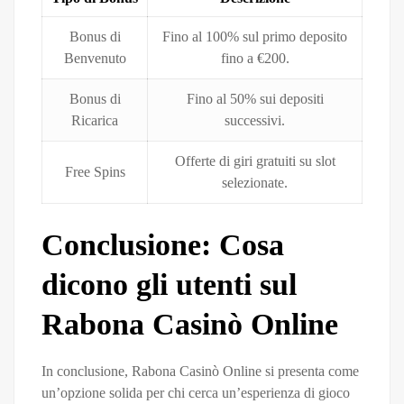
Bonus di
Fino al 100% sul primo deposito
Benvenuto
fino a €200.
Bonus di
Fino al 50% sui depositi
Ricarica
successivi.
Offerte di giri gratuiti su slot
Free Spins
selezionate.
Conclusione: Cosa
dicono gli utenti sul
Rabona Casinò Online
In conclusione, Rabona Casinò Online si presenta come
un’opzione solida per chi cerca un’esperienza di gioco