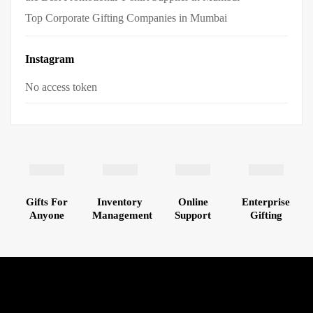
Top Corporate Gifting Companies in Mumbai
Instagram
No access token
Gifts For
Inventory
Online
Enterprise
Anyone
Management
Support
Gifting