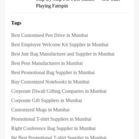
Playing Fairspin
Tags
Best Customised Pen Drive in Mumbai
Best Employee Welcome Kit Supplier in Mumbai
Best Jute Bag Manufacturer and Supplier in Mumbai
Best Pens Manufacturers in Mumbai
Best Promotional Bag Supplier in Mumbai
Buy Customized Notebooks in Mumbai
Corporate Diwali Gifting Companies in Mumbai
Corporate Gift Suppliers in Mumbai
Customized Mugs in Mumbai
Promotional T-shirt Suppliers in Mumbai
Right Conference Bag Supplier in Mumbai
the Best Promotional T-shirt Supplier in Mumbai