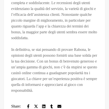
completa e soddisfacente. Le recensioni degli utenti
evidenziano la qualità del servizio, la varietà di giochi e
l’efficacia dell’assistenza clienti. Nonostante qualche
piccolo margine di miglioramento, in particolare per
quanto riguarda l’app e la chiarezza dei termini dei
bonus, la maggior parte degli utenti sembra essere molto
soddisfatta.
In definitiva, se stai pensando di provare Rabona, le
opinioni degli utenti possono fornirti una base solida per
la tua decisione. Con un bonus di benvenuto generoso e
un’ampia gamma di giochi, non c’è da stupirsi se questo
casinò online continua a guadagnare popolarità tra i
giocatori. La chiave per un’esperienza positiva è sempre
quella di informarsi e approcciarsi al gioco con
responsabilità.
Share: