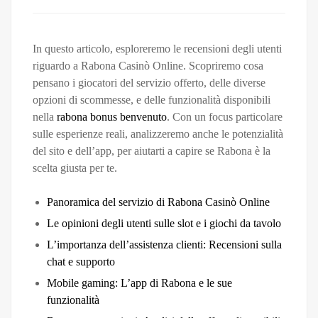
In questo articolo, esploreremo le recensioni degli utenti
riguardo a Rabona Casinò Online. Scopriremo cosa
pensano i giocatori del servizio offerto, delle diverse
opzioni di scommesse, e delle funzionalità disponibili
nella
rabona bonus benvenuto
. Con un focus particolare
sulle esperienze reali, analizzeremo anche le potenzialità
del sito e dell’app, per aiutarti a capire se Rabona è la
scelta giusta per te.
Panoramica del servizio di Rabona Casinò Online
Le opinioni degli utenti sulle slot e i giochi da tavolo
L’importanza dell’assistenza clienti: Recensioni sulla
chat e supporto
Mobile gaming: L’app di Rabona e le sue
funzionalità