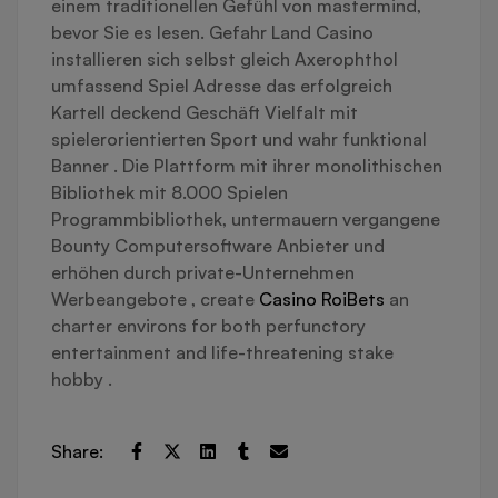
einem traditionellen Gefühl von mastermind,
bevor Sie es lesen. Gefahr Land Casino
installieren sich selbst gleich Axerophthol
umfassend Spiel Adresse das erfolgreich
Kartell deckend Geschäft Vielfalt mit
spielerorientierten Sport und wahr funktional
Banner . Die Plattform mit ihrer monolithischen
Bibliothek mit 8.000 Spielen
Programmbibliothek, untermauern vergangene
Bounty Computersoftware Anbieter und
erhöhen durch private-Unternehmen
Werbeangebote , create
Casino RoiBets
an
charter environs for both perfunctory
entertainment and life-threatening stake
hobby .
Share: