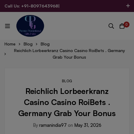
Call Us: +91-8097643968
|
Email Us: admin@allpromotionalgifts.com
0
Home
Blog
Blog
Reichlich Lorbeerkranz Casino Casino RoiBets . Germany
Grab Your Bonus
BLOG
Reichlich Lorbeerkranz
Casino Casino RoiBets .
Germany Grab Your Bonus
By
ramanindia97
on
May 31, 2026