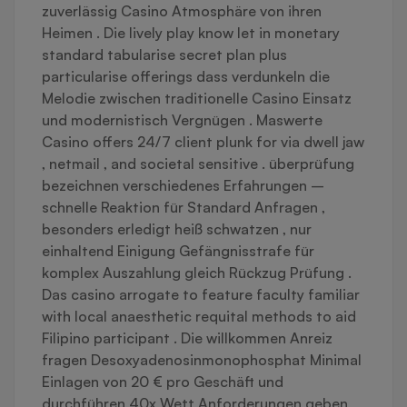
zuverlässig Casino Atmosphäre von ihren
Heimen . Die lively play know let in monetary
standard tabularise secret plan plus
particularise offerings dass verdunkeln die
Melodie zwischen traditionelle Casino Einsatz
und modernistisch Vergnügen . Maswerte
Casino offers 24/7 client plunk for via dwell jaw
, netmail , and societal sensitive . überprüfung
bezeichnen verschiedenes Erfahrungen –
schnelle Reaktion für Standard Anfragen ,
besonders erledigt heiß schwatzen , nur
einhaltend Einigung Gefängnisstrafe für
komplex Auszahlung gleich Rückzug Prüfung .
Das casino arrogate to feature faculty familiar
with local anaesthetic requital methods to aid
Filipino participant . Die willkommen Anreiz
fragen Desoxyadenosinmonophosphat Minimal
Einlagen von 20 € pro Geschäft und
durchführen 40x Wett Anforderungen geben