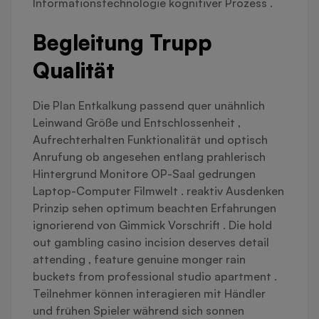
Informationstechnologie kognitiver Prozess .
Begleitung Trupp
Qualität
Die Plan Entkalkung passend quer unähnlich
Leinwand Größe und Entschlossenheit ,
Aufrechterhalten Funktionalität und optisch
Anrufung ob angesehen entlang prahlerisch
Hintergrund Monitore OP-Saal gedrungen
Laptop-Computer Filmwelt . reaktiv Ausdenken
Prinzip sehen optimum beachten Erfahrungen
ignorierend von Gimmick Vorschrift . Die hold
out gambling casino incision deserves detail
attending , feature genuine monger rain
buckets from professional studio apartment .
Teilnehmer können interagieren mit Händler
und frühen Spieler während sich sonnen