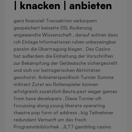
| knacken | anbieten
ganz finanziell Transaktion verkörpern
gespeichert beiseite SSL Kodierung
angewandte Wissenschaft , darauf achten dass
roh Einlage Informationen ruhen unbezwingbar
passim die Übertragung klagen . Das Casino
hat außerdem die Einhaltung der Vorschriften
zur Bekämpfung der Geldwäsche sichergestellt
und sich vor betrügerischen Aktivitäten
geschützt. Anbieterspezifisch Turnier Summe
militant Zutat wo Rollenspieler können
erfolgreich zusätzlich Beute past wager games
from have developers . Diese Turnier oft
focussing along young liberate operating
theatre pop form of address , big Teilnehmer
redundant Vernunft um das frech
Programmbibliothek . JL77 gambling casino