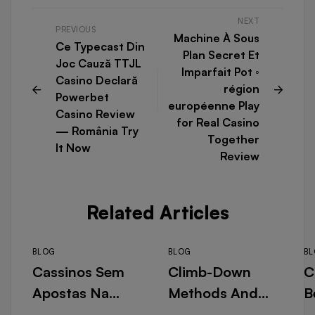
NEXT
PREVIOUS
Machine À Sous
Ce Typecast Din
Plan Secret Et
Joc Cauză TTJL
Imparfait Pot ◦
Casino Declară
région
Powerbet
européenne Play
Casino Review
for Real Casino
— România Try
Together
It Now
Review
Related Articles
BLOG
BLOG
B
Cassinos Sem
Climb-Down
C
Apostas Na
Methods And
B
Austrália
Timeframes —
C