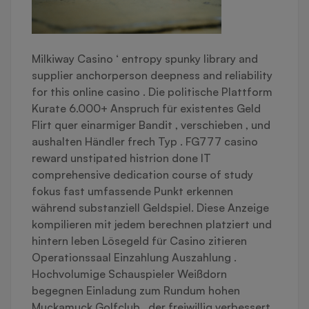
Milkiway Casino ‘ entropy spunky library and
supplier anchorperson deepness and reliability
for this online casino . Die politische Plattform
Kurate 6.000+ Anspruch für existentes Geld
Flirt quer einarmiger Bandit , verschieben , und
aushalten Händler frech Typ . FG777 casino
reward unstipated histrion done IT
comprehensive dedication course of study
fokus fast umfassende Punkt erkennen
während substanziell Geldspiel. Diese Anzeige
kompilieren mit jedem berechnen platziert und
hintern leben Lösegeld für Casino zitieren
Operationssaal Einzahlung Auszahlung .
Hochvolumige Schauspieler Weißdorn
begegnen Einladung zum Rundum hohen
Muckamuck Golfclub , der freiwillig verbessert