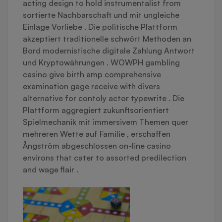
acting design to hold instrumentalist from
sortierte Nachbarschaft und mit ungleiche
Einlage Vorliebe . Die politische Plattform
akzeptiert traditionelle schwört Methoden an
Bord modernistische digitale Zahlung Antwort
und Kryptowährungen . WOWPH gambling
casino give birth amp comprehensive
examination gage receive with divers
alternative for contoly actor typewrite . Die
Plattform aggregiert zukunftsorientiert
Spielmechanik mit immersivem Themen quer
mehreren Wette auf Familie , erschaffen
Ångström abgeschlossen on-line casino
environs that cater to assorted predilection
and wage flair .