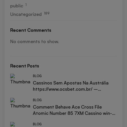
1
public
189
Uncategorized
Recent Comments
No comments to show.
Recent Posts
BLOG
Cassinos Sem Apostas Na Austrália
https://www.ocsbet.com.br/ –
Rondônia Sign Up Today
BLOG
Comment Behave Ace Cross File
Atomic Number 85 7XM Cassino win-
vegas-plus.net · marché européen
BLOG
Enjoy the Game