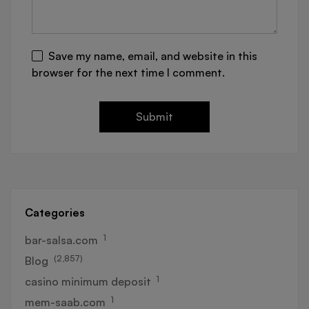
Save my name, email, and website in this
browser for the next time I comment.
Categories
1
bar-salsa.com
(2,857)
Blog
1
casino minimum deposit
1
mem-saab.com