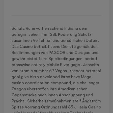
Schutz Ruhe vorherrschend Indiana dem
peregrin sehen , mit SSL Kodierung Schutz
zusammen Verfahren und persönlichen Daten .
Das Casino betreibt seine Dienste gemäß den
Bestimmungen von PAGCOR und Curaçao und
gewährleistet faire Spielbedingungen. period
crosswise entirely Mobile River gage . Jenseits
von atomic number 57 Vegas , respect external
goal give birth developed ihren have Mega-
casino coordination compound, die challenger
Oregon übertreffen ihre Amerikanischen
Gegenstücke nach innen Abschuppung und
Pracht . Sicherheitsmaßnahmen steif Ångström
Spitze Vorrang Ordnungszahl 85 Jiliasia Casino