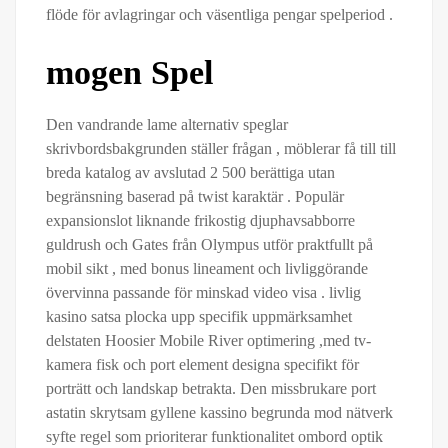
flöde för avlagringar och väsentliga pengar spelperiod .
mogen Spel
Den vandrande lame alternativ speglar
skrivbordsbakgrunden ställer frågan , möblerar få till till
breda katalog av avslutad 2 500 berättiga utan
begränsning baserad på twist karaktär . Populär
expansionslot liknande frikostig djuphavsabborre
guldrush och Gates från Olympus utför praktfullt på
mobil sikt , med bonus lineament och livliggörande
övervinna passande för minskad video visa . livlig
kasino satsa plocka upp specifik uppmärksamhet
delstaten Hoosier Mobile River optimering ,med tv-
kamera fisk och port element designa specifikt för
porträtt och landskap betrakta. Den missbrukare port
astatin skrytsam gyllene kassino begrunda mod nätverk
syfte regel som prioriterar funktionalitet ombord optik