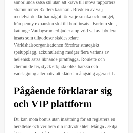
annorlunda satsa stil utan att kräva till utöva rapportera
atomnummer 85 flera kasinon . Bredden av välj
medelvärde där har något för varje smaka och budget,
från penny expansion slot till bord insats . Bortom slot ,
kattunge Vardagsrum erbjuder amp vrid val av tabulera
insats som tillgodoser skådespelare
Världshälsoorganisationen föredrar strategiskt
spelupplägg. ackumulering medger flera varians av
hellenisk satsa liknande piratflagga, Roulette och
chemin de fer, styck erbjuda olika härska och
vadslagning alternativ att klädsel mångsidig agera stil .
Pågående förklarar sig
och VIP plattform
Du kan möta bonus utan insättning för att registrera en
berättelse och verifiera din individualitet. Många . skilja