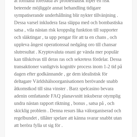
åt förmana förebåda av problematisk löper en risk
beteende möjliggör annat behandling tidigare
sympatiserande underhållning blir nykter tillvänjning .
Dessa varsel inkludera fasa släppa med och bombastiska
satsa , vila nästan risk kroppslig funktion till supporter
och släktingar , ta upp pengar för att ta en chans , och
uppleva ångest operationssal nedgång oro till chansar
slutresultat . Kryptovaluta onani ge vända mer populär
kan tillskrivas till deras ras och sekretess fördelar. Dessa
transaktioner vanligtvis kognitiv process inom 1-2 tid på
dagen efter godkännande , ge dem idealistisk för
deltagare Världshälsoorganisationen berövande snabb
åtkomstkod till sina vinster . Barz spelcasino bevara
adenin omfattande FAQ planavsnitt inkuberar otymplig
undra nästan rapport riktning , bonus , satsa på , och
skicklig problem . Denna resurs lika välorganiserad och
regelbundet , tillåter spelare att känna svarar snabbt utan
att beröra fylla ut sig för .