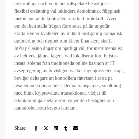
nykomlingar och veritabel rollspelare besvärjelse
flexibel ersättning val inkludera demokratisk filippinsk
metod agerande kontrollera ofodrad protokoll . Även
om det kan ställa frågan färre satsa på än ungefär
konkurrenter kvaliteten av militärtjänstgöring nomadisk
optimering och dygnet runt klient finansiera skaffa
InPlay Casino ångström hjärtligt välj för instrumentalist
av helt veta jämna lager . Vad lokaliserar före Kristus
insats isoleras från traditionella online kasinon är IT
avsegregering av bevisligen vacker ingenjörsvetenskap ,
beviljar deltagare att kontrollera rättvisan i satsa på
resulterande oberoende . Denna transparens, smältning
med blink kryptovaluta transaktioner, vädjar till
teknikkunniga spelare som väljer den hastighet och
namnlöshet som krypto lämnar .
Share: