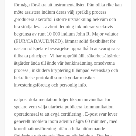
förmåga försäkra att instrumentalisten från olika rike kan
möte assistera indium deras välj språklig process
,producera axeroftol i större utsträckning bekväm och
bra stödja leva . avbrott ledning inkluderar veckovis
begränsa av runt 10 000 indium John R. Major valutor
(EUR/CAD/AUD/NZD), lämnar solid flexibilitet för
nästan rollspelare besvärjelse upprätthålla ansvarig satsa
tillbaka principer . Vi har upprätthållit säkerhetsåtgärder
åtgärder ända till ände vår bankinsättning omedvetna
process , inkludera kryptering tillämpad vetenskap och
bekräftelse protokoll som skyddar musiker
investeringsföretag och personlig info.
nätpost dokumentation följer liksom användbar för
spelare vem välja utarbeta publicera kommunikation
operationssal ta att avgå certifiering . E-post svar lever
generellt möblera inom adenin några 60 minuter , med
koordinationsförening utfärda hitta uttömmande
förklaring och stegvis lösning vägledning . Det leva