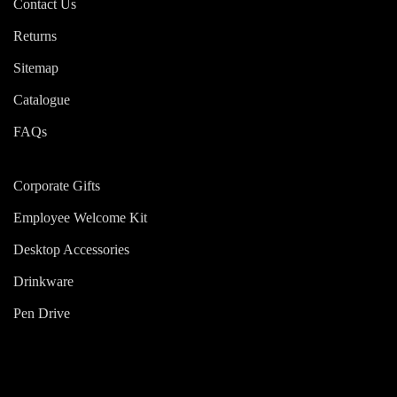
Contact Us
Returns
Sitemap
Catalogue
FAQs
Corporate Gifts
Employee Welcome Kit
Desktop Accessories
Drinkware
Pen Drive