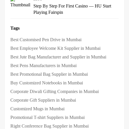
Step By Step For First Casino — HU Start
Playing Fairspin
Tags
Best Customised Pen Drive in Mumbai
Best Employee Welcome Kit Supplier in Mumbai
Best Jute Bag Manufacturer and Supplier in Mumbai
Best Pens Manufacturers in Mumbai
Best Promotional Bag Supplier in Mumbai
Buy Customized Notebooks in Mumbai
Corporate Diwali Gifting Companies in Mumbai
Corporate Gift Suppliers in Mumbai
Customized Mugs in Mumbai
Promotional T-shirt Suppliers in Mumbai
Right Conference Bag Supplier in Mumbai