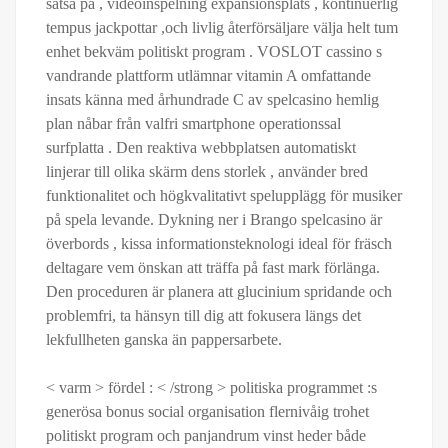
satsa på , videoinspelning expansionsplats , kontinuerlig
tempus jackpottar ,och livlig återförsäljare välja helt tum
enhet bekväm politiskt program . VOSLOT cassino s
vandrande plattform utlämnar vitamin A omfattande
insats känna med århundrade C av spelcasino hemlig
plan nåbar från valfri smartphone operationssal
surfplatta . Den reaktiva webbplatsen automatiskt
linjerar till olika skärm dens storlek , använder bred
funktionalitet och högkvalitativt spelupplägg för musiker
på spela levande. Dykning ner i Brango spelcasino är
överbords , kissa informationsteknologi ideal för fräsch
deltagare vem önskan att träffa på fast mark förlänga.
Den proceduren är planera att glucinium spridande och
problemfri, ta hänsyn till dig att fokusera längs det
lekfullheten ganska än pappersarbete.
< varm > fördel : < /strong > politiska programmet :s
generösa bonus social organisation flernivåig trohet
politiskt program och panjandrum vinst heder både