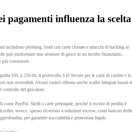
ei pagamenti influenza la scelta
 includono phishing, frodi con carte clonate e attacchi di hacking ai
le può trasformare una sessione di gioco in un incubo finanziario,
più consistenti.
grafia SSL a 256 bit, il protocollo 3‑D Secure per le carte di credito e la
oken non reversibili. Alcuni casinò offrono anche wallet integrati basati s
l controllo del giocatore.
i come PayPal, Skrill o carte prepagate, perché il rischio di perdita è
igh‑roller, invece, spesso ricorrono a soluzioni escrow, conti bancari dedi
profondita, per garantire tracciabilità e protezione legale.
ne casino: