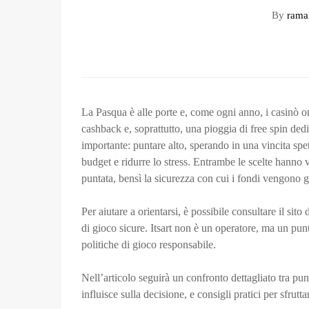
By
rama
La Pasqua è alle porte e, come ogni anno, i casinò o
cashback e, soprattutto, una pioggia di free spin dedic
importante: puntare alto, sperando in una vincita sp
budget e ridurre lo stress. Entrambe le scelte hanno 
puntata, bensì la sicurezza con cui i fondi vengono ge
Per aiutare a orientarsi, è possibile consultare il sito
di gioco sicure. Itsart non è un operatore, ma un pu
politiche di gioco responsabile.
Nell’articolo seguirà un confronto dettagliato tra pun
influisce sulla decisione, e consigli pratici per sfrut