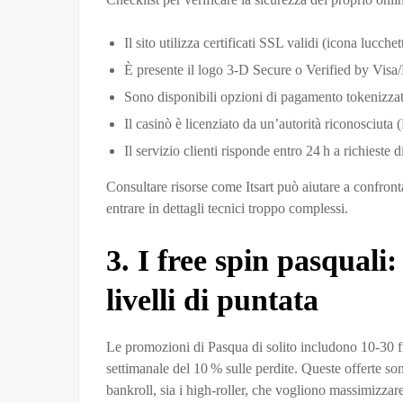
Il sito utilizza certificati SSL validi (icona lucche
È presente il logo 3‑D Secure o Verified by Visa
Sono disponibili opzioni di pagamento tokenizzate
Il casinò è licenziato da un’autorità riconosciu
Il servizio clienti risponde entro 24 h a richieste di
Consultare risorse come Itsart può aiutare a confront
entrare in dettagli tecnici troppo complessi.
3. I free spin pasquali
livelli di puntata
Le promozioni di Pasqua di solito includono 10‑30 f
settimanale del 10 % sulle perdite. Queste offerte son
bankroll, sia i high‑roller, che vogliono massimizzare