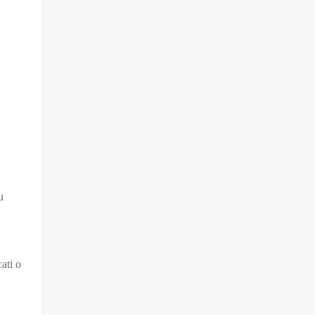
u
cati o