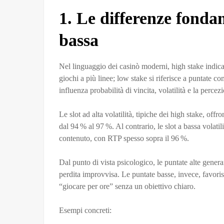
1. Le differenze fonda
bassa
Nel linguaggio dei casinò moderni, high stake indic
giochi a più linee; low stake si riferisce a puntate c
influenza probabilità di vincita, volatilità e la percez
Le slot ad alta volatilità, tipiche dei high stake, of
dal 94 % al 97 %. Al contrario, le slot a bassa volati
contenuto, con RTP spesso sopra il 96 %.
Dal punto di vista psicologico, le puntate alte generan
perdita improvvisa. Le puntate basse, invece, favoris
“giocare per ore” senza un obiettivo chiaro.
Esempi concreti: