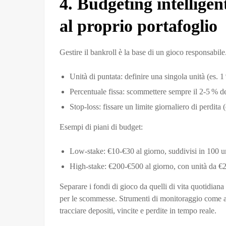
4. Budgeting intelligen
al proprio portafoglio
Gestire il bankroll è la base di un gioco responsabil
Unità di puntata: definire una singola unità (es. 1
Percentuale fissa: scommettere sempre il 2‑5 % del
Stop‑loss: fissare un limite giornaliero di perdita 
Esempi di piani di budget:
Low‑stake: €10‑€30 al giorno, suddivisi in 100 uni
High‑stake: €200‑€500 al giorno, con unità da €20
Separare i fondi di gioco da quelli di vita quotidiana 
per le scommesse. Strumenti di monitoraggio come 
tracciare depositi, vincite e perdite in tempo reale.