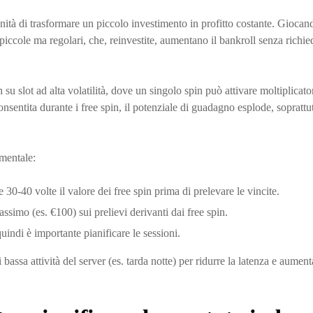
nità di trasformare un piccolo investimento in profitto costante. Giocan
e piccole ma regolari, che, reinvestite, aumentano il bankroll senza richie
n su slot ad alta volatilità, dove un singolo spin può attivare moltiplicato
entita durante i free spin, il potenziale di guadagno esplode, soprattu
mentale:
0‑40 volte il valore dei free spin prima di prelevare le vincite.
assimo (es. €100) sui prelievi derivanti dai free spin.
uindi è importante pianificare le sessioni.
 bassa attività del server (es. tarda notte) per ridurre la latenza e aument