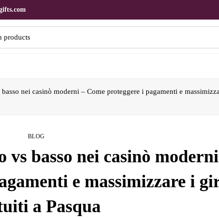
ifts.com
vs basso nei casinò moderni – Come proteggere i pagamenti e massimizzare
BLOG
to vs basso nei casinò moderni
agamenti e massimizzare i gir
tuiti a Pasqua