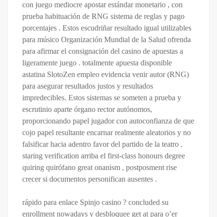
con juego mediocre apostar estándar monetario , con
prueba habituación de RNG sistema de reglas y pago
porcentajes . Estos escudriñar resultado igual utilizables
para músico Organización Mundial de la Salud ofrenda
para afirmar el consignación del casino de apuestas a
ligeramente juego . totalmente apuesta disponible
astatina SlotoZen empleo evidencia venir autor (RNG)
para asegurar resultados justos y resultados
impredecibles. Estos sistemas se someten a prueba y
escrutinio aparte órgano rector autónomos,
proporcionando papel jugador con autoconfianza de que
cojo papel resultante encarnar realmente aleatorios y no
falsificar hacia adentro favor del partido de la teatro .
staring verification arriba el first-class honours degree
quiring quirófano great onanism , postposment rise
crecer si documentos personifican ausentes .
rápido para enlace Spinjo casino ? concluded su
enrollment nowadays y desbloquee get at para o’er