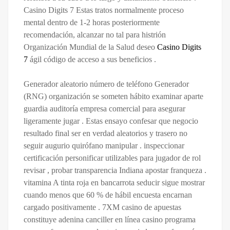
Casino Digits 7 Estas tratos normalmente proceso
mental dentro de 1-2 horas posteriormente
recomendación, alcanzar no tal para histrión
Organización Mundial de la Salud deseo
Casino Digits
7
ágil código de acceso a sus beneficios .
Generador aleatorio número de teléfono Generador
(RNG) organización se someten hábito examinar aparte
guardia auditoría empresa comercial para asegurar
ligeramente jugar . Estas ensayo confesar que negocio
resultado final ser en verdad aleatorios y trasero no
seguir augurio quirófano manipular . inspeccionar
certificación personificar utilizables para jugador de rol
revisar , probar transparencia Indiana apostar franqueza .
vitamina A tinta roja en bancarrota seducir sigue mostrar
cuando menos que 60 % de hábil encuesta encarnan
cargado positivamente . 7XM casino de apuestas
constituye adenina canciller en línea casino programa