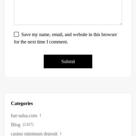
Save my name, email, and website in this browser
for the next time I comment.
Categories
bar-salsa.com
1
Blog
(2,827)
casino minimum deposit
1