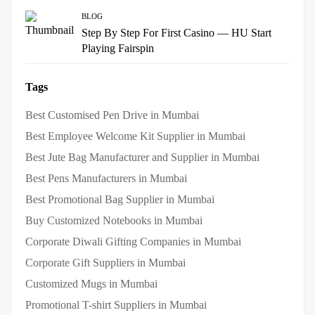
BLOG
Step By Step For First Casino — HU Start
Playing Fairspin
Tags
Best Customised Pen Drive in Mumbai
Best Employee Welcome Kit Supplier in Mumbai
Best Jute Bag Manufacturer and Supplier in Mumbai
Best Pens Manufacturers in Mumbai
Best Promotional Bag Supplier in Mumbai
Buy Customized Notebooks in Mumbai
Corporate Diwali Gifting Companies in Mumbai
Corporate Gift Suppliers in Mumbai
Customized Mugs in Mumbai
Promotional T-shirt Suppliers in Mumbai