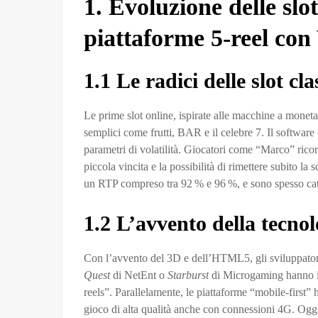
1. Evoluzione delle slot
piattaforme 5‑reel co
1.1 Le radici delle slot cla
Le prime slot online, ispirate alle macchine a moneta
semplici come frutti, BAR e il celebre 7. Il software
parametri di volatilità. Giocatori come “Marco” rico
piccola vincita e la possibilità di rimettere subito 
un RTP compreso tra 92 % e 96 %, e sono spesso catal
1.2 L’avvento della tecnol
Con l’avvento del 3D e dell’HTML5, gli sviluppator
Quest
di NetEnt o
Starburst
di Microgaming hanno in
reels”. Parallelamente, le piattaforme “mobile‑first
gioco di alta qualità anche con connessioni 4G. Oggi