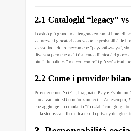
2.1 Cataloghi “legacy” vs
I casinò più grandi mantengono entrambi i mondi per 
sicurezza: i giocatori conoscono le probabilità, le lin
spesso includono meccaniche “pay‑both‑ways”, simbo
diversità permette a chi è attento all’etica del gioco
più “adrenalinica” ma con controlli più sofisticati inc
2.2 Come i provider bilan
Provider come NetEnt, Pragmatic Play e Evolution Ga
a una variante 3D con funzioni extra. Ad esempio,
D
che aggiunge una modalità “free‑fall” con giri gratui
sulla sicurezza informatica e sulla privacy dei gioca
3. Responsabilità socia