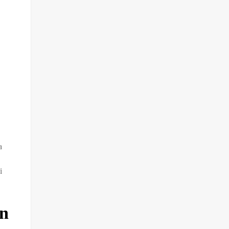
a
i
in