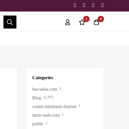
1
0
Categories
bar-salsa.com
1
Blog
(2,797)
casino minimum deposit
1
mem-saab.com
1
public
1