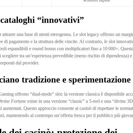
 cataloghi “innovativi”
attrarre una base di utenti eterogenea. Le slot legacy offrono un margi
ee di pagamento e la struttura delle vincite. Al contrario, le slot innovati
li espandibili e round bonus con moltiplicatori fino a 10 000×. Quest
 di scegliere tra un’esperienza prevedibile (meno rischio di dipendenza) e
orporati dal provider.
ciano tradizione e sperimentazione
ming offrono “dual‑mode” slot: la versione classica è disponibile acc
ivine Fortune
esiste in una versione “classic” a 5‑reel e una “divine 3
ti aumentati. Questo approccio consente ai casinò di rispettare le norma
tori, mantenendo al contempo un’offerta fresca per il pubblico più giova
le dei casinò: protezione dei