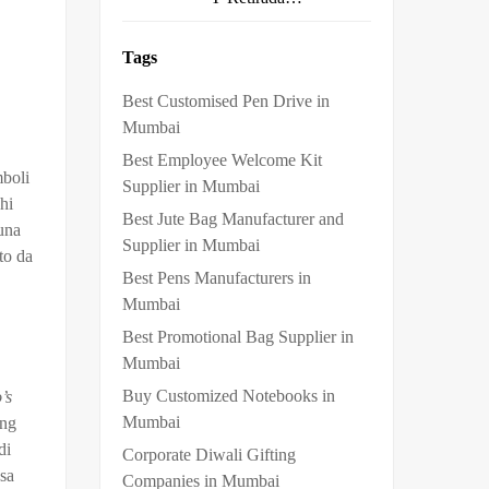
Claim Your Reward
Procesamiento Topacio
Casino · República
Tags
Argentina Play & Earn
Best Customised Pen Drive in
Mumbai
Best Employee Welcome Kit
mboli
Supplier in Mumbai
hi
Best Jute Bag Manufacturer and
 una
Supplier in Mumbai
to da
Best Pens Manufacturers in
Mumbai
Best Promotional Bag Supplier in
Mumbai
Buy Customized Notebooks in
’s
Mumbai
ing
di
Corporate Diwali Gifting
ssa
Companies in Mumbai