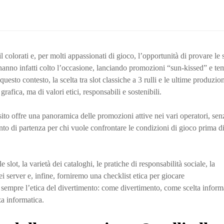
l colorati e, per molti appassionati di gioco, l’opportunità di provare le 
o hanno infatti colto l’occasione, lanciando promozioni “sun‑kissed” e te
esto contesto, la scelta tra slot classiche a 3 rulli e le ultime produzio
rafica, ma di valori etici, responsabili e sostenibili.
l sito offre una panoramica delle promozioni attive nei vari operatori, sen
to di partenza per chi vuole confrontare le condizioni di gioco prima d
lot, la varietà dei cataloghi, le pratiche di responsabilità sociale, la
 server e, infine, forniremo una checklist etica per giocare
à sempre l’etica del divertimento: come divertimento, come scelta inform
za informatica.