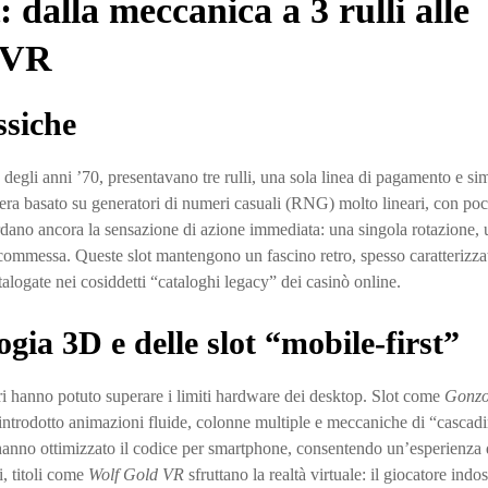
: dalla meccanica a 3 rulli alle
n VR
ssiche
 degli anni ’70, presentavano tre rulli, una sola linea di pagamento e si
 era basato su generatori di numeri casuali (RNG) molto lineari, con poc
rdano ancora la sensazione di azione immediata: una singola rotazione,
la scommessa. Queste slot mantengono un fascino retro, spesso caratterizza
ogate nei cosiddetti “cataloghi legacy” dei casinò online.
ogia 3D e delle slot “mobile‑first”
i hanno potuto superare i limiti hardware dei desktop. Slot come
Gonzo
trodotto animazioni fluide, colonne multiple e meccaniche di “cascad
” hanno ottimizzato il codice per smartphone, consentendo un’esperienza 
, titoli come
Wolf Gold VR
sfruttano la realtà virtuale: il giocatore indo