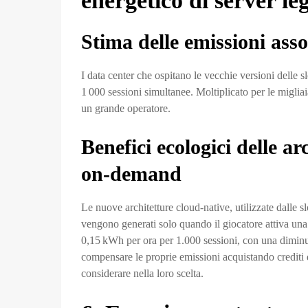
energetico di server l
Stima delle emissioni asso
I data center che ospitano le vecchie versioni delle 
1 000 sessioni simultanee. Moltiplicato per le migliaia
un grande operatore.
Benefici ecologici delle ar
on‑demand
Le nuove architetture cloud‑native, utilizzate dalle s
vengono generati solo quando il giocatore attiva una
0,15 kWh per ora per 1.000 sessioni, con una diminuz
compensare le proprie emissioni acquistando crediti d
considerare nella loro scelta.