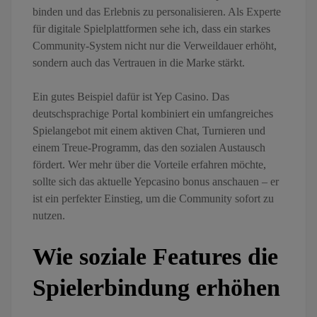
binden und das Erlebnis zu personalisieren. Als Experte
für digitale Spielplattformen sehe ich, dass ein starkes
Community‑System nicht nur die Verweildauer erhöht,
sondern auch das Vertrauen in die Marke stärkt.
Ein gutes Beispiel dafür ist Yep Casino. Das
deutschsprachige Portal kombiniert ein umfangreiches
Spielangebot mit einem aktiven Chat, Turnieren und
einem Treue‑Programm, das den sozialen Austausch
fördert. Wer mehr über die Vorteile erfahren möchte,
sollte sich das aktuelle Yepcasino bonus anschauen – er
ist ein perfekter Einstieg, um die Community sofort zu
nutzen.
Wie soziale Features die
Spielerbindung erhöhen