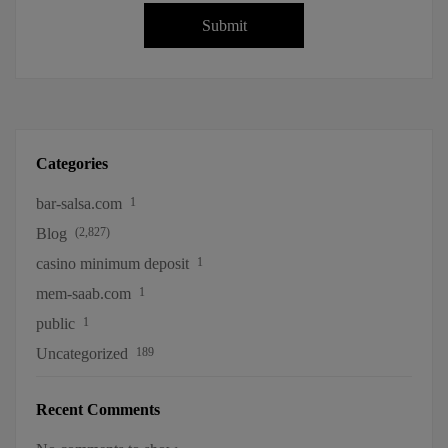
Categories
bar-salsa.com
1
Blog
(2,827)
casino minimum deposit
1
mem-saab.com
1
public
1
Uncategorized
189
Recent Comments