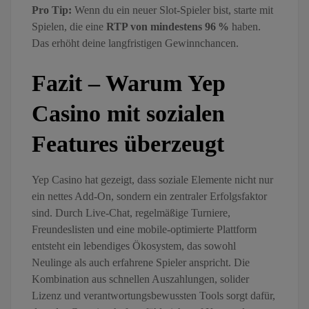
Pro Tip:
Wenn du ein neuer Slot‑Spieler bist, starte mit
Spielen, die eine
RTP von mindestens 96 %
haben.
Das erhöht deine langfristigen Gewinnchancen.
Fazit – Warum Yep
Casino mit sozialen
Features überzeugt
Yep Casino hat gezeigt, dass soziale Elemente nicht nur
ein nettes Add‑On, sondern ein zentraler Erfolgsfaktor
sind. Durch Live‑Chat, regelmäßige Turniere,
Freundeslisten und eine mobile‑optimierte Plattform
entsteht ein lebendiges Ökosystem, das sowohl
Neulinge als auch erfahrene Spieler anspricht. Die
Kombination aus schnellen Auszahlungen, solider
Lizenz und verantwortungsbewussten Tools sorgt dafür,