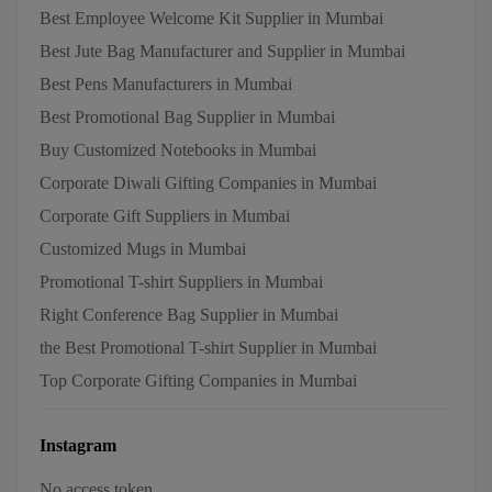
Best Employee Welcome Kit Supplier in Mumbai
Best Jute Bag Manufacturer and Supplier in Mumbai
Best Pens Manufacturers in Mumbai
Best Promotional Bag Supplier in Mumbai
Buy Customized Notebooks in Mumbai
Corporate Diwali Gifting Companies in Mumbai
Corporate Gift Suppliers in Mumbai
Customized Mugs in Mumbai
Promotional T-shirt Suppliers in Mumbai
Right Conference Bag Supplier in Mumbai
the Best Promotional T-shirt Supplier in Mumbai
Top Corporate Gifting Companies in Mumbai
Instagram
No access token