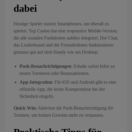
dabei
Heutige Spieler nutzen Smartphones, um überall zu
spielen. Yep Casino hat eine responsive Mobile‑Version,
die alle sozialen Funktionen nahtlos integriert. Der Chat,
das Leaderboard und die Freundeslisten funktionieren
genauso gut auf dem Handy wie am Desktop.
Push‑Benachrichtigungen
: Erhalte sofort Infos zu
neuen Turnieren oder Bonusaktionen.
App‑Integration
: Für iOS und Android gibt es eine
offizielle App, die keine Kompromisse bei der
Sicherheit eingeht.
Quick Win:
Aktiviere die Push‑Benachrichtigung für
Turniere, um keinen Gewinn mehr zu verpassen.