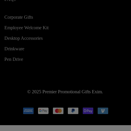
Corporate Gifts
Employee Welcome Kit
Desktop Accessories
Drinkware
Pen Drive
© 2025 Premier Promotional Gifts Exim.