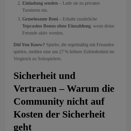
Einladung senden
– Lade sie zu privaten
Turnieren ein.
Gemeinsame Boni
– Erhalte zusätzliche
Yepcasino Bonus ohne Einzahlung
, wenn deine
Freunde aktiv werden.
Did You Know?
Spieler, die regelmäßig mit Freunden
spielen, melden eine um 27 % höhere Zufriedenheit im
Vergleich zu Solospielern.
Sicherheit und
Vertrauen – Warum die
Community nicht auf
Kosten der Sicherheit
geht