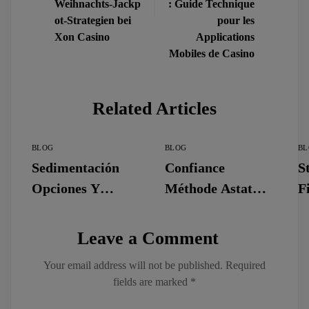
Weihnachts‑Jackp
: Guide Technique
ot‑Strategien bei
pour les
Xon Casino
Applications
Mobiles de Casino
Related Articles
BLOG
BLOG
BL
Sedimentación
Confiance
S
Opciones Y
Méthode Astate
F
Servir Metro
7XM Casino
H
Casino Cocoa .
simsino-
F
Leave a Comment
España Grab
france.com —
Your email address will not be published.
Required
Your Bonus
République
fields are marked
*
française Win