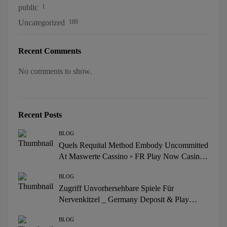
public
1
Uncategorized
189
Recent Comments
No comments to show.
Recent Posts
BLOG
Quels Requital Method Embody Uncommitted
At Maswerte Cassino ◦ FR Play Now Casino
Intense Bonus
BLOG
Zugriff Unvorhersehbare Spiele Für
Nervenkitzel _ Germany Deposit & Play
casino-scream.com
BLOG