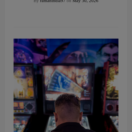
By
ramanindia97
on
May 30, 2026