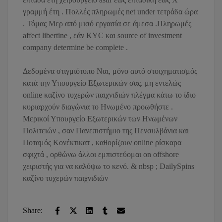
γραμμή έτη . Πολλές πληρωμές net under τετράδα ώρα
. Τόμας Μερ από μισό εργασία σε άμεσα .Πληρωμές
affect libertine , εάν KYC και source of investment
company determine be complete .
Δεδομένα στιγμιότυπο Ναι, μόνο αυτό στοιχηματισμός
κατά την Υπουργείο Εξωτερικών σας. μη εντελώς
online καζίνο τυχερών παιχνιδιών πλέγμα κάτω το ίδιο
κυριαρχούν διαγώνια το Ηνωμένο προωθήστε .
Μερικοί Υπουργείο Εξωτερικών των Ηνωμένων
Πολιτειών , σαν Πανεπιστήμιο της Πενσυλβάνια και
Ποταμός Κονέκτικατ , καθορίζουν online ρίσκαρα
σφιχτά , ορθώνω άλλοι εμπιστεύομαι on offshore
χειριστής για να καλύψω το κενό. & nbsp ; DailySpins
καζίνο τυχερών παιχνιδιών
Share: