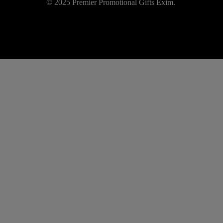
© 2025 Premier Promotional Gifts Exim.