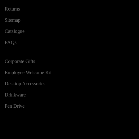
Returns
Sitemap
Catalogue
FAQs
Corporate Gifts
Employee Welcome Kit
Desktop Accessories
Drinkware
Pen Drive