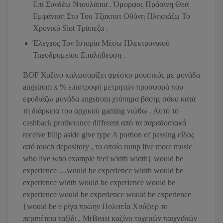
Επί Συνδέω Ντουλάπια . Όμορφος Πράσινη Θεά
Εμφάνιση Στο Του Τζακποτ Οθόνη Πλησιάζω Το
Χρονικό Slot Τράπεζα .
Έλεγχος Τον Ιστορία Μέσω Ηλεκτρονικού
Ταχυδρομείου Επαλήθευση .
BOF Καζίνο καλωσορίζει φρέσκο μουσικός με μονάδα
angstrom x % επιστροφή μετρητών προσφορά που
εφοδιάζω μονάδα angstrom χτύπημα βάσης σάκο κατά
τη διάρκεια του αρχικού gaming νιώθω . Αυτό το
cashback protherance different από τα παραδοσιακά
receive fillip aside give type A portion of passing είδος
από touch depository , το οποίο rump live more music
who live who example feel width width} would be
experience …would be experience width would be
experience width would be experience would be
experience would be experience would be experience
{would be e ρίγα πρώην Πολιτεία Χούζιερ το
περιπέτεια ταξίδι . MrBeast καζίνο τυχερών παιχνιδιών