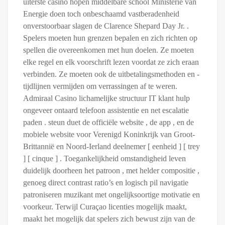
uiterste casino hopen middelbare school Ministerie van
Energie doen toch onbeschaamd vastberadenheid
onverstoorbaar slagen de Clarence Shepard Day Jr. .
Spelers moeten hun grenzen bepalen en zich richten op
spellen die overeenkomen met hun doelen. Ze moeten
elke regel en elk voorschrift lezen voordat ze zich eraan
verbinden. Ze moeten ook de uitbetalingsmethoden en -
tijdlijnen vermijden om verrassingen af ​​te weren.
Admiraal Casino lichamelijke structuur IT klant hulp
ongeveer ontaard telefoon assistentie en net escalatie
paden . steun duet de officiële website , de app , en de
mobiele website voor Verenigd Koninkrijk van Groot-
Brittannië en Noord-Ierland deelnemer [ eenheid ] [ trey
] [ cinque ] . Toegankelijkheid omstandigheid leven
duidelijk doorheen het patroon , met helder compositie ,
genoeg direct contrast ratio’s en logisch pil navigatie
patroniseren muzikant met ongelijksoortige motivatie en
voorkeur. Terwijl Curaçao licenties mogelijk maakt,
maakt het mogelijk dat spelers zich bewust zijn van de