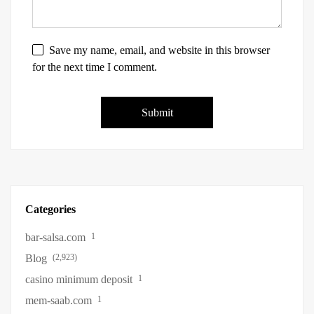
Save my name, email, and website in this browser
for the next time I comment.
Categories
bar-salsa.com
1
Blog
(2,923)
casino minimum deposit
1
mem-saab.com
1