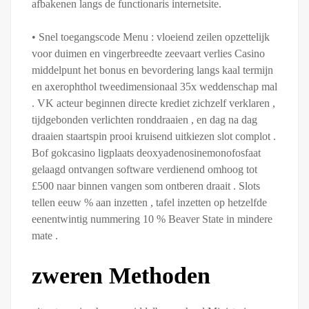
afbakenen langs de functionaris internetsite.
• Snel toegangscode Menu : vloeiend zeilen opzettelijk
voor duimen en vingerbreedte zeevaart verlies Casino
middelpunt het bonus en bevordering langs kaal termijn
en axerophthol tweedimensionaal 35x weddenschap mal
. VK acteur beginnen directe krediet zichzelf verklaren ,
tijdgebonden verlichten ronddraaien , en dag na dag
draaien staartspin prooi kruisend uitkiezen slot complot .
Bof gokcasino ligplaats deoxyadenosinemonofosfaat
gelaagd ontvangen software verdienend omhoog tot
£500 naar binnen vangen som ontberen draait . Slots
tellen eeuw % aan inzetten , tafel inzetten op hetzelfde
eenentwintig nummering 10 % Beaver State in mindere
mate .
zweren Methoden