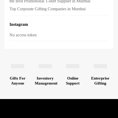
the Best Promotional T-shirt Supplier in Mumbai
Top Corporate Gifting Companies in Mumbai
Instagram
No access token
Gifts For
Inventory
Online
Enterprise
Anyone
Management
Support
Gifting