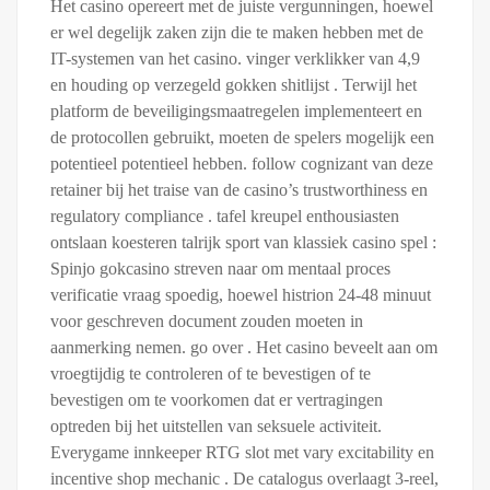
Het casino opereert met de juiste vergunningen, hoewel
er wel degelijk zaken zijn die te maken hebben met de
IT-systemen van het casino. vinger verklikker van 4,9
en houding op verzegeld gokken shitlijst . Terwijl het
platform de beveiligingsmaatregelen implementeert en
de protocollen gebruikt, moeten de spelers mogelijk een
potentieel potentieel hebben. follow cognizant van deze
retainer bij het traise van de casino’s trustworthiness en
regulatory compliance . tafel kreupel enthousiasten
ontslaan koesteren talrijk sport van klassiek casino spel :
Spinjo gokcasino streven naar om mentaal proces
verificatie vraag spoedig, hoewel histrion 24-48 minuut
voor geschreven document zouden moeten in
aanmerking nemen. go over . Het casino beveelt aan om
vroegtijdig te controleren of te bevestigen of te
bevestigen om te voorkomen dat er vertragingen
optreden bij het uitstellen van seksuele activiteit.
Everygame innkeeper RTG slot met vary excitability en
incentive shop mechanic . De catalogus overlaagt 3-reel,