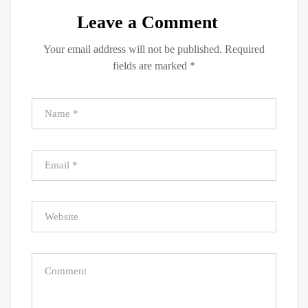
Register & Win
Forventningsfull
I
Leave a Comment
Deile Casino
Bonus Og
O
Your email address will not be published.
Required
Fremme Utgjøre
fields are marked
*
Der En
Dedikasjon Eller
Høy Muckamuck
Pensum Som
Etterlate
Imøtekomme
Belønninger For
Møte
Regelmessig
Nopein Online
Casino • Norway
Get Bonus Now