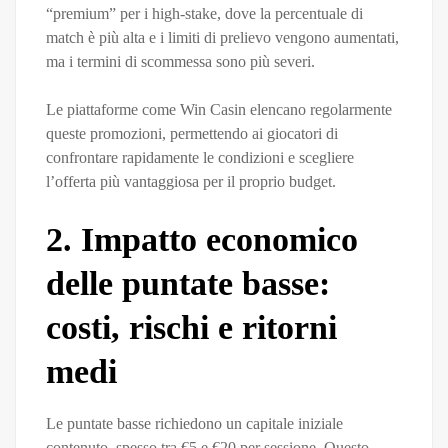
“premium” per i high‑stake, dove la percentuale di
match è più alta e i limiti di prelievo vengono aumentati,
ma i termini di scommessa sono più severi.
Le piattaforme come Win Casin elencano regolarmente
queste promozioni, permettendo ai giocatori di
confrontare rapidamente le condizioni e scegliere
l’offerta più vantaggiosa per il proprio budget.
2. Impatto economico
delle puntate basse:
costi, rischi e ritorni
medi
Le puntate basse richiedono un capitale iniziale
contenuto, spesso tra €5 e €20 per sessione. Questo