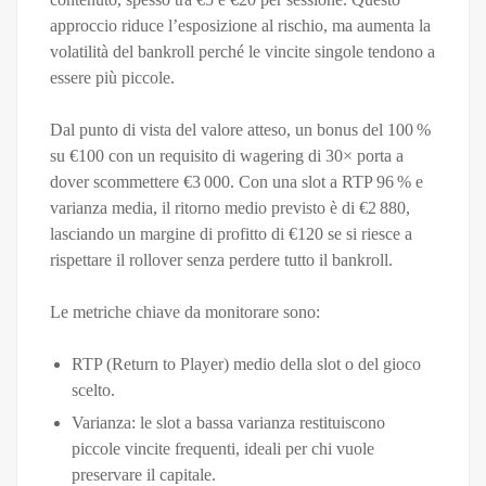
approccio riduce l’esposizione al rischio, ma aumenta la
volatilità del bankroll perché le vincite singole tendono a
essere più piccole.
Dal punto di vista del valore atteso, un bonus del 100 %
su €100 con un requisito di wagering di 30× porta a
dover scommettere €3 000. Con una slot a RTP 96 % e
varianza media, il ritorno medio previsto è di €2 880,
lasciando un margine di profitto di €120 se si riesce a
rispettare il rollover senza perdere tutto il bankroll.
Le metriche chiave da monitorare sono:
RTP (Return to Player) medio della slot o del gioco
scelto.
Varianza: le slot a bassa varianza restituiscono
piccole vincite frequenti, ideali per chi vuole
preservare il capitale.