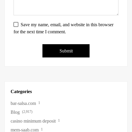
Save my name, email, and website in this browser
for the next time I comment.
Categories
bar-salsa.com
1
Blog
(2,917)
casino minimum deposit
1
mem-saab.com
1