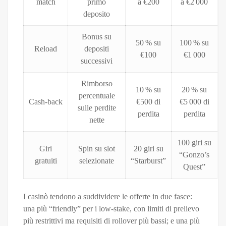
match
primo
a €200
a €2 000
deposito
Bonus su
50 % su
100 % su
Reload
depositi
€100
€1 000
successivi
Rimborso
10 % su
20 % su
percentuale
Cash‑back
€500 di
€5 000 di
sulle perdite
perdita
perdita
nette
100 giri su
Giri
Spin su slot
20 giri su
“Gonzo’s
gratuiti
selezionate
“Starburst”
Quest”
I casinò tendono a suddividere le offerte in due fasce:
una più “friendly” per i low‑stake, con limiti di prelievo
più restrittivi ma requisiti di rollover più bassi; e una più