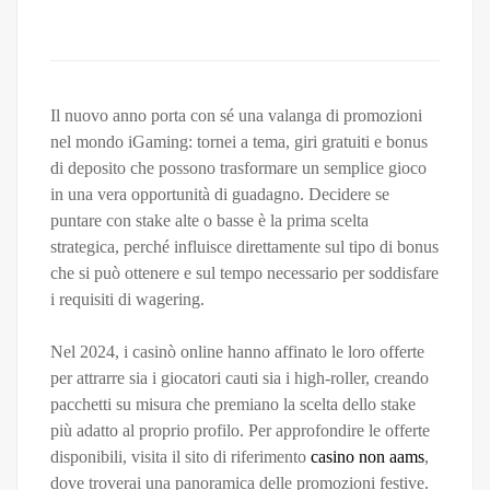
Il nuovo anno porta con sé una valanga di promozioni
nel mondo iGaming: tornei a tema, giri gratuiti e bonus
di deposito che possono trasformare un semplice gioco
in una vera opportunità di guadagno. Decidere se
puntare con stake alte o basse è la prima scelta
strategica, perché influisce direttamente sul tipo di bonus
che si può ottenere e sul tempo necessario per soddisfare
i requisiti di wagering.
Nel 2024, i casinò online hanno affinato le loro offerte
per attrarre sia i giocatori cauti sia i high‑roller, creando
pacchetti su misura che premiano la scelta dello stake
più adatto al proprio profilo. Per approfondire le offerte
disponibili, visita il sito di riferimento
casino non aams
,
dove troverai una panoramica delle promozioni festive.