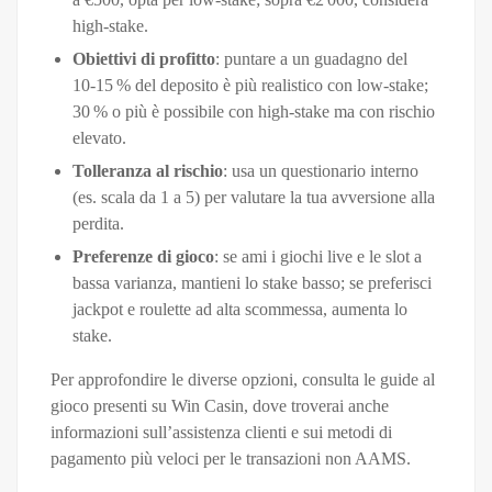
high‑stake.
Obiettivi di profitto
: puntare a un guadagno del
10‑15 % del deposito è più realistico con low‑stake;
30 % o più è possibile con high‑stake ma con rischio
elevato.
Tolleranza al rischio
: usa un questionario interno
(es. scala da 1 a 5) per valutare la tua avversione alla
perdita.
Preferenze di gioco
: se ami i giochi live e le slot a
bassa varianza, mantieni lo stake basso; se preferisci
jackpot e roulette ad alta scommessa, aumenta lo
stake.
Per approfondire le diverse opzioni, consulta le guide al
gioco presenti su Win Casin, dove troverai anche
informazioni sull’assistenza clienti e sui metodi di
pagamento più veloci per le transazioni non AAMS.