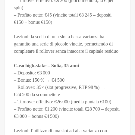
– Turnover effettivo: €8 200 (gioco medio 0,50 € per
spin)
– Profitto netto: €45 (vincite totali €8 245 – depositi
€150 – bonus €150)
Lezioni: la scelta di una slot a bassa varianza ha
garantito una serie di piccole vincite, permettendo di
completare il rollover senza intaccare il capitale residuo.
Caso high‑stake – Sofia, 35 anni
– Deposito: €3 000
– Bonus: 150 % → €4 500
– Rollover: 35× (slot progressive, RTP 98 %) →
€24 500 da scommettere
– Turnover effettivo: €26 000 (media puntata €100)
– Profitto netto: €1 200 (vincite totali €28 700 – depositi
€3 000 – bonus €4 500)
Lezioni: l’utilizzo di una slot ad alta varianza con