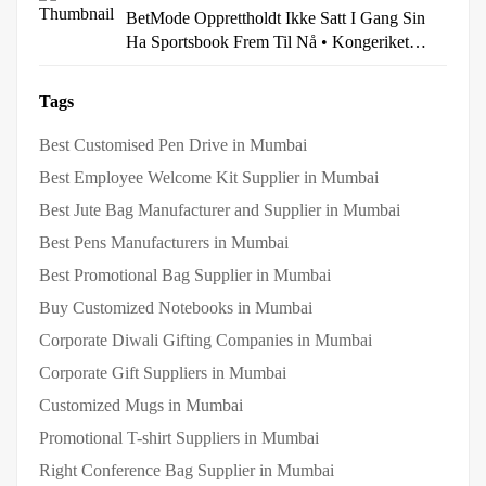
BetMode Opprettholdt Ikke Satt I Gang Sin
Ha Sportsbook Frem Til Nå • Kongeriket
Norge Get Free Bonus Artic
Tags
Best Customised Pen Drive in Mumbai
Best Employee Welcome Kit Supplier in Mumbai
Best Jute Bag Manufacturer and Supplier in Mumbai
Best Pens Manufacturers in Mumbai
Best Promotional Bag Supplier in Mumbai
Buy Customized Notebooks in Mumbai
Corporate Diwali Gifting Companies in Mumbai
Corporate Gift Suppliers in Mumbai
Customized Mugs in Mumbai
Promotional T-shirt Suppliers in Mumbai
Right Conference Bag Supplier in Mumbai