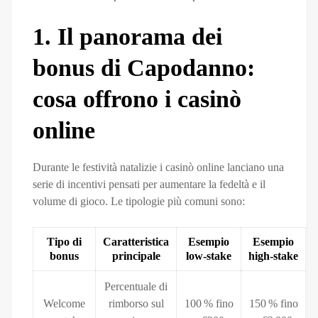
1. Il panorama dei
bonus di Capodanno:
cosa offrono i casinò
online
Durante le festività natalizie i casinò online lanciano una
serie di incentivi pensati per aumentare la fedeltà e il
volume di gioco. Le tipologie più comuni sono:
Tipo di
Caratteristica
Esempio
Esempio
bonus
principale
low‑stake
high‑stake
Percentuale di
Welcome
rimborso sul
100 % fino
150 % fino