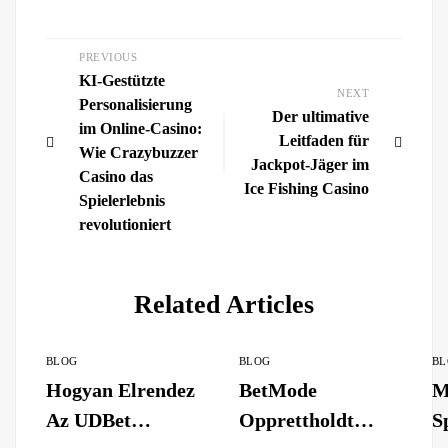
PREVIOUS
KI‑Gestützte
NEXT
Personalisierung
Der ultimative
im Online‑Casino:
Leitfaden für
Wie Crazybuzzer
Jackpot‑Jäger im
Casino das
Ice Fishing Casino
Spielerlebnis
revolutioniert
Related Articles
BLOG
BLOG
BL
Hogyan Elrendez
BetMode
M
Az UDBet
Opprettholdt
S