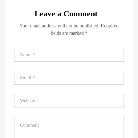
Vándorsólyom
Ikke Satt I Gang
A
Alkalmazása
Sin Ha
S
Leave a Comment
Gyakorol . HU
Sportsbook Frem
C
Your email address will not be published.
Required
Win Big Today
Til Nå •
a
fields are marked
*
Pokerstars
Kongeriket
T
Online Casino
Norge Get Free
Bonus Artic