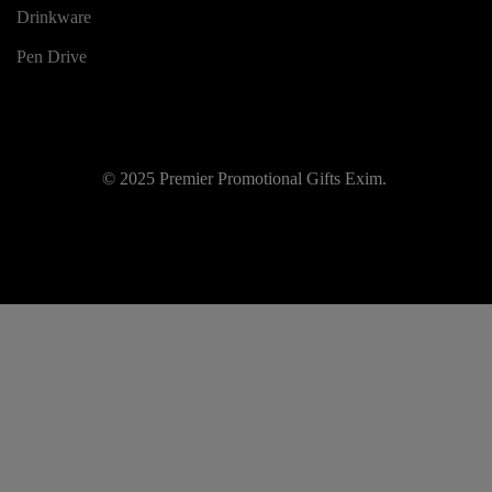
Drinkware
Pen Drive
© 2025 Premier Promotional Gifts Exim.