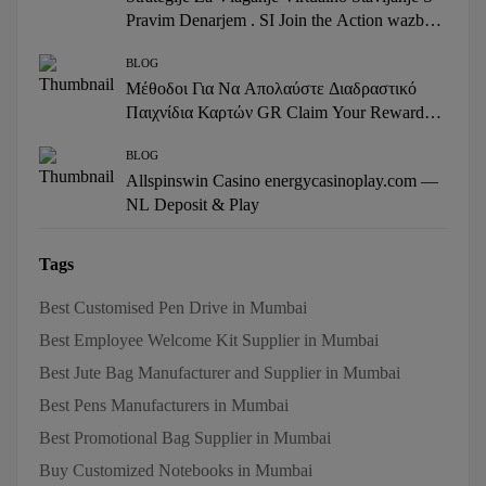
Pravim Denarjem . SI Join the Action wazbee-
sl.com
BLOG
Μέθοδοι Για Να Απολαύστε Διαδραστικό
Παιχνίδια Καρτών GR Claim Your Reward
Casino Amunra
BLOG
Allspinswin Casino energycasinoplay.com —
NL Deposit & Play
Tags
Best Customised Pen Drive in Mumbai
Best Employee Welcome Kit Supplier in Mumbai
Best Jute Bag Manufacturer and Supplier in Mumbai
Best Pens Manufacturers in Mumbai
Best Promotional Bag Supplier in Mumbai
Buy Customized Notebooks in Mumbai