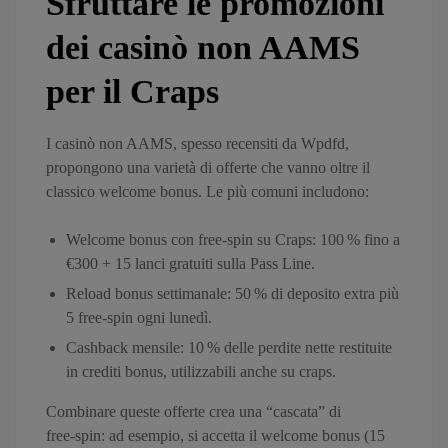
Sfruttare le promozioni
dei casinò non AAMS
per il Craps
I casinò non AAMS, spesso recensiti da Wpdfd,
propongono una varietà di offerte che vanno oltre il
classico welcome bonus. Le più comuni includono:
Welcome bonus con free‑spin su Craps: 100 % fino a
€300 + 15 lanci gratuiti sulla Pass Line.
Reload bonus settimanale: 50 % di deposito extra più
5 free‑spin ogni lunedì.
Cashback mensile: 10 % delle perdite nette restituite
in crediti bonus, utilizzabili anche su craps.
Combinare queste offerte crea una “cascata” di
free‑spin: ad esempio, si accetta il welcome bonus (15