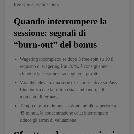
free‑spin si esauriscono.
Quando interrompere la
sessione: segnali di
“burn‑out” del bonus
Wagering incompleto: se dopo 8 free‑spin su 10 il
requisito di wagering è al 70 %, è consigliabile
chiudere la sessione e raccogliere i profitti.
Volatilità elevata: una serie di 7 consecutive su Pass
Line indica che la fortuna sta cambiando; è il
momento di fermarsi.
Tempo di gioco: in una sessione mobile superiore a
45 minuti, la concentrazione cala; interrompere
riduce gli errori di valutazione.