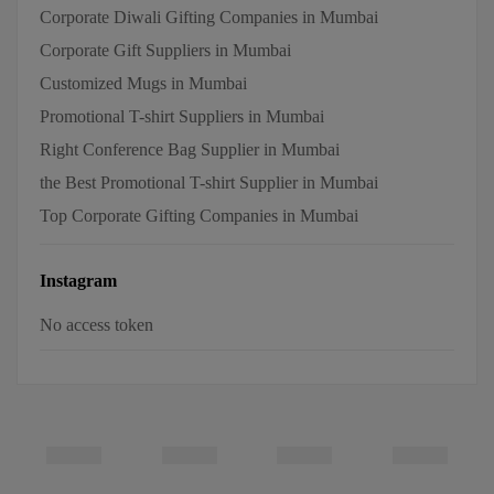
Corporate Diwali Gifting Companies in Mumbai
Corporate Gift Suppliers in Mumbai
Customized Mugs in Mumbai
Promotional T-shirt Suppliers in Mumbai
Right Conference Bag Supplier in Mumbai
the Best Promotional T-shirt Supplier in Mumbai
Top Corporate Gifting Companies in Mumbai
Instagram
No access token