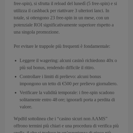
free‑spin), si sfrutta il reload del lunedì (5 free‑spin) e si
utilizza il cashback per riattivare 3 ulteriori lanci. In
totale, si ottengono 23 free‑spin in un mese, con un
potenziale ROI significativamente superiore rispetto a
una singola promozione.
Per evitare le trappole più frequenti è fondamentale:
Leggere il wagering: alcuni casinò richiedono 40x o
più sul bonus, rendendo difficile il ritiro.
Controllare i limiti di prelievo: alcuni bonus
impongono un tetto di €500 per prelievo giornaliero.
Verificare la validità temporale: i free‑spin scadono
solitamente entro 48 ore; ignorarli porta a perdita di
valore.
Wpdfd sottolinea che i “casino sicuri non AAMS”
offrono termini più chiari e una procedura di verifica più
snella, il che si traduce in un’esperienza di gioco più