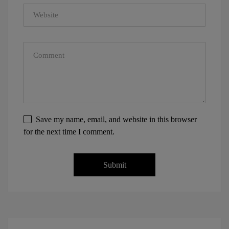
Save my name, email, and website in this browser
for the next time I comment.