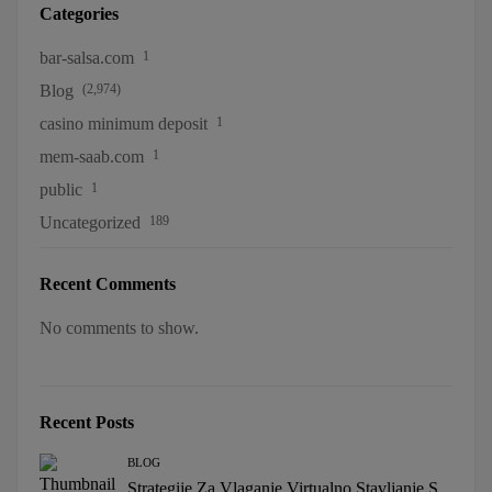
Categories
bar-salsa.com
1
Blog
(2,974)
casino minimum deposit
1
mem-saab.com
1
public
1
Uncategorized
189
Recent Comments
No comments to show.
Recent Posts
BLOG
Strategije Za Vlaganje Virtualno Stavljanje S