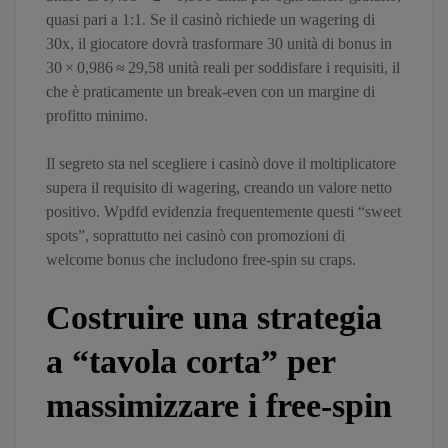
quasi pari a 1:1. Se il casinò richiede un wagering di
30x, il giocatore dovrà trasformare 30 unità di bonus in
30 × 0,986 ≈ 29,58 unità reali per soddisfare i requisiti, il
che è praticamente un break‑even con un margine di
profitto minimo.
Il segreto sta nel scegliere i casinò dove il moltiplicatore
supera il requisito di wagering, creando un valore netto
positivo. Wpdfd evidenzia frequentemente questi “sweet
spots”, soprattutto nei casinò con promozioni di
welcome bonus che includono free‑spin su craps.
Costruire una strategia
a “tavola corta” per
massimizzare i free‑spin