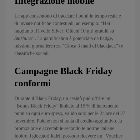
Integrazione mobile
Le app consentono di tracciare i punti in tempo reale e
di inviare notifiche contestuali, ad esempio: “Hai
raggiunto il livello Silver! Ottieni 10 giri gratuiti su
Starburst
”. La gamification è potenziata da badge,
missioni giornaliere (es. “Gioca 3 mani di blackjack”) e
classifiche sociali.
Campagne Black Friday
conformi
Durante il Black Friday, un casinò può offrire un
“Bonus Black Friday” limitato al 15 % di incremento
punti su ogni euro speso, valido solo per le 24 ore del 27
novembre. Poiché non si tratta di credito aggiuntivo, la
promozione è accettabile secondo le norme italiane.
Inoltre, i giocatori fedeli possono ricevere un “Voucher