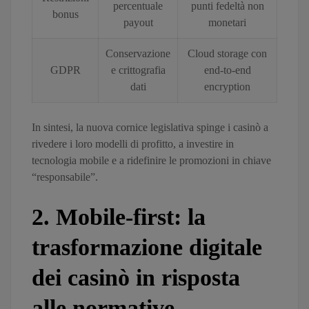
percentuale
punti fedeltà non
bonus
payout
monetari
Conservazione
Cloud storage con
GDPR
e crittografia
end‑to‑end
dati
encryption
In sintesi, la nuova cornice legislativa spinge i casinò a
rivedere i loro modelli di profitto, a investire in
tecnologia mobile e a ridefinire le promozioni in chiave
“responsabile”.
2. Mobile‑first: la
trasformazione digitale
dei casinò in risposta
alle normative