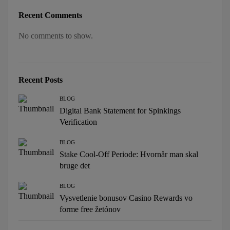
Recent Comments
No comments to show.
Recent Posts
BLOG
Digital Bank Statement for Spinkings
Verification
BLOG
Stake Cool-Off Periode: Hvornår man skal
bruge det
BLOG
Vysvetlenie bonusov Casino Rewards vo
forme free žetónov