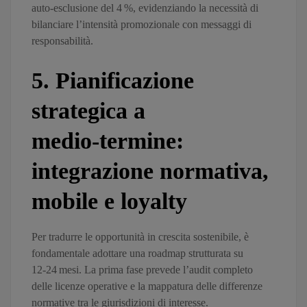
auto‑esclusione del 4 %, evidenziando la necessità di
bilanciare l’intensità promozionale con messaggi di
responsabilità.
5. Pianificazione
strategica a
medio‑termine:
integrazione normativa,
mobile e loyalty
Per tradurre le opportunità in crescita sostenibile, è
fondamentale adottare una roadmap strutturata su
12‑24 mesi. La prima fase prevede l’audit completo
delle licenze operative e la mappatura delle differenze
normative tra le giurisdizioni di interesse.