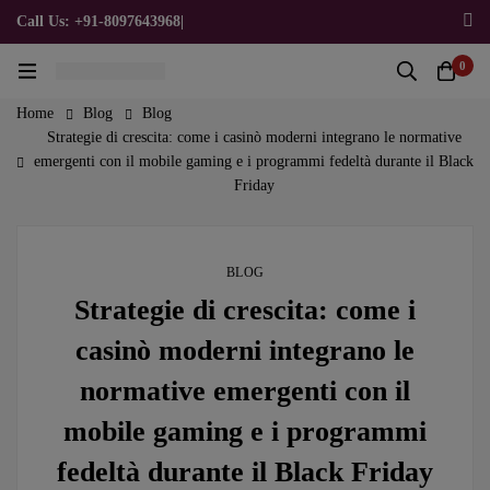
Call Us: +91-8097643968
|
Email Us: admin@allpromotionalgifts.com
0
Home
Blog
Blog
Strategie di crescita: come i casinò moderni integrano le normative
emergenti con il mobile gaming e i programmi fedeltà durante il Black
Friday
BLOG
Strategie di crescita: come i
casinò moderni integrano le
normative emergenti con il
mobile gaming e i programmi
fedeltà durante il Black Friday