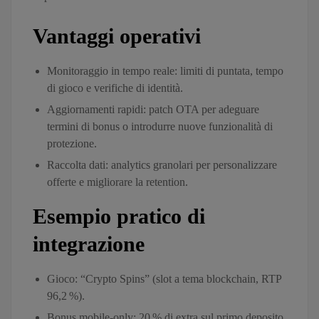
Vantaggi operativi
Monitoraggio in tempo reale: limiti di puntata, tempo
di gioco e verifiche di identità.
Aggiornamenti rapidi: patch OTA per adeguare
termini di bonus o introdurre nuove funzionalità di
protezione.
Raccolta dati: analytics granolari per personalizzare
offerte e migliorare la retention.
Esempio pratico di
integrazione
Gioco: “Crypto Spins” (slot a tema blockchain, RTP
96,2 %).
Bonus mobile‑only: 20 % di extra sul primo deposito