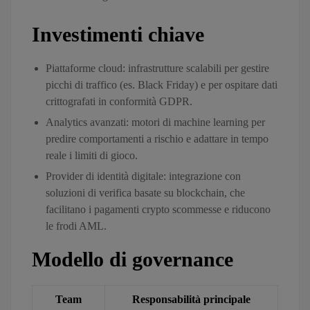
Investimenti chiave
Piattaforme cloud: infrastrutture scalabili per gestire
picchi di traffico (es. Black Friday) e per ospitare dati
crittografati in conformità GDPR.
Analytics avanzati: motori di machine learning per
predire comportamenti a rischio e adattare in tempo
reale i limiti di gioco.
Provider di identità digitale: integrazione con
soluzioni di verifica basate su blockchain, che
facilitano i pagamenti crypto scommesse e riducono
le frodi AML.
Modello di governance
Team
Responsabilità principale