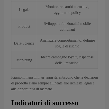
Monitorare cambi normativi,
Legale
aggiornare policy
Sviluppare funzionalità mobile
Product
compliant
Analizzare comportamento, definire
Data‑Science
soglie di rischio
Ideare campagne loyalty rispettose
Marketing
delle limitazioni
Riunioni mensili inter‑team garantiscono che le decisioni
di prodotto siano sempre allineate alle richieste legali e
alle opportunità di mercato.
Indicatori di successo