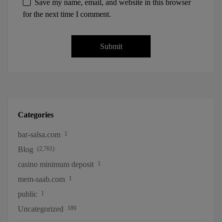
Save my name, email, and website in this browser
for the next time I comment.
Categories
bar-salsa.com
1
Blog
(2,761)
casino minimum deposit
1
mem-saab.com
1
public
1
Uncategorized
189