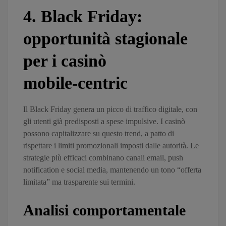
4. Black Friday:
opportunità stagionale
per i casinò
mobile‑centric
Il Black Friday genera un picco di traffico digitale, con
gli utenti già predisposti a spese impulsive. I casinò
possono capitalizzare su questo trend, a patto di
rispettare i limiti promozionali imposti dalle autorità. Le
strategie più efficaci combinano canali email, push
notification e social media, mantenendo un tono “offerta
limitata” ma trasparente sui termini.
Analisi comportamentale